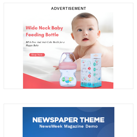
ADVERTISEMENT