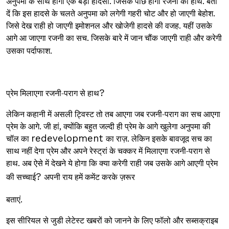
अनुपमा के साथ होगा एक बड़ा हादसा. जिसके पीछे होगा रजनी का हाथ. बता
दें कि इस हादसे के चलते अनुपमा को लगेगी गहरी चोट और हो जाएगी बेहोश.
जिसे देख राही हो जाएगी इमोशनल और खोजेगी हादसे की वजह. यहीं उसके
आगे आ जाएगा रजनी का सच. जिसके बारे में जान चौंक जाएगी राही और करेगी
उसका पर्दाफाश.
प्रेम मिलाएगा रजनी-पराग से हाथ
?
लेकिन कहानी में असली ट्विस्ट तो तब आएगा जब रजनी-पराग का सच आएगा
प्रेम के आगे. जी हां, क्योंकि बहुत जल्दी ही प्रेम के आगे खुलेगा अनुपमा की
चॉल का
redevelopment
का राज़. लेकिन इसके बावजूद सच का
साथ नहीं देगा प्रेम और अपने रेस्ट्रां के चक्कर में मिलाएगा रजनी-पराग से
हाथ. अब ऐसे में देखने ये होगा कि क्या करेगी राही जब उसके आगे आएगी प्रेम
की सच्चाई
?
अपनी राय हमें कमेंट करके ज़रूर
बताएं.
इस सीरियल से जुडी लेटेस्ट खबरों को जानने के लिए फॉलो और सब्सक्राइब