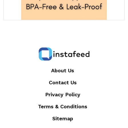
About Us
Contact Us
Privacy Policy
Terms & Conditions
Sitemap