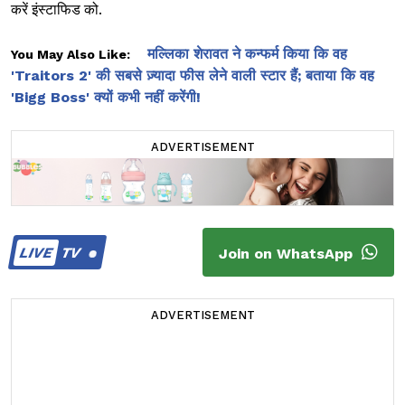
करें इंस्टाफिड को.
मल्लिका शेरावत ने कन्फर्म किया कि वह
You May Also Like:
'Traitors 2' की सबसे ज़्यादा फीस लेने वाली स्टार हैं; बताया कि वह
'Bigg Boss' क्यों कभी नहीं करेंगी!
ADVERTISEMENT
LIVE
TV
Join on WhatsApp
ADVERTISEMENT