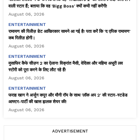
वाली स्टार हैं; बताया कि वह 'Bigg Boss' क्यों कभी नहीं करेंगी!
August 06, 2026
ENTERTAINMENT
रामायण की रिलीज़ डेट आखिरकार सामने आ गई है! पता करें कि 'द एपिक रामायण'
कब रिलीज़ होगी।
August 06, 2026
ENTERTAINMENT
मुसाफिर कैफे सीज़न 2 का ऐलान! विक्रांत मैसी, वेदिका और महिमा अधूरी लव
स्टोरी को पूरा करने के लिए लौट रहे हैं!
August 06, 2026
ENTERTAINMENT
फराह खान ने अर्जुन कपूर और मौनी रॉय के साथ 'लॉक अप 2' की स्टार-स्टडेड
आफ्टर-पार्टी की खास झलक शेयर की!
August 06, 2026
ADVERTISEMENT