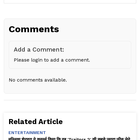
Comments
Add a Comment:
Please login to add a comment.
No comments available.
Related Article
ENTERTAINMENT
मल्लिका शेरावत ने कन्फर्म किया कि वह 'Traitors 2' की सबसे ज़्यादा फीस लेने