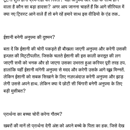
वाला है कौन सा बड़ा हादसा
?
अगर आप जानना चाहतें हैं कि आगे सीरियल में
क्या नए ट्विस्ट आने वाले हैं तो बने रहें हमारे साथ इस वीडियो के एंड तक..
ईशानी बनेगी अनुपमा की दुश्मन
?
बता दें कि ईशानी की चोरी पकड़ते ही बौखला जाएगी अनुपमा और करेगी उसकी
इज्ज़त की मिट्टीपलीत. जिसके चलते ईशानी की इस काली करतूत की लग
जाएगी सभी को भनक और हो जाएगा उसका उभरता हुआ करियर पूरी तरह ठप.
हालांकि यहीं ईशानी मांगेगी अनुपमा से मदद और करेगी उसके आगे खूब मिन्नतें.
लेकिन ईशानी को सबक सिखाने के लिए नज़रअंदाज़ करेगी अनुपमा और झाड़
लेगी उससे अपने हाथ. लेकिन क्या ये छोटी सी चिंगारी बनेगी अनुपमा के लिए
बड़ी मुसीबत
?
प्रार्थना का बच्चा चोरी करेगा गौतम
?
खबरों की मानें तो प्रार्थना देगी अंश को अपने बच्चे के पिता का हक. जिसे देख