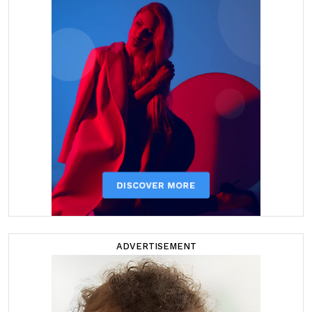
ADVERTISEMENT