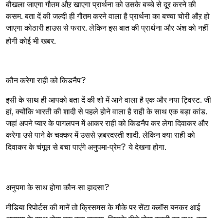
बौखला जाएगा गौतम औऱ खाएगा प्रार्थना को उसके बच्चे से दूर करने की
कसम. बता दें की जल्दी ही गौतम करने वाला है प्रार्थना का बच्चा चोरी औऱ हो
जाएगा कोठारी हाउस से फरार. लेकिन इस बात की प्रार्थना और अंश को नहीं
होगी कोई भी खबर.
कौन करेगा राही को किडनैप
?
इसी के साथ ही आपको बता दें की शो में आने वाला है एक और नया ट्विस्ट. जी
हां, क्योंकि भारती की शादी से पहले होने वाला है राही के साथ एक बड़ा कांड.
जहां अपने प्यार के पागलपन में आकर राही को किडनैप कर लेगा दिवाकर और
करेगा उसे पाने के चक्कर में उससे ज़बरदस्ती शादी. लेकिन क्या राही को
दिवाकर के चंगूल से बचा पाएंगे अनुपमा-प्रेम
?
ये देखना होगा.
अनुपमा के साथ होगा कौन-सा हादसा
?
मीडिया रिपोर्टस की मानें तो क्रिसमस के मौके पर सेंटा क्लॉस बनकर आई