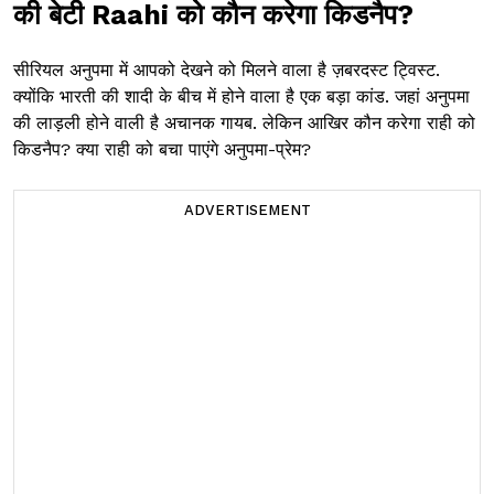
की बेटी Raahi को कौन करेगा किडनैप?
सीरियल अनुपमा में आपको देखने को मिलने वाला है ज़बरदस्ट ट्विस्ट.
क्योंकि भारती की शादी के बीच में होने वाला है एक बड़ा कांड. जहां अनुपमा
की लाड़ली होने वाली है अचानक गायब. लेकिन आखिर कौन करेगा राही को
किडनैप? क्या राही को बचा पाएंगे अनुपमा-प्रेम?
ADVERTISEMENT