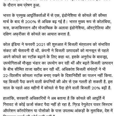
के दौरान कम प्रेषण हुआ.
भारत के प्रमुख आपूर्तिकर्ताओं में से एक, इंडोनेशिया से कोयले की कीमत
मार्च के बाद से 200% से अधिक बढ़ गई है। भारत मुख्य रूप से कोलंबिया,
रूस, कजाकिस्तान और मोजाम्बिक के अलावा इंडोनेशिया, ऑस्ट्रेलिया और
दक्षिण अफ्रीका से कोयले का आयात करता है.
कोल इंडिया ने फरवरी 2021 की शुरुआत में बिजली मंत्रालय को संभावित
संकट की चेतावनी दी थी. कंपनी ने बिजली उत्पादकों को मानसून से पहले
अपने कोयले का स्टॉक बढ़ाने के लिए कहा था. इसके अनुरोध के बावजूद,
उपयोगिताओं मौजूदा भंडार का उपयोग कर रही थीं और बढ़ते बिजली उत्पादन
के बीच सीमित ताजा खरीद कर रही थीं. अधिकांश बिजली संयंत्रों ने भी
22-दिवसीय कोयला स्टॉक बनाए रखने के दिशानिर्देशों का पालन नहीं किया.
यह बिजली पैदा करने वाली कंपनियों की ओर से एक गलती हो सकती है. इस
साल के पहले आठ महीनों में कोयले से पैदा होने वाली बिजली 20% बढ़ी है.
हालांकि, सरकारी अधिकारियों ने अब बताया है कि कोयले की आपूर्ति में
गिरावट से कोई ऊर्जा संकट पैदा नहीं हो रहा है. ग्रिड रेगुलेटर पावर सिस्टम
ऑपरेशन कॉरपोरेशन या पोसोको के पास उपलब्ध आंकड़ों के मुताबिक, देश में