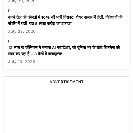
July 29, 2026
P
कच्चे तेल की कीमतों में 10% की भारी गिरावट! शेयर बाज़ार में तेज़ी, निवेशकों की
संपत्ति में रातों-रात ₹5 लाख करोड़ का इजाफ़ा
July 28, 2026
P
12 साल के जीनियस ने बनाया AI स्टार्टअप, जो दुनिया भर के छोटे बिज़नेस की
मदद कर रहा है – 3 देशों में क्लाइंट्स!
July 13, 2026
ADVERTISEMENT