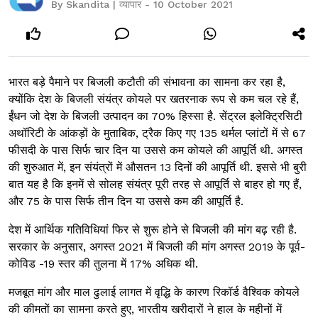
By Skandita | व्यापार - 10 October 2021
भारत बड़े पैमाने पर बिजली कटौती की संभावना का सामना कर रहा है,
क्योंकि देश के बिजली संयंत्र कोयले पर खतरनाक रूप से कम चल रहे हैं,
ईंधन जो देश के बिजली उत्पादन का 70% हिस्सा है. सेंट्रल इलेक्ट्रिसिटी
अथॉरिटी के आंकड़ों के मुताबिक, ट्रैक किए गए 135 थर्मल प्लांटों में से 67
फीसदी के पास सिर्फ चार दिन या उससे कम कोयले की आपूर्ति थी. अगस्त
की शुरुआत में, इन संयंत्रों में औसतन 13 दिनों की आपूर्ति थी. इससे भी बुरी
बात यह है कि इनमें से सोलह संयंत्र पूरी तरह से आपूर्ति से बाहर हो गए हैं,
और 75 के पास सिर्फ तीन दिन या उससे कम की आपूर्ति है.
देश में आर्थिक गतिविधियां फिर से शुरू होने से बिजली की मांग बढ़ रही है.
सरकार के अनुसार, अगस्त 2021 में बिजली की मांग अगस्त 2019 के पूर्व-
कोविड -19 स्तर की तुलना में 17% अधिक थी.
मजबूत मांग और माल ढुलाई लागत में वृद्धि के कारण रिकॉर्ड वैश्विक कोयले
की कीमतों का सामना करते हुए, भारतीय खरीदारों ने हाल के महीनों में