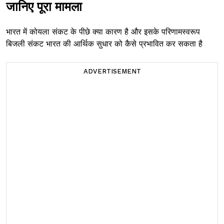
जानिए पूरा मामला
भारत में कोयला संकट के पीछे क्या कारण है और इसके परिणामस्वरूप
बिजली संकट भारत की आर्थिक सुधार को कैसे प्रभावित कर सकता है
ADVERTISEMENT