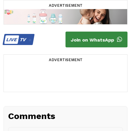
ADVERTISEMENT
LIVE
TV
Join on WhatsApp
ADVERTISEMENT
Comments