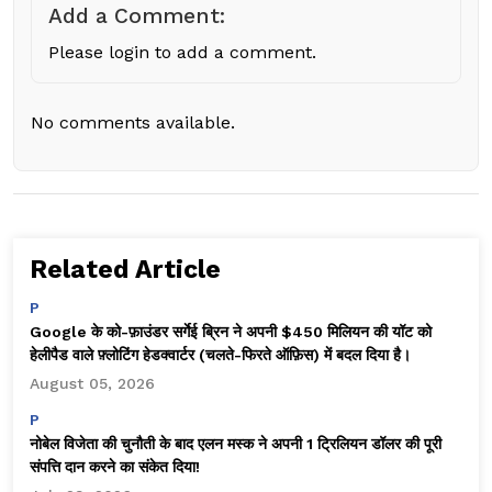
Add a Comment:
Please login to add a comment.
No comments available.
Related Article
P
Google के को-फ़ाउंडर सर्गेई ब्रिन ने अपनी $450 मिलियन की यॉट को
हेलीपैड वाले फ़्लोटिंग हेडक्वार्टर (चलते-फिरते ऑफ़िस) में बदल दिया है।
August 05, 2026
P
नोबेल विजेता की चुनौती के बाद एलन मस्क ने अपनी 1 ट्रिलियन डॉलर की पूरी
संपत्ति दान करने का संकेत दिया!