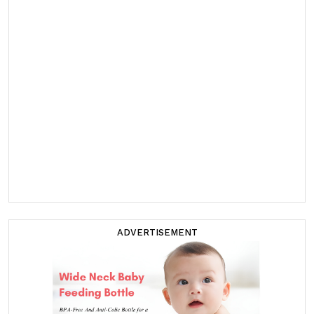
ADVERTISEMENT