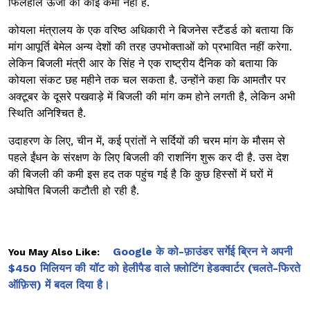
फिलहाल ऊर्जा की कोई कमी नहीं है.
कोयला मंत्रालय के एक वरिष्ठ अधिकारी ने बिजनेस स्टैंडर्ड को बताया कि
मांग आपूर्ति बेमेल अन्य देशों की तरह उपभोक्ताओं को प्रभावित नहीं करेगा.
लेकिन बिजली मंत्री आर के सिंह ने एक राष्ट्रीय दैनिक को बताया कि
कोयला संकट छह महीने तक चल सकता है. उन्होंने कहा कि आमतौर पर
अक्टूबर के दूसरे पखवाड़े में बिजली की मांग कम होने लगती है, लेकिन अभी
स्थिति अनिश्चित है.
उदाहरण के लिए, चीन में, कई प्रांतों ने सर्दियों की चरम मांग के मौसम से
पहले ईंधन के संरक्षण के लिए बिजली की राशनिंग शुरू कर दी है. उस देश
की बिजली की कमी इस हद तक पहुंच गई है कि कुछ हिस्सों में घरों में
अघोषित बिजली कटौती हो रही है.
Google के को-फ़ाउंडर सर्गेई ब्रिन ने अपनी
You May Also Like:
$450 मिलियन की यॉट को हेलीपैड वाले फ़्लोटिंग हेडक्वार्टर (चलते-फिरते
ऑफ़िस) में बदल दिया है।