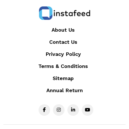
About Us
Contact Us
Privacy Policy
Terms & Conditions
Sitemap
Annual Return