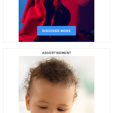
ADVERTISEMENT