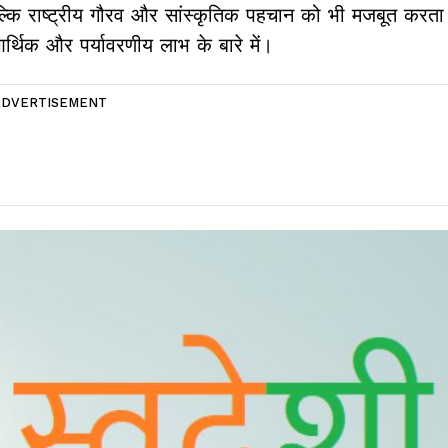
ल्कि राष्ट्रीय गौरव और सांस्कृतिक पहचान को भी मजबूत करता
आर्थिक और पर्यावरणीय लाभ के बारे में।
ADVERTISEMENT