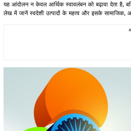
यह आंदोलन न केवल आर्थिक स्वावलंबन को बढ़ावा देता है, ब
लेख में जानें स्वदेशी उत्पादों के महत्व और इसके सामाजिक, 