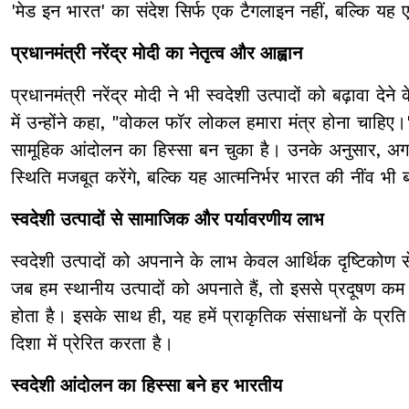
'मेड इन भारत' का संदेश सिर्फ एक टैगलाइन नहीं, बल्कि यह एक
प्रधानमंत्री नरेंद्र मोदी का नेतृत्व और आह्वान
प्रधानमंत्री नरेंद्र मोदी ने भी स्वदेशी उत्पादों को बढ़ावा 
में उन्होंने कहा, "वोकल फॉर लोकल हमारा मंत्र होना चाहि
सामूहिक आंदोलन का हिस्सा बन चुका है। उनके अनुसार, अगर ह
स्थिति मजबूत करेंगे, बल्कि यह आत्मनिर्भर भारत की नींव भी 
स्वदेशी उत्पादों से सामाजिक और पर्यावरणीय लाभ
स्वदेशी उत्पादों को अपनाने के लाभ केवल आर्थिक दृष्टिकोण से
जब हम स्थानीय उत्पादों को अपनाते हैं, तो इससे प्रदूषण कम
होता है। इसके साथ ही, यह हमें प्राकृतिक संसाधनों के प्रत
दिशा में प्रेरित करता है।
स्वदेशी आंदोलन का हिस्सा बने हर भारतीय