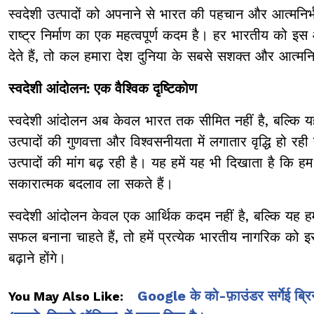
स्वदेशी उत्पादों को अपनाने से भारत की पहचान और आत्मनिर्भ
राष्ट्र निर्माण का एक महत्वपूर्ण कदम है। हर भारतीय को 
देते हैं, तो कल हमारा देश दुनिया के सबसे सशक्त और आत्मनिर
स्वदेशी आंदोलन: एक वैश्विक दृष्टिकोण
स्वदेशी आंदोलन अब केवल भारत तक सीमित नहीं है, बल्कि य
उत्पादों की गुणवत्ता और विश्वसनीयता में लगातार वृद्धि हो रह
उत्पादों की मांग बढ़ रही है। यह हमें यह भी दिखाता है कि
सकारात्मक बदलाव ला सकते हैं।
स्वदेशी आंदोलन केवल एक आर्थिक कदम नहीं है, बल्कि यह ह
सफल बनाना चाहते हैं, तो हमें प्रत्येक भारतीय नागरिक को
बढ़ाने होंगे।
Google के को-फ़ाउंडर सर्गेई ब्रिन
You May Also Like: