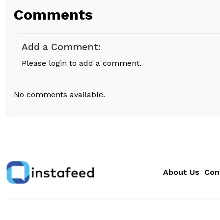
Comments
Add a Comment:
Please login to add a comment.
No comments available.
About Us
Con