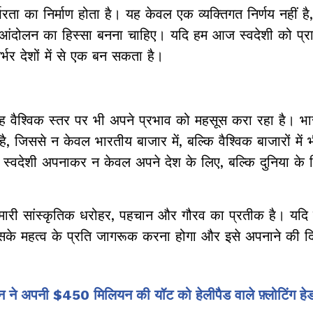
रता का निर्माण होता है। यह केवल एक व्यक्तिगत निर्णय नहीं है
इस आंदोलन का हिस्सा बनना चाहिए। यदि हम आज स्वदेशी को प्
्भर देशों में से एक बन सकता है।
ह वैश्विक स्तर पर भी अपने प्रभाव को महसूस करा रहा है। भ
ी है, जिससे न केवल भारतीय बाजार में, बल्कि वैश्विक बाजारों में
 हम स्वदेशी अपनाकर न केवल अपने देश के लिए, बल्कि दुनिया के
मारी सांस्कृतिक धरोहर, पहचान और गौरव का प्रतीक है। यदि 
 इसके महत्व के प्रति जागरूक करना होगा और इसे अपनाने की द
 ने अपनी $450 मिलियन की यॉट को हेलीपैड वाले फ़्लोटिंग हेडक