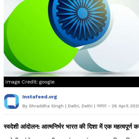
Image Credit: google
Instafeed.org
By Shraddha Singh | Delhi, Delhi | व्यापार - 26 April 202
स्वदेशी आंदोलन: आत्मनिर्भर भारत की दिशा में एक महत्वपूर्ण 