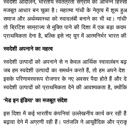
स्वदेशी आंदोलन, भारतीय स्वतंत्रता संग्राम का अभिन्न ह
मजबूत आधार बन चुका है। महात्मा गांधी के नेतृत्व में शुर
समाज और अर्थव्यवस्था को स्वावलंबी बनाने का भी था। गांधी
तो ब्रिटिश साम्राज्य से मुक्ति पाने की दिशा में एक बड़ा 
प्राथमिकता देना है, बल्कि इसे नए युग में आत्मनिर्भर भारत
स्वदेशी अपनाने का महत्व
स्वदेशी उत्पादों को अपनाने से न केवल आर्थिक स्वावलंबन बढ
जब हम स्वदेशी उत्पादों का समर्थन करते हैं, तो हम अपने देश 
इसके परिणामस्वरूप रोजगार के नए अवसर पैदा होते हैं और द
स्वदेशी उत्पादों को प्राथमिकता देने की आवश्यकता है, क्य
'मेड इन इंडिया' का मजबूत संदेश
इस दिशा में कई भारतीय कंपनियां उल्लेखनीय कार्य कर रही है
बढ़ावा देने में अग्रणी रही हैं। पतंजलि ने आयुर्वेदिक और प्