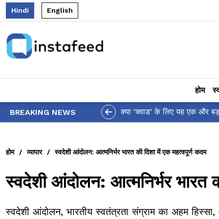
Hindi
English
होम
स्
आलिया भट्ट का मज़ेदार 'शर्वरी 
BREAKING NEWS
होम
/
व्यापार
/
स्वदेशी आंदोलन: आत्मनिर्भर भारत की दिशा में एक महत्वपूर्ण कदम
स्वदेशी आंदोलन: आत्मनिर्भर भारत क
स्वदेशी आंदोलन, भारतीय स्वतंत्रता संग्राम का अहम हिस्