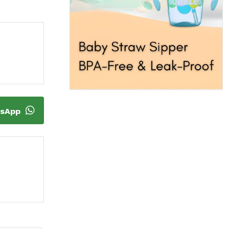
tsApp