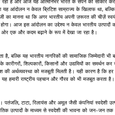
िस्सा रहा है और आज यह आत्मनिर्भर भारत के सपने को साकार क
ू हुआ यह आंदोलन न केवल ब्रिटिश साम्राज्य के खिलाफ था, बल्क
जी का मानना था कि अगर भारतीय अपनी ज़रूरत की चीज़ें स्वयं
कदम होगा। आज इस आंदोलन का उद्देश्य न केवल भारतीय उत्पादों 
 की ओर एक और कदम बढ़ाने के रूप में देखा जा रहा है।
़ता है, बल्कि यह भारतीय नागरिकों की सामाजिक जिम्मेदारी भी 
के कारीगरों, शिल्पकारों, किसानों और उद्यमियों का समर्थन कर रह
ेश की अर्थव्यवस्था को मजबूती मिलती है। यही कारण है कि ह
ोंकि यह हमारी राष्ट्रीय पहचान और गौरव को भी मजबूत करता है।
ं। पतंजलि, टाटा, रिलायंस और अमूल जैसी कंपनियां स्वदेशी उत्
राकृतिक उत्पादों के माध्यम से स्वदेशी की भावना को जन-जन तक 