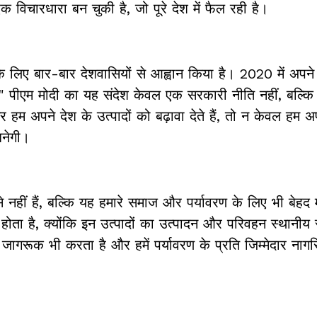
 विचारधारा बन चुकी है, जो पूरे देश में फैल रही है।
देने के लिए बार-बार देशवासियों से आह्वान किया है। 2020 में अप
ए।" पीएम मोदी का यह संदेश केवल एक सरकारी नीति नहीं, बल्क
म अपने देश के उत्पादों को बढ़ावा देते हैं, तो न केवल हम 
बनेगी।
 नहीं हैं, बल्कि यह हमारे समाज और पर्यावरण के लिए भी बेहद महत
 होता है, क्योंकि इन उत्पादों का उत्पादन और परिवहन स्थानीय 
ि जागरूक भी करता है और हमें पर्यावरण के प्रति जिम्मेदार ना