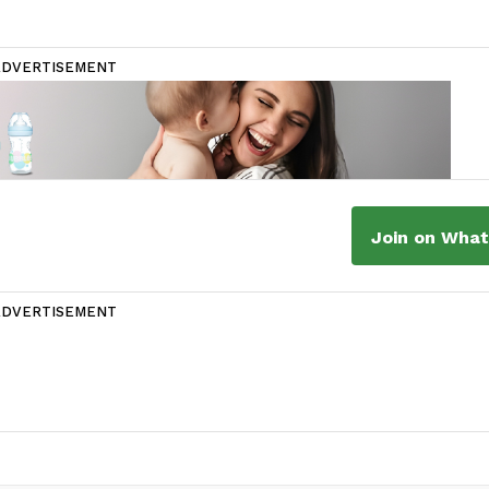
ADVERTISEMENT
Join on Wha
ADVERTISEMENT