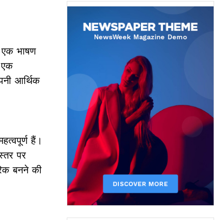
ने एक भाषण
ि एक
अपनी आर्थिक
्वपूर्ण हैं।
स्तर पर
गरिक बनने की