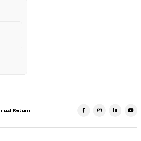
nual Return