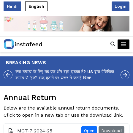
Hindi
English
Login
BREAKING NEWS
क्या 'क्वाड' के लिए यह एक और बड़ा झटका है? US द्वारा पैसिफिक
कमांड से 'इंडो' शब्द हटाने पर थरूर ने जताई चिंता!
Annual Return
Below are the available annual return documents.
Click to open in a new tab or use the download link.
MGT-7 2024-25
Open
Download