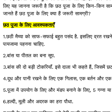
लिए यह जानना जरूरी है कि छठ पूजा के लिए किन-किन साम
जानते हैं छठ पूजा के लिए क्या हैं जरूरी सामग्री?
छठ पूजा के लिए आवश्यकताएँ
1.छठी मैय्या को साफ-सफाई बहुत पसंद है. इसलिए व्रत रखने 
पायजामा पहनना चाहिए.
2.बांस या पीतल का बना सूप.
3.बांस की दो बड़ी टोकरियाँ. इसे दाला भी कहते हैं, जिसमें 
4.दूध और पानी रखने के लिए एक गिलास, एक बर्तन और एक
5.पूजा में उपयोग के लिए और मंडप बनाने के लिए, 5 गन्ना या गन्ना
6.हल्दी, मूली और अदरक का हरा पौधा.