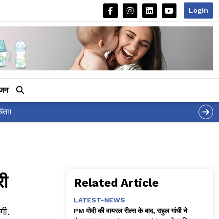
Login
ीजन
या जवाब!
री
Related Article
LATEST-NEWS
गी.
PM मोदी की वायरल रील्स के बाद, राहुल गांधी ने