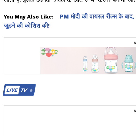
PM मोदी की वायरल रील्स के बाद, 
You May Also Like:
जुड़ने की कोशिश की!
LIVE
TV