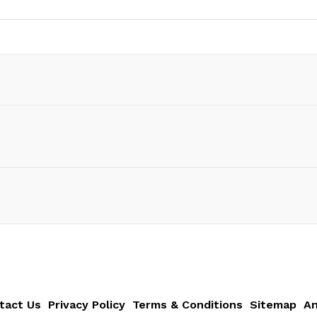
tact Us
Privacy Policy
Terms & Conditions
Sitemap
An