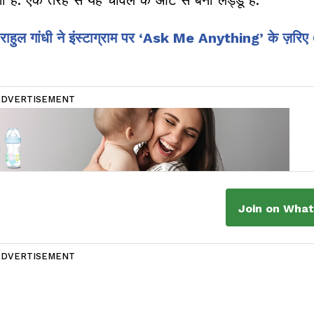
राहुल गांधी ने इंस्टाग्राम पर ‘Ask Me Anything’ के ज़रि
ADVERTISEMENT
Join on Wha
ADVERTISEMENT