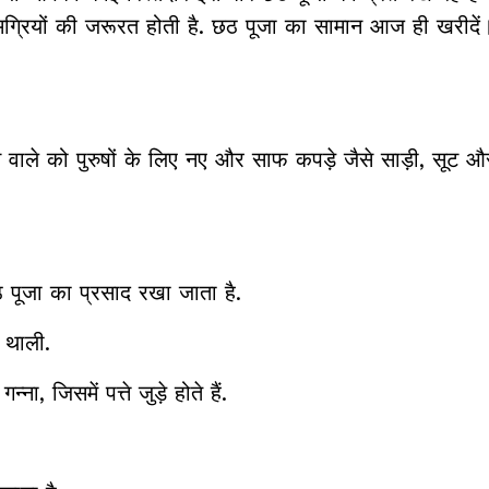
ग्रियों की जरूरत होती है. छठ पूजा का सामान आज ही खरीदे
वाले को पुरुषों के लिए नए और साफ कपड़े जैसे साड़ी, सूट और
छठ पूजा का प्रसाद रखा जाता है.
 थाली.
, जिसमें पत्ते जुड़े होते हैं.