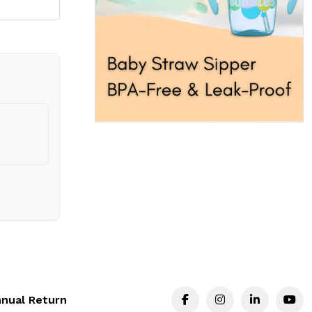
nual Return