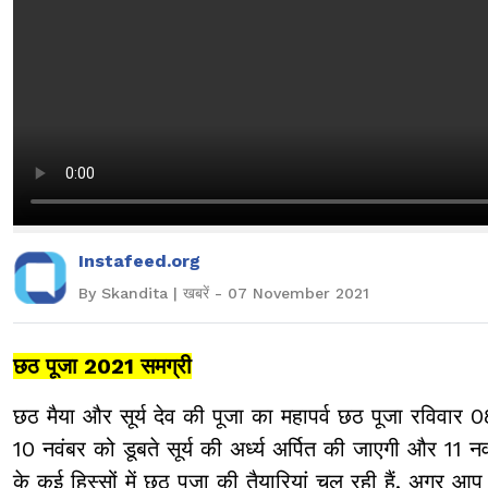
Instafeed.org
By Skandita | खबरें - 07 November 2021
छठ पूजा 2021 समग्री
छठ मैया और सूर्य देव की पूजा का महापर्व छठ पूजा रविवार 0
10 नवंबर को डूबते सूर्य की अर्ध्य अर्पित की जाएगी और 11 नवं
के कई हिस्सों में छठ पूजा की तैयारियां चल रही हैं. अगर 