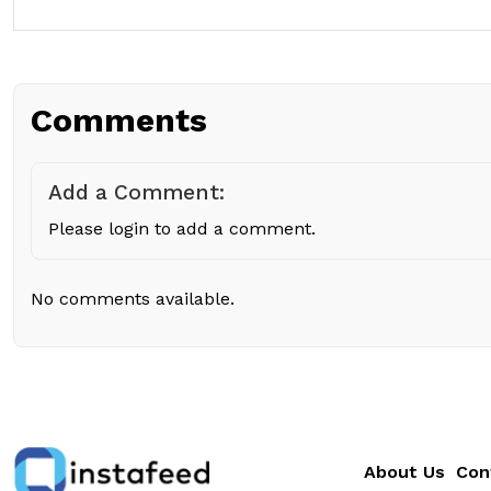
Comments
Add a Comment:
Please login to add a comment.
No comments available.
About Us
Con