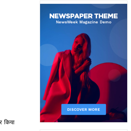
ार किया