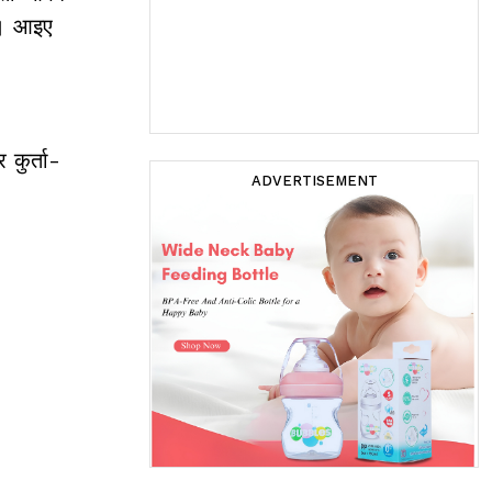
ं। आइए
 कुर्ता-
ADVERTISEMENT