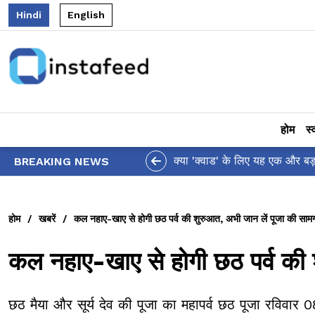
Hindi
English
होम
स्
ा!
आलिया भट्ट
BREAKING NEWS
होम
/
खबरें
/
कल नहाए-खाए से होगी छठ पर्व की शुरुआत, अभी जान लें पूजा की सामग
कल नहाए-खाए से होगी छठ पर्व की 
छठ मैया और सूर्य देव की पूजा का महापर्व छठ पूजा रविवार 0