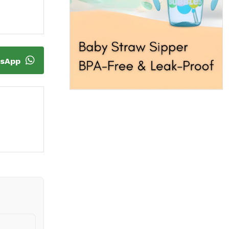
tsApp