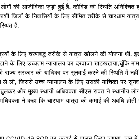
ं लोगों की आजीविका जुड़ी हुई है. कोविड की स्थिति अनिश्चित ह
शी जिलों के निवासियों के लिए सीमित तरीके से चारधाम यात्रा
्थित हैं.
रियों के लिए चरणबद्ध तरीके से यात्रा खोलने की योजना थी. इ
टाने के लिए उच्चतम न्यायालय का दरवाजा खटखटाया,चूंकि मामल
की राज्य सरकार की याचिका पर सुनवाई करने की स्थिति में नहीं
ापस ले ली, जिससे उच्च न्यायालय के लिए उसकी याचिका पर सुनवा
बुलकर और मुख्य स्थायी अधिवक्ता सीएस रावत ने स्थानीय लोग
महाधिवक्ता ने कहा कि चारधाम यात्रा की कमाई की अवधि होती
िए COVID-19 SOP का कड़ाई से पालन किया जाएगा. जून में,