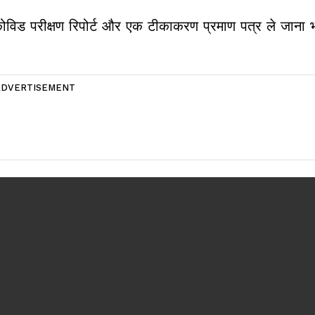
ोविड परीक्षण रिपोर्ट और एक टीकाकरण प्रमाण पत्र ले जाना भ
ADVERTISEMENT