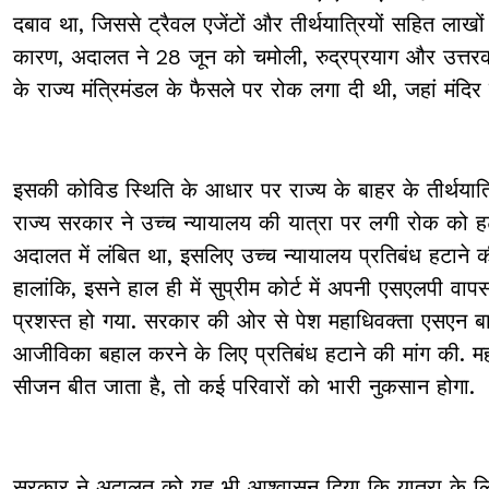
दबाव था, जिससे ट्रैवल एजेंटों और तीर्थयात्रियों सहित लाखो
कारण, अदालत ने 28 जून को चमोली, रुद्रप्रयाग और उत्तरका
के राज्य मंत्रिमंडल के फैसले पर रोक लगा दी थी, जहां मंदिर स
इसकी कोविड स्थिति के आधार पर राज्य के बाहर के तीर्थयात्
राज्य सरकार ने उच्च न्यायालय की यात्रा पर लगी रोक को ह
अदालत में लंबित था, इसलिए उच्च न्यायालय प्रतिबंध हटाने 
हालांकि, इसने हाल ही में सुप्रीम कोर्ट में अपनी एसएलपी व
प्रशस्त हो गया. सरकार की ओर से पेश महाधिवक्ता एसएन बा
आजीविका बहाल करने के लिए प्रतिबंध हटाने की मांग की. 
सीजन बीत जाता है, तो कई परिवारों को भारी नुकसान होगा.
सरकार ने अदालत को यह भी आश्वासन दिया कि यात्रा के ल