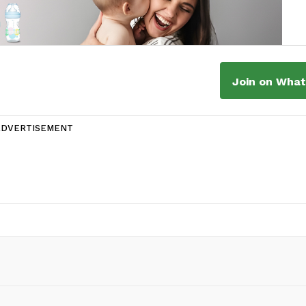
Join on Wha
ADVERTISEMENT