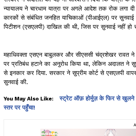
न्यायालय ने चारधाम यात्रा पर अगले आदेश तक रोक लगा दी थी
कारकों से संबंधित जनहित याचिकाओं (पीआईएल) पर सुनवाई की
पिटीशन (एसएलपी) दाखिल की थी, जिस पर सुनवाई नहीं हो 
महाधिवक्ता एसएन बाबुलकर और सीएससी चंद्रशेखर रावत ने हा
पर प्रतिबंध हटाने का अनुरोध किया था, लेकिन अदालत ने सुप
से इनकार कर दिया. सरकार ने सुप्रीम कोर्ट से एसएलपी वाप
सुनवाई की.
स्ट्रेट ऑफ़ होर्मुज़ के फिर से खुलन
You May Also Like:
स्तर पर पहुँचा!