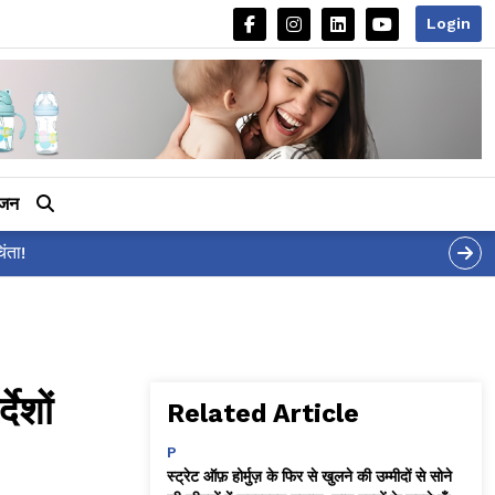
Login
ीजन
ं का मज़ाकिया जवाब!
ेशों
Related Article
P
स्ट्रेट ऑफ़ होर्मुज़ के फिर से खुलने की उम्मीदों से सोने