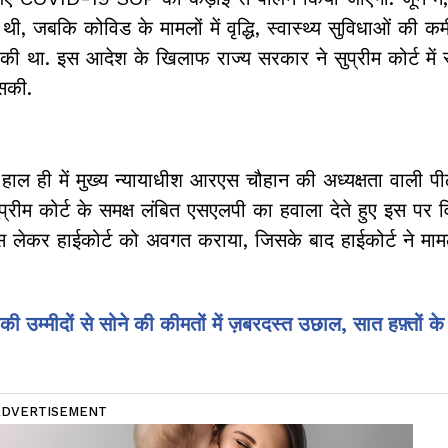
, जबकि कोविड के मामलों में वृद्धि, स्वास्थ्य सुविधाओं की 
 था. इस आदेश के खिलाफ राज्य सरकार ने सुप्रीम कोर्ट में 
सकी.
ल ही में मुख्य न्यायाधीश आरएस चौहान की अध्यक्षता वाली पीठ
्रीम कोर्ट के समक्ष लंबित एसएलपी का हवाला देते हुए इस पर 
स लेकर हाईकोर्ट को अवगत कराया, जिसके बाद हाईकोर्ट ने माम
े की उम्मीदों से सोने की कीमतों में ज़बरदस्त उछाल, सात हफ़्तों क
ADVERTISEMENT