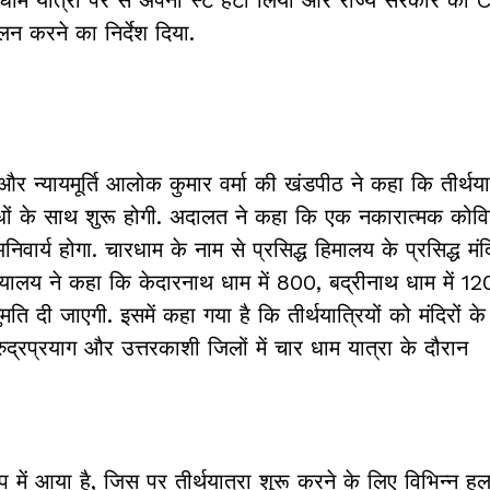
ालन करने का निर्देश दिया.
र न्यायमूर्ति आलोक कुमार वर्मा की खंडपीठ ने कहा कि तीर्थयात्
िबंधों के साथ शुरू होगी. अदालत ने कहा कि एक नकारात्मक कोवि
र्य होगा. चारधाम के नाम से प्रसिद्ध हिमालय के प्रसिद्ध मंदिरो
्यायालय ने कहा कि केदारनाथ धाम में 800, बद्रीनाथ धाम में 120
ुमति दी जाएगी. इसमें कहा गया है कि तीर्थयात्रियों को मंदिरों
ुद्रप्रयाग और उत्तरकाशी जिलों में चार धाम यात्रा के दौरान
ें आया है, जिस पर तीर्थयात्रा शुरू करने के लिए विभिन्न ह