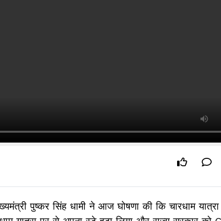
ख्यमंत्री पुष्कर सिंह धामी ने आज घोषणा की कि चारधाम यात्र
 चारधाम यात्रा पर से अपना स्टे हटा लिया और राज्य सरकार क