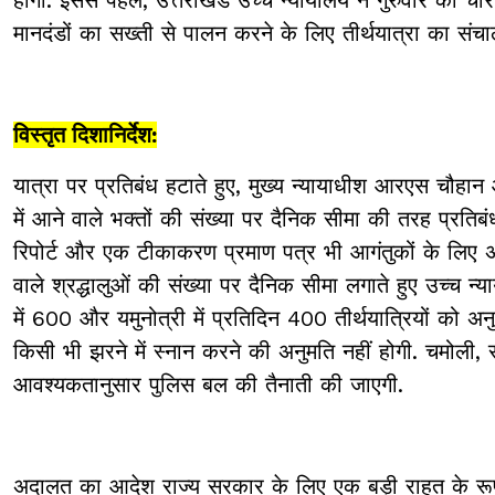
मानदंडों का सख्ती से पालन करने के लिए तीर्थयात्रा का संच
विस्तृत दिशानिर्देश:
यात्रा पर प्रतिबंध हटाते हुए, मुख्य न्यायाधीश आरएस चौहान औ
में आने वाले भक्तों की संख्या पर दैनिक सीमा की तरह प्रत
रिपोर्ट और एक टीकाकरण प्रमाण पत्र भी आगंतुकों के लिए अनिवा
वाले श्रद्धालुओं की संख्या पर दैनिक सीमा लगाते हुए उच्च न
में 600 और यमुनोत्री में प्रतिदिन 400 तीर्थयात्रियों को अन
किसी भी झरने में स्नान करने की अनुमति नहीं होगी. चमोली, र
आवश्यकतानुसार पुलिस बल की तैनाती की जाएगी.
अदालत का आदेश राज्य सरकार के लिए एक बड़ी राहत के रूप म