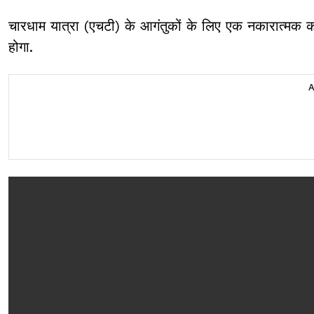
चारधाम यात्रा (एचटी) के आगंतुकों के लिए एक नकारात्मक क
होगा.