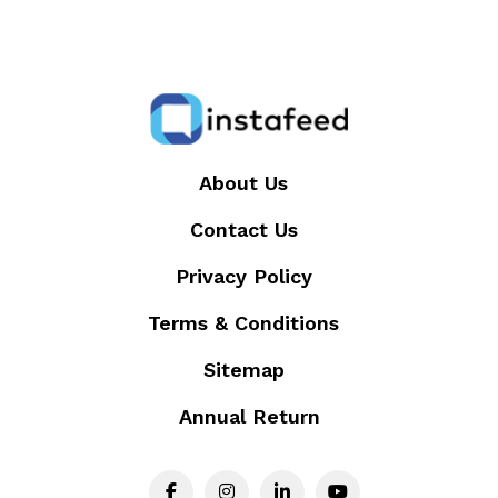
About Us
Contact Us
Privacy Policy
Terms & Conditions
Sitemap
Annual Return