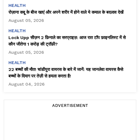
HEALTH
रोज़ाना कद्दू के बीज खाएं और अपने शरीर में होने वाले ये कमाल के बदलाव देखें
August 05, 2026
HEALTH
Lock Upp सीज़न 2 फ़िनाले का सरप्राइज़: आज रात टॉप फ़ाइनलिस्ट में से
कौन जीतेगा ₹1 करोड़ की ट्रॉफ़ी?
August 05, 2026
HEALTH
22 बच्चों की मौत! चांडीपुरा वायरस के बारे में जानें: यह जानलेवा वायरस कैसे
बच्चों के दिमाग पर तेज़ी से हमला करता है!
August 04, 2026
ADVERTISEMENT