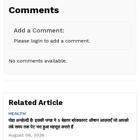
Comments
Add a Comment:
Please login to add a comment.
No comments available.
Related Article
HEALTH
पोहा अनहेल्दी है! इसकी जगह ये 5 बेहतर ब्रेकफ़ास्ट ऑप्शन आज़माएँ जो आपको
लंबे समय तक पेट भरा हुआ महसूस कराते हैं
August 06, 2026