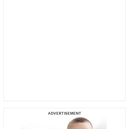
ADVERTISEMENT