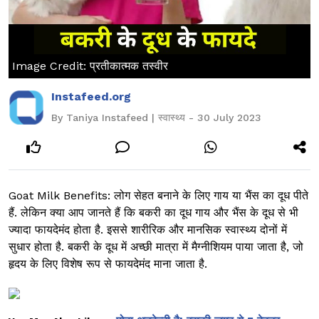
Image Credit: प्रतीकात्मक तस्वीर
Instafeed.org
By Taniya Instafeed | स्वास्थ्य - 30 July 2023
Goat Milk Benefits: लोग सेहत बनाने के लिए गाय या भैंस का दूध पीते
हैं. लेकिन क्या आप जानते हैं कि बकरी का दूध गाय और भैंस के दूध से भी
ज्यादा फायदेमंद होता है.
इससे शारीरिक और मानसिक स्वास्थ्य दोनों में
सुधार होता है. बकरी के दूध में अच्छी मात्रा में मैग्नीशियम पाया जाता है, जो
हृदय के लिए विशेष रूप से फायदेमंद माना जाता है.