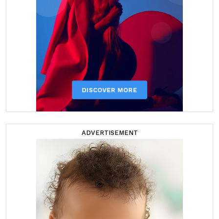
ADVERTISEMENT