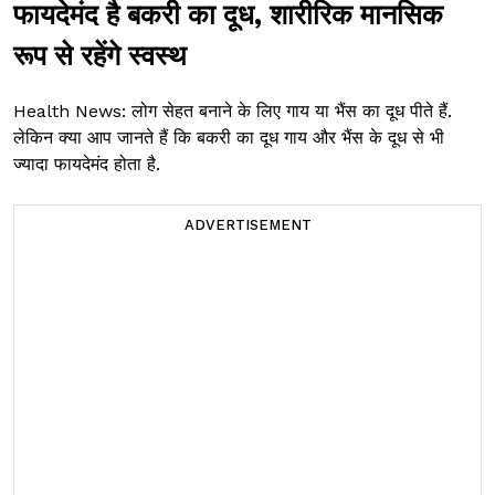
फायदेमंद है बकरी का दूध, शारीरिक मानसिक
रूप से रहेंगे स्वस्थ
Health News: लोग सेहत बनाने के लिए गाय या भैंस का दूध पीते हैं.
लेकिन क्या आप जानते हैं कि बकरी का दूध गाय और भैंस के दूध से भी
ज्यादा फायदेमंद होता है.
ADVERTISEMENT