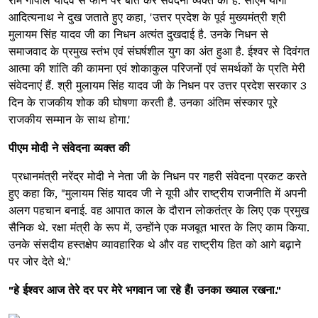
राम गोपाल यादव से फोन पर बात कर संवेदना व्यक्त की है. सीएम योगी
आदित्यनाथ ने दुख जताते हुए कहा, 'उत्तर प्रदेश के पूर्व मुख्यमंत्री श्री
मुलायम सिंह यादव जी का निधन अत्यंत दुखदाई है. उनके निधन से
समाजवाद के प्रमुख स्तंभ एवं संघर्षशील युग का अंत हुआ है. ईश्वर से दिवंगत
आत्मा की शांति की कामना एवं शोकाकुल परिजनों एवं समर्थकों के प्रति मेरी
संवेदनाएं हैं. श्री मुलायम सिंह यादव जी के निधन पर उत्तर प्रदेश सरकार 3
दिन के राजकीय शोक की घोषणा करती है. उनका अंतिम संस्कार पूरे
राजकीय सम्मान के साथ होगा.'
पीएम मोदी ने संवेदना व्यक्त की
प्रधानमंत्री नरेंद्र मोदी ने नेता जी के निधन पर गहरी संवेदना प्रकट करते
हुए कहा कि, "मुलायम सिंह यादव जी ने यूपी और राष्ट्रीय राजनीति में अपनी
अलग पहचान बनाई. वह आपात काल के दौरान लोकतंत्र के लिए एक प्रमुख
सैनिक थे. रक्षा मंत्री के रूप में, उन्होंने एक मजबूत भारत के लिए काम किया.
उनके संसदीय हस्तक्षेप व्यावहारिक थे और वह राष्ट्रीय हित को आगे बढ़ाने
पर जोर देते थे."
"हे ईश्वर आज तेरे दर पर मेरे भगवान जा रहे हैं! उनका ख्याल रखना."