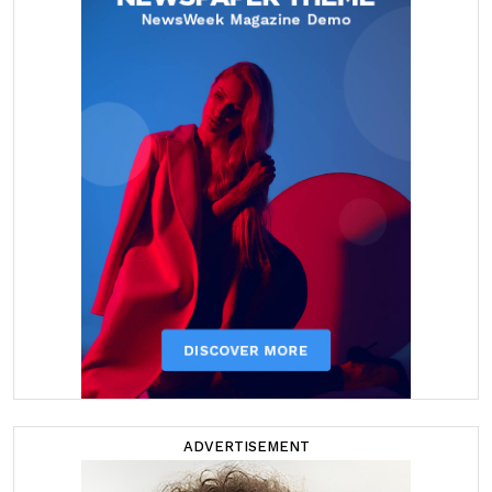
ADVERTISEMENT