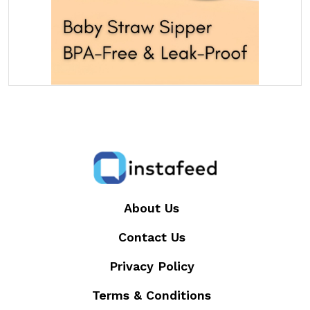
About Us
Contact Us
Privacy Policy
Terms & Conditions