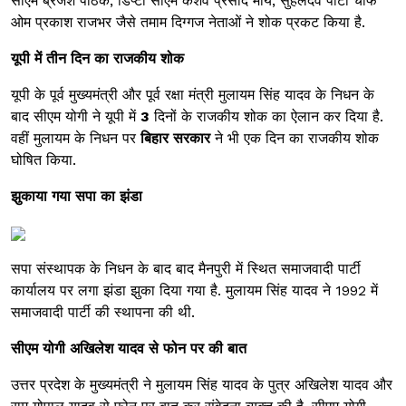
सीएम ब्रजेश पाठक, डिप्टी सीएम केशव प्रसाद मौर्य, सुहेलदेव पार्टी चीफ
ओम प्रकाश राजभर जैसे तमाम दिग्गज नेताओं ने शोक प्रकट किया है.
यूपी में तीन दिन का राजकीय शोक
यूपी के पूर्व मुख्यमंत्री और पूर्व रक्षा मंत्री मुलायम सिंह यादव के निधन के
बाद सीएम योगी ने यूपी में
3
दिनों के राजकीय शोक का ऐलान कर दिया है.
वहीं मुलायम के निधन पर
बिहार सरकार
ने भी एक दिन का राजकीय शोक
घोषित किया.
झुकाया गया सपा का झंडा
सपा संस्थापक के निधन के बाद बाद मैनपुरी में स्थित समाजवादी पार्टी
कार्यालय पर लगा झंडा झुका दिया गया है. मुलायम सिंह यादव ने 1992 में
समाजवादी पार्टी की स्थापना की थी.
सीएम योगी अखिलेश यादव से फोन पर की बात
उत्तर प्रदेश के मुख्यमंत्री ने मुलायम सिंह यादव के पुत्र अखिलेश यादव और