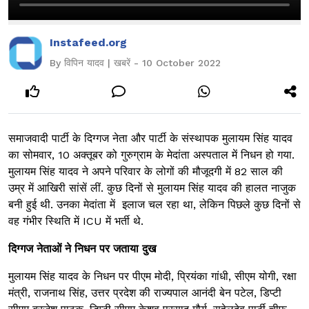
Instafeed.org
By विपिन यादव | खबरें - 10 October 2022
समाजवादी पार्टी के दिग्गज नेता और पार्टी के संस्थापक मुलायम सिंह यादव
का सोमवार, 10 अक्तूबर को गुरुग्राम के मेदांता अस्पताल में निधन हो गया.
मुलायम सिंह यादव ने अपने परिवार के लोगों की मौजूदगी में 82 साल की
उम्र में आखिरी सांसें लीं. कुछ दिनों से मुलायम सिंह यादव की हालत नाजुक
बनी हुई थी. उनका मेदांता में इलाज चल रहा था, लेकिन पिछले कुछ दिनों से
वह गंभीर स्थिति में ICU में भर्ती थे.
दिग्गज नेताओं ने निधन पर जताया दुख
मुलायम सिंह यादव के निधन पर पीएम मोदी, प्रियंका गांधी, सीएम योगी, रक्षा
मंत्री, राजनाथ सिंह, उत्तर प्रदेश की राज्यपाल आनंदी बेन पटेल, डिप्टी