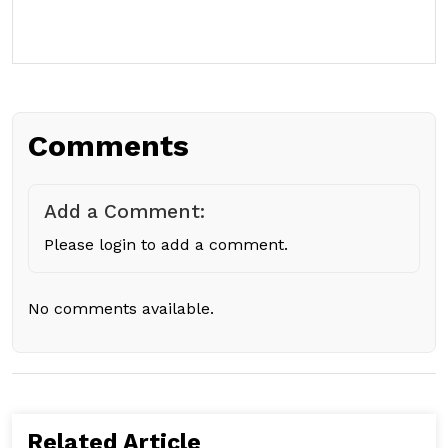
Comments
Add a Comment:
Please login to add a comment.
No comments available.
Related Article