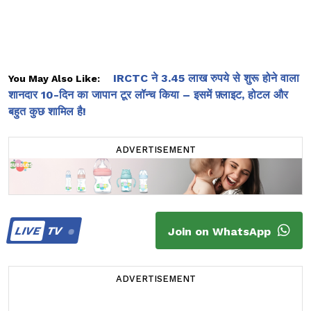
IRCTC ने 3.45 लाख रुपये से शुरू होने वाला
You May Also Like:
शानदार 10-दिन का जापान टूर लॉन्च किया – इसमें फ़्लाइट, होटल और
बहुत कुछ शामिल है!
ADVERTISEMENT
LIVE
TV
Join on WhatsApp
ADVERTISEMENT