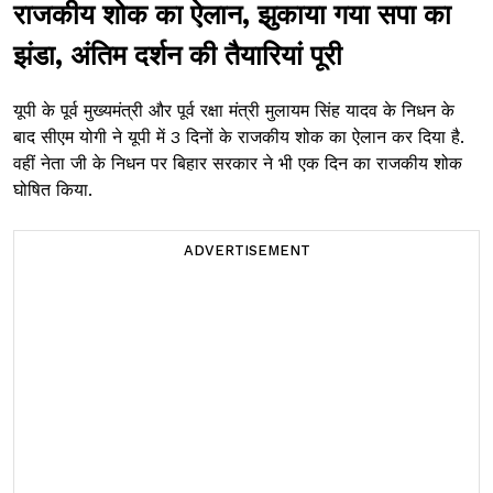
राजकीय शोक का ऐलान, झुकाया गया सपा का
झंडा, अंतिम दर्शन की तैयारियां पूरी
यूपी के पूर्व मुख्यमंत्री और पूर्व रक्षा मंत्री मुलायम सिंह यादव के निधन के
बाद सीएम योगी ने यूपी में 3 दिनों के राजकीय शोक का ऐलान कर दिया है.
वहीं नेता जी के निधन पर बिहार सरकार ने भी एक दिन का राजकीय शोक
घोषित किया.
ADVERTISEMENT