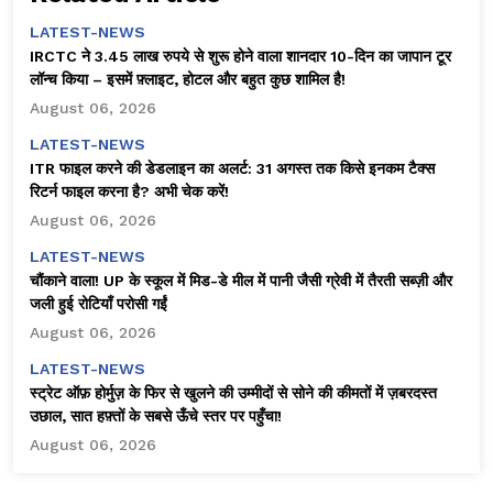
LATEST-NEWS
IRCTC ने 3.45 लाख रुपये से शुरू होने वाला शानदार 10-दिन का जापान टूर
लॉन्च किया – इसमें फ़्लाइट, होटल और बहुत कुछ शामिल है!
August 06, 2026
LATEST-NEWS
ITR फाइल करने की डेडलाइन का अलर्ट: 31 अगस्त तक किसे इनकम टैक्स
रिटर्न फाइल करना है? अभी चेक करें!
August 06, 2026
LATEST-NEWS
चौंकाने वाला! UP के स्कूल में मिड-डे मील में पानी जैसी ग्रेवी में तैरती सब्ज़ी और
जली हुई रोटियाँ परोसी गईं
August 06, 2026
LATEST-NEWS
स्ट्रेट ऑफ़ होर्मुज़ के फिर से खुलने की उम्मीदों से सोने की कीमतों में ज़बरदस्त
उछाल, सात हफ़्तों के सबसे ऊँचे स्तर पर पहुँचा!
August 06, 2026