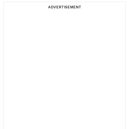
ADVERTISEMENT