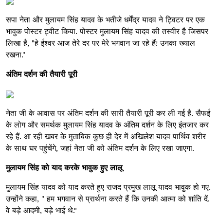
सपा नेता और मुलायम सिंह यादव के भतीजे धर्मेंद्र यादव ने ट्विटर पर एक
भावुक पोस्टर ट्वीट किया. पोस्टर मुलायम सिंह यादव की तस्वीर है जिसपर
लिखा है, "हे ईश्वर आज तेरे दर पर मेरे भगवान जा रहे हैं! उनका ख्याल
रखना."
अंतिम दर्शन की तैयारी पूरी
नेता जी के आवास पर अंतिम दर्शन की सारी तैयारी पूरी कर ली गई है. सैफई
के लोग और समर्थक मुलायम सिंह यादव के अंतिम दर्शन के लिए इंतजार कर
रहे हैं. आ रही खबर के मुताबिक कुछ ही देर में अखिलेश यादव पार्थिव शरीर
के साथ घर पहुंचेंगे, जहां नेता जी को अंतिम दर्शन के लिए रखा जाएगा.
मुलायम सिंह को याद करके भावुक हुए लालू
मुलायम सिंह यादव को याद करते हुए राजद प्रमुख लालू यादव भावुक हो गए.
उन्होंने कहा, " हम भगवान से प्रार्थना करते हैं कि उनकी आत्मा को शांति दें.
वे बड़े आदमी, बड़े भाई थे."