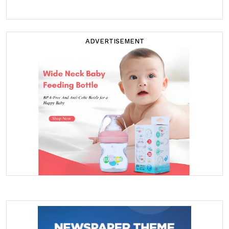
ADVERTISEMENT