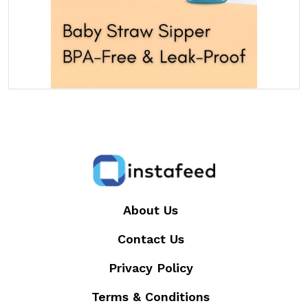
About Us
Contact Us
Privacy Policy
Terms & Conditions