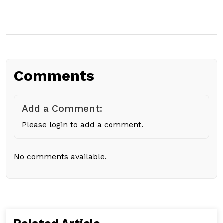
Comments
Add a Comment:
Please login to add a comment.
No comments available.