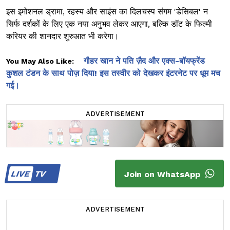
इस इमोशनल ड्रामा, रहस्य और साइंस का दिलचस्प संगम 'डेसिबल' न
सिर्फ दर्शकों के लिए एक नया अनुभव लेकर आएगा, बल्कि डॉट के फिल्मी
करियर की शानदार शुरुआत भी करेगा।
गौहर खान ने पति ज़ैद और एक्स-बॉयफ्रेंड
You May Also Like:
कुशल टंडन के साथ पोज़ दिया! इस तस्वीर को देखकर इंटरनेट पर धूम मच
गई।
ADVERTISEMENT
LIVE
TV
Join on WhatsApp
ADVERTISEMENT