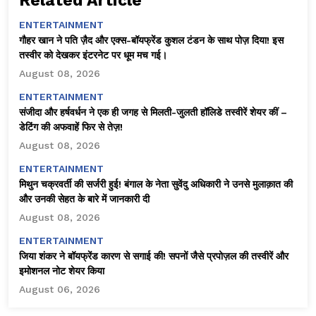
Related Article
ENTERTAINMENT
गौहर खान ने पति ज़ैद और एक्स-बॉयफ्रेंड कुशल टंडन के साथ पोज़ दिया! इस
तस्वीर को देखकर इंटरनेट पर धूम मच गई।
August 08, 2026
ENTERTAINMENT
संजीदा और हर्षवर्धन ने एक ही जगह से मिलती-जुलती हॉलिडे तस्वीरें शेयर कीं –
डेटिंग की अफवाहें फिर से तेज़!
August 08, 2026
ENTERTAINMENT
मिथुन चक्रवर्ती की सर्जरी हुई! बंगाल के नेता सुवेंदु अधिकारी ने उनसे मुलाक़ात की
और उनकी सेहत के बारे में जानकारी दी
August 08, 2026
ENTERTAINMENT
जिया शंकर ने बॉयफ्रेंड कारण से सगाई की! सपनों जैसे प्रपोज़ल की तस्वीरें और
इमोशनल नोट शेयर किया
August 06, 2026