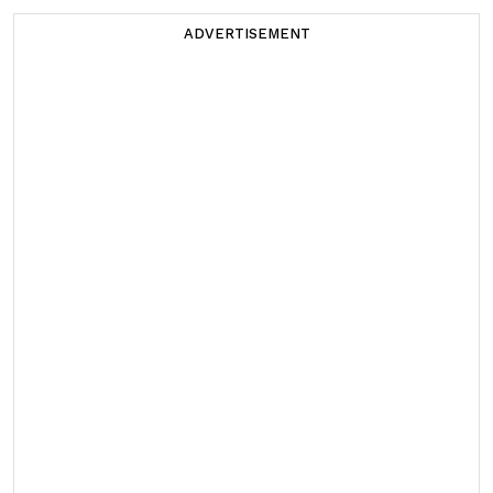
ADVERTISEMENT