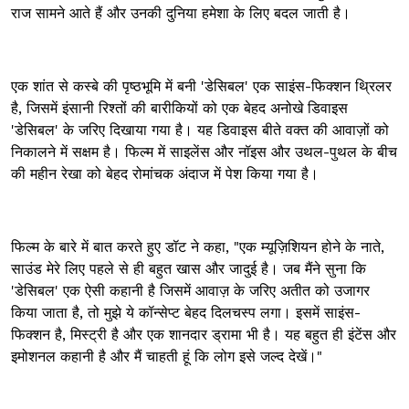
राज सामने आते हैं और उनकी दुनिया हमेशा के लिए बदल जाती है।
एक शांत से कस्बे की पृष्ठभूमि में बनी 'डेसिबल' एक साइंस-फिक्शन थ्रिलर
है, जिसमें इंसानी रिश्तों की बारीकियों को एक बेहद अनोखे डिवाइस
'डेसिबल' के जरिए दिखाया गया है। यह डिवाइस बीते वक्त की आवाज़ों को
निकालने में सक्षम है। फिल्म में साइलेंस और नॉइस और उथल-पुथल के बीच
की महीन रेखा को बेहद रोमांचक अंदाज में पेश किया गया है।
फिल्म के बारे में बात करते हुए डॉट ने कहा, "एक म्यूज़िशियन होने के नाते,
साउंड मेरे लिए पहले से ही बहुत खास और जादुई है। जब मैंने सुना कि
'डेसिबल' एक ऐसी कहानी है जिसमें आवाज़ के जरिए अतीत को उजागर
किया जाता है, तो मुझे ये कॉन्सेप्ट बेहद दिलचस्प लगा। इसमें साइंस-
फिक्शन है, मिस्ट्री है और एक शानदार ड्रामा भी है। यह बहुत ही इंटेंस और
इमोशनल कहानी है और मैं चाहती हूं कि लोग इसे जल्द देखें।"