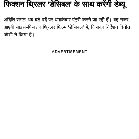
फिक्शन थ्रिलर 'डेसिबल' के साथ करेंगी डेब्यू
अदिति सैगल अब बड़े पर्दे पर धमाकेदार एंट्री करने जा रही हैं। वह नजर
आएंगी साइंस-फिक्शन थ्रिलर फिल्म 'डेसिबल' में, जिसका निर्देशन विनीत
जोशी ने किया है।
ADVERTISEMENT