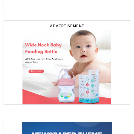
ADVERTISEMENT