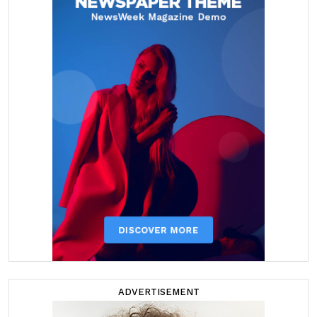
ADVERTISEMENT