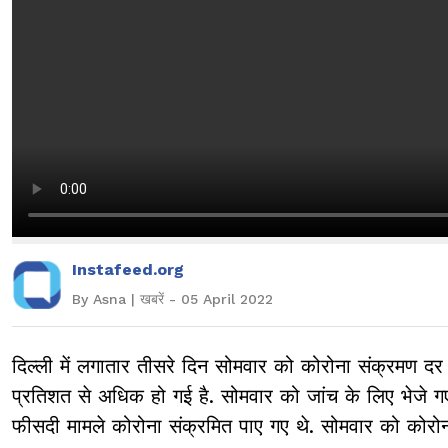
Instafeed.org
By Asna | खबरें - 05 April 2022
दिल्ली में लगातार तीसरे दिन सोमवार को कोरोना संक्रमण द
प्रतिशत से अधिक हो गई है. सोमवार को जांच के लिए भेजे 
फीसदी मामले कोरोना संक्रमित पाए गए थे. सोमवार को कोरो