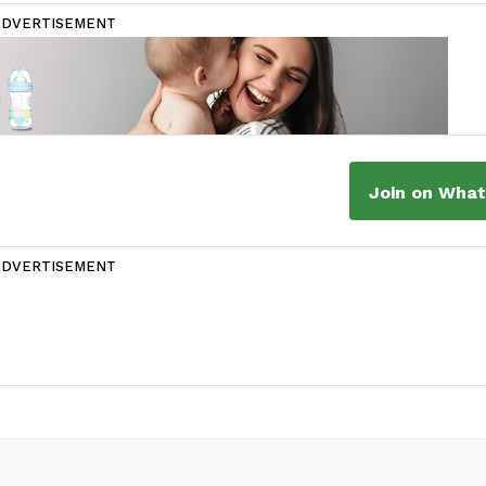
ADVERTISEMENT
Join on Wha
ADVERTISEMENT