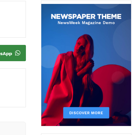
tsApp