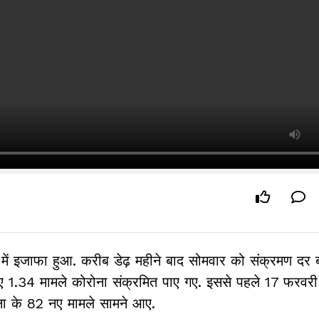
र में इजाफा हुआ. करीब डेढ़ महीने बाद सोमवार को संक्रमण दर
गए 1.34 मामले कोरोना संक्रमित पाए गए. इससे पहले 17 फरवर
ना के 82 नए मामले सामने आए.