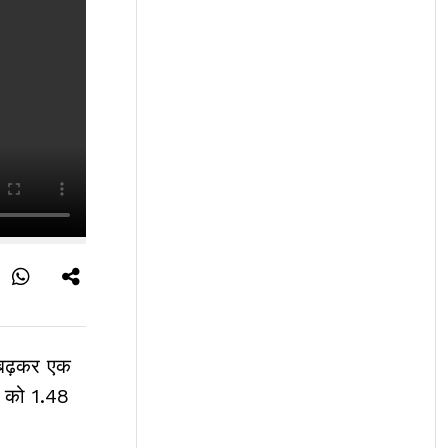
 बढ़कर एक
ी को 1.48