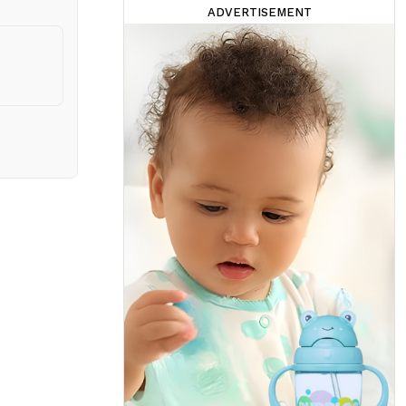
ADVERTISEMENT