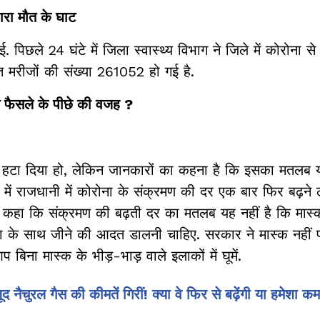
ारा मौत के घाट
 पिछले 24 घंटे में जिला स्वास्थ्य विभाग ने जिले में कोरोना से
 मरीजों की संख्या 261052 हो गई है.
स फैसले के पीछे की वजह ?
 को हटा दिया हो, लेकिन जानकारों का कहना है कि इसका मतलब य
ं में राजधानी में कोरोना के संक्रमण की दर एक बार फिर बढ़ने ल
ने कहा कि संक्रमण की बढ़ती दर का मतलब यह नहीं है कि मास
कोरोना के साथ जीने की आदत डालनी चाहिए. सरकार ने मास्क नहीं
बिना मास्क के भीड़-भाड़ वाले इलाकों में घूमें.
चुरल गैस की कीमतें गिरीं! क्या वे फिर से बढ़ेंगी या हमेशा कमज