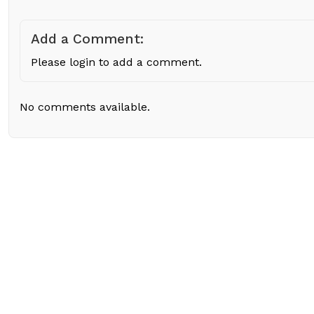
Add a Comment:
Please login to add a comment.
No comments available.