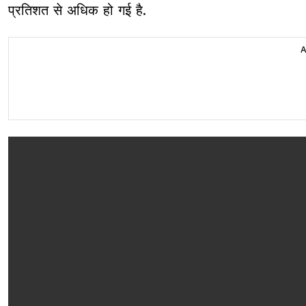
प्रतिशत से अधिक हो गई है.