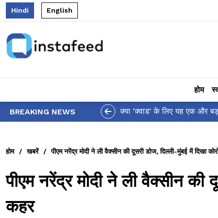
Hindi
English
होम
स्
क्या 'क्वाड' के लिए यह एक और बड़ा झटका है? US 
BREAKING NEWS
होम
/
खबरें
/
पीएम नरेंद्र मोदी ने ली वैक्सीन की दूसरी डोज, दिल्ली-मुंबई में दिखा क
पीएम नरेंद्र मोदी ने ली वैक्सीन की 
कहर