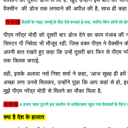
वैक्सीन की डोज तक लगवाने की अपील की है. साथ ही कहा है 
(ये भी पढ़ें:
दिल्ली के नाइट कर्फ्यू के लिए ऐसे बनवाएं ई-पास, जानिए किन लोगों को 
पीएम नरेंद्र मोदी को दूसरी बार डोज देने का काम पंजाब की न
सिस्टर पी निवेदा भी मौजूद रही. जिस वक्त पीएम ने वैक्सीन
अपनी बात रखते हुए कहा कि उन्हें दूसरी बार फिर से पीएम न
तक क्लिक कराई.
वही, इसके अलावा नर्स निशा शर्मा ने कहा, 'आज सुबह ही हमें 
अच्छा लगा उनसे मिलकर, उन्होंने पूछा कि आप कहां से हो, इसक
मुझे पीएम नरेंद्र मोदी से मिलने का मौका मिला है.
(ये भी पढ़ें:
6 हजार साल पुरानी इस कालीन से आखिरकार खुल गया देवताओं के प्रिय
क्या है देश के हालात