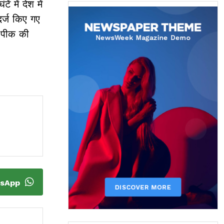
 में देश में
दर्ज किए गए
े पीक की
tsApp