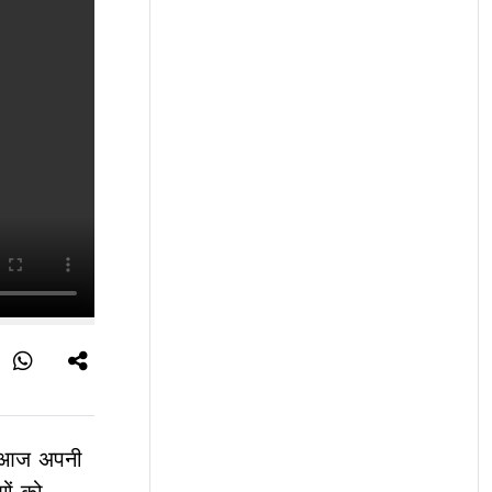
ने आज अपनी
गों को