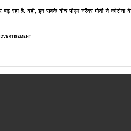
र बढ़ रहा है. वही, इन सबके बीच पीएम नरेंद्र मोदी ने कोरोना व
ADVERTISEMENT