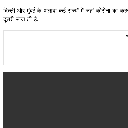
दिल्ली और मुंबई के अलावा कई राज्यों में जहां कोरोना का कह
दूसरी डोज ली है.