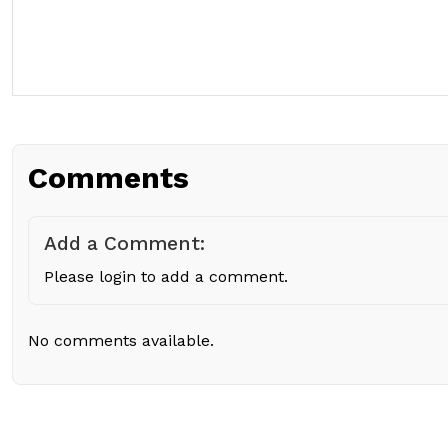
Comments
Add a Comment:
Please login to add a comment.
No comments available.