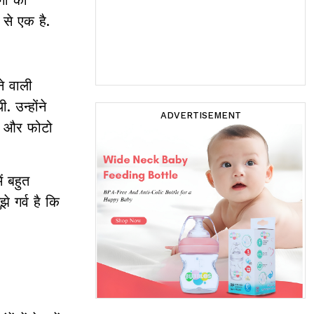
 से एक है.
ने वाली
 उन्होंने
ADVERTISEMENT
कर और फोटो
ं बहुत
े गर्व है कि