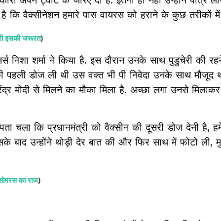
कि वैक्सीनेशन हमारे पास वायरस को हराने के कुछ तरीकों में
होगी इसकी जरूरत
)
र्स निशा शर्मा ने किया है. इस दौरान उनके साथ पुडुचेरी की रह
 की पहली डोज ली थी उस वक्त भी पी निवेदा उनके साथ मौजूद थी.
रेंद्र मोदी से मिलने का मौका मिला है. अच्छा लगा उनसे मिला
पता चला कि प्रधानमंत्री को वैक्सीन की दूसरी डोज देनी है, हमे
े बाद उन्होंने थोड़ी देर बात की और फिर साथ में फोटो ली, मुझ
 सोमरस का राज
)