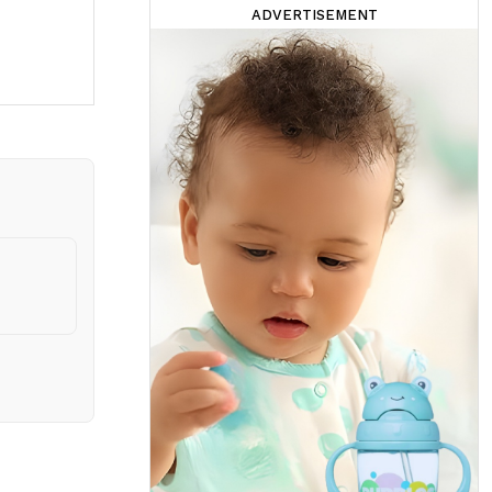
ADVERTISEMENT