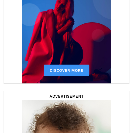
ADVERTISEMENT