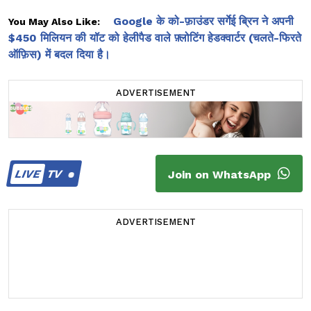
Google के को-फ़ाउंडर सर्गेई ब्रिन ने अपनी
You May Also Like:
$450 मिलियन की यॉट को हेलीपैड वाले फ़्लोटिंग हेडक्वार्टर (चलते-फिरते
ऑफ़िस) में बदल दिया है।
ADVERTISEMENT
LIVE
TV
Join on WhatsApp
ADVERTISEMENT