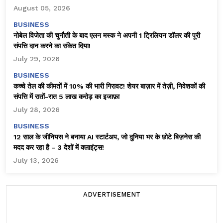
August 05, 2026
BUSINESS
नोबेल विजेता की चुनौती के बाद एलन मस्क ने अपनी 1 ट्रिलियन डॉलर की पूरी
संपत्ति दान करने का संकेत दिया!
July 29, 2026
BUSINESS
कच्चे तेल की कीमतों में 10% की भारी गिरावट! शेयर बाज़ार में तेज़ी, निवेशकों की
संपत्ति में रातों-रात ₹5 लाख करोड़ का इजाफ़ा
July 28, 2026
BUSINESS
12 साल के जीनियस ने बनाया AI स्टार्टअप, जो दुनिया भर के छोटे बिज़नेस की
मदद कर रहा है – 3 देशों में क्लाइंट्स!
July 13, 2026
ADVERTISEMENT