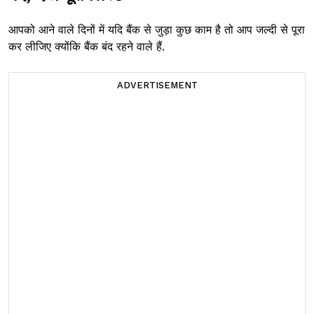
आपको आने वाले दिनों में यदि बैंक से जुड़ा कुछ काम है तो आप जल्दी से पूरा
कर लीजिए क्योंकि बैंक बंद रहने वाले हैं.
ADVERTISEMENT