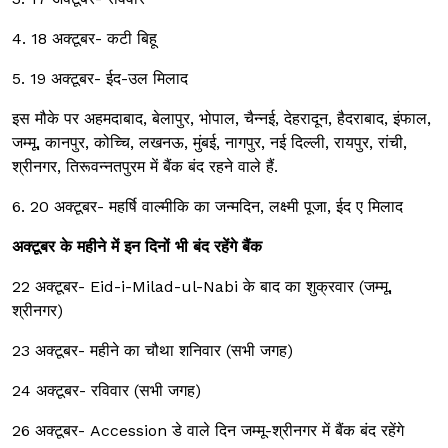
4. 18 अक्टूबर- कटी बिहू
5. 19 अक्टूबर- ईद-उल मिलाद
इस मौके पर अहमदाबाद, बेलापुर, भोपाल, चैन्नई, देहरादून, हैदराबाद, इंफाल,
जम्मू, कानपुर, कोच्चि, लखनऊ, मुंबई, नागपुर, नई दिल्ली, रायपुर, रांची,
श्रीनगर, तिरूवन्नतपुरम में बैंक बंद रहने वाले हैं.
6. 20 अक्टूबर- महर्षि वाल्मीकि का जन्मदिन, लक्ष्मी पूजा, ईद ए मिलाद
अक्टूबर के महीने में इन दिनों भी बंद रहेंगे बैंक
22 अक्टूबर- Eid-i-Milad-ul-Nabi के बाद का शुक्रवार (जम्मू,
श्रीनगर)
23 अक्टूबर- महीने का चौथा शनिवार (सभी जगह)
24 अक्टूबर- रविवार (सभी जगह)
26 अक्टूबर- Accession डे वाले दिन जम्मू-श्रीनगर में बैंक बंद रहेंगे