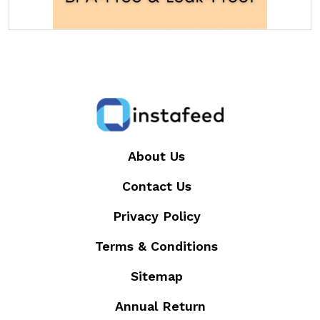
About Us
Contact Us
Privacy Policy
Terms & Conditions
Sitemap
Annual Return