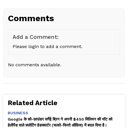
Comments
Add a Comment:
Please login to add a comment.
No comments available.
Related Article
BUSINESS
Google के को-फ़ाउंडर सर्गेई ब्रिन ने अपनी $450 मिलियन की यॉट को
हेलीपैड वाले फ़्लोटिंग हेडक्वार्टर (चलते-फिरते ऑफ़िस) में बदल दिया है।