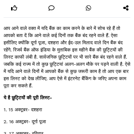
आप आने वाले वक्त में यदि बैंक का काम करने के बारे में सोच रहे हैं तो
आपको बता दें कि आने वाले कई दिनों तक बैंक बंद रहने वाले हैं. ऐसा
इसीलिए क्योंकि दूर्गा पूजा, दशहरा और ईद-उल मिलाद वाले दिन बैंक बंद
रहेंगे. रिजर्व बैंक ऑफ इंडिया के मुताबिक इस महीने बैंक की छुट्टियों की
लिस्ट काफी लंबी है. सार्वजनिक छुट्टियों पर भी सारे बैंक बंद रहने वाले हैं.
जबकि कई राज्य में तो कुछ छुट्टियां अलग-अलग मौके पर पड़ने वाली है. ऐसे
में यदि आने वाले दिनों में आपको बैंक से कुछ जरूरी काम है तो आप एक बार
इस लिस्ट को देख लीजिए. आप ऐसे में इंटरनेट बैंकिंग के जरिए अपना काम
पूरा कर सकते हैं.
ये है छुट्टियों की पूरी लिस्ट-
1. 15 अक्टूबर- दशहरा
2. 16 अक्टूबर- दूर्गा पूजा
3. 17 अक्टूबर- रविवार