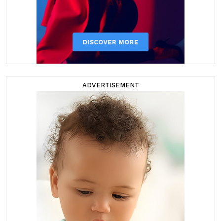
ADVERTISEMENT