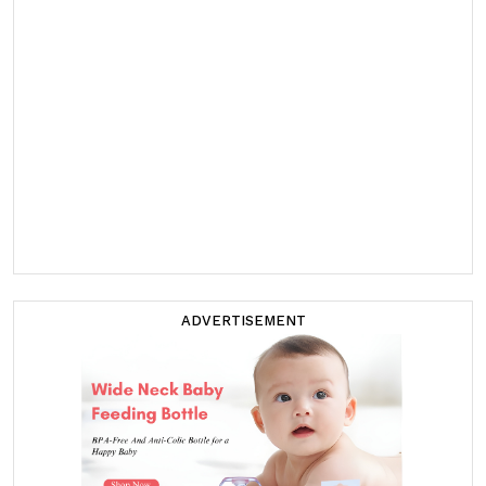
ADVERTISEMENT