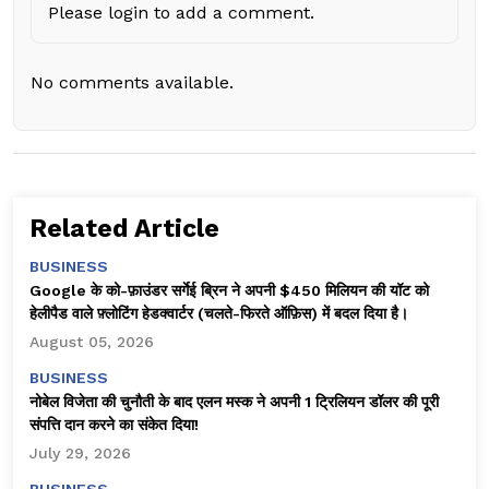
Please login to add a comment.
No comments available.
Related Article
BUSINESS
Google के को-फ़ाउंडर सर्गेई ब्रिन ने अपनी $450 मिलियन की यॉट को
हेलीपैड वाले फ़्लोटिंग हेडक्वार्टर (चलते-फिरते ऑफ़िस) में बदल दिया है।
August 05, 2026
BUSINESS
नोबेल विजेता की चुनौती के बाद एलन मस्क ने अपनी 1 ट्रिलियन डॉलर की पूरी
संपत्ति दान करने का संकेत दिया!
July 29, 2026
BUSINESS