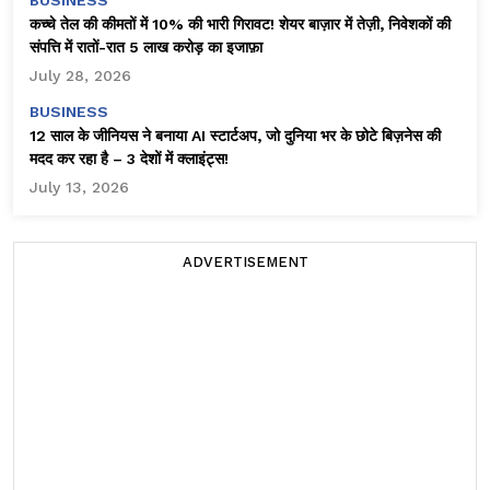
कच्चे तेल की कीमतों में 10% की भारी गिरावट! शेयर बाज़ार में तेज़ी, निवेशकों की
संपत्ति में रातों-रात ₹5 लाख करोड़ का इजाफ़ा
July 28, 2026
BUSINESS
12 साल के जीनियस ने बनाया AI स्टार्टअप, जो दुनिया भर के छोटे बिज़नेस की
मदद कर रहा है – 3 देशों में क्लाइंट्स!
July 13, 2026
ADVERTISEMENT