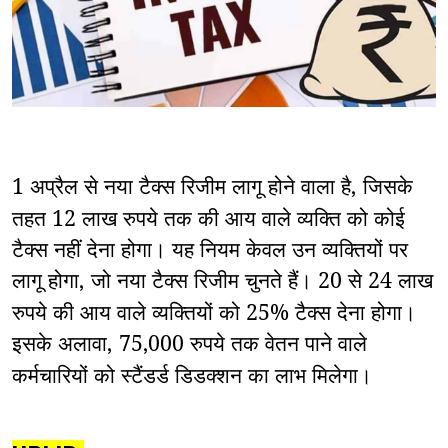
1 अप्रैल से नया टैक्स रिजीम लागू होने वाला है
जिसके
,
तहत 12 लाख रुपये तक की आय वाले व्यक्ति को कोई
टैक्स नहीं देना होगा। यह नियम केवल उन व्यक्तियों पर
लागू होगा
जो नया टैक्स रिजीम चुनते हैं। 20 से 24 लाख
,
रुपये की आय वाले व्यक्तियों को 25% टैक्स देना होगा।
इसके अलावा
75
000 रुपये तक वेतन पाने वाले
,
,
कर्मचारियों को स्टैंडर्ड डिडक्शन का लाभ मिलेगा।