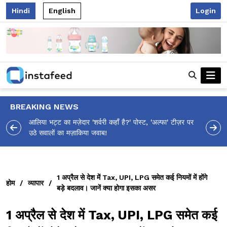
Hindi
English
Login
BREAKING NEWS
आलिया भट्ट का मज़ेदार 'शर्वरी कहाँ है?' पोस्ट, 'अल्फा' टीज़र पर
उठे सवालों का मज़ाकिया जवाब!
1 अप्रैल से देश में Tax, UPI, LPG समेत कई नियमों में होंगे
होम
/
व्यापार
/
बड़े बदलाव। जानें क्या होगा इसका असर
1 अप्रैल से देश में Tax, UPI, LPG समेत कई