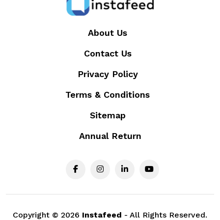
About Us
Contact Us
Privacy Policy
Terms & Conditions
Sitemap
Annual Return
Copyright ©
2026
Instafeed
- All Rights Reserved.