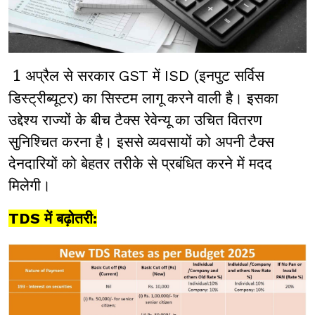
1 अप्रैल से सरकार
में
इनपुट सर्विस
GST
ISD (
डिस्ट्रीब्यूटर) का सिस्टम लागू करने वाली है। इसका
उद्देश्य राज्यों के बीच टैक्स रेवेन्यू का उचित वितरण
सुनिश्चित करना है। इससे व्यवसायों को अपनी टैक्स
देनदारियों को बेहतर तरीके से प्रबंधित करने में मदद
मिलेगी।
TDS में बढ़ोतरी: