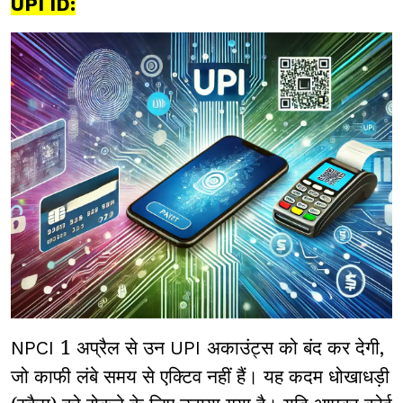
UPI ID:
1 अप्रैल से उन
अकाउंट्स को बंद कर देगी
NPCI
UPI
,
जो काफी लंबे समय से एक्टिव नहीं हैं। यह कदम धोखाधड़ी