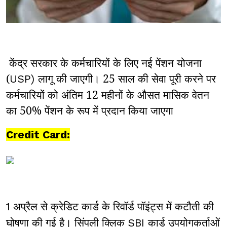
केंद्र सरकार के कर्मचारियों के लिए नई पेंशन योजना
(
लागू की जाएगी। 25 साल की सेवा पूरी करने पर
USP)
कर्मचारियों को अंतिम 12 महीनों के औसत मासिक वेतन
का 50% पेंशन के रूप में प्रदान किया जाएगा
Credit Card:
अप्रैल से क्रेडिट कार्ड के रिवॉर्ड पॉइंट्स में कटौती की
1
घोषणा की गई है। सिंपली क्लिक
कार्ड उपयोगकर्ताओं
SBI