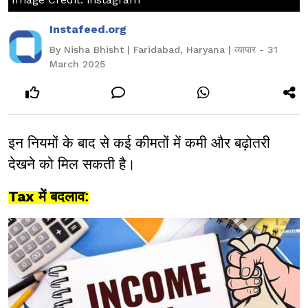
Instafeed.org
By Nisha Bhisht | Faridabad, Haryana | व्यापार - 31
March 2025
इन नियमों के बाद से कई कीमतों में कमी और बढ़ोतरी
देखने को मिल सकती है।
में
बदलाव:
Tax