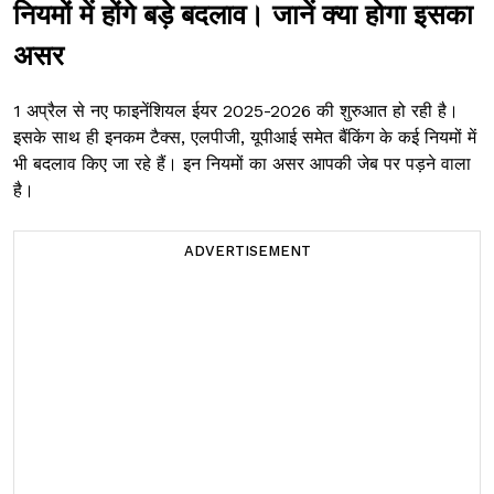
नियमों में होंगे बड़े बदलाव। जानें क्या होगा इसका
असर
1 अप्रैल से नए फाइनेंशियल ईयर 2025-2026 की शुरुआत हो रही है।
इसके साथ ही इनकम टैक्स, एलपीजी, यूपीआई समेत बैंकिंग के कई नियमों में
भी बदलाव किए जा रहे हैं। इन नियमों का असर आपकी जेब पर पड़ने वाला
है।
ADVERTISEMENT