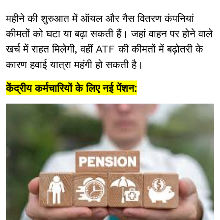
महीने की शुरुआत में ऑयल और गैस वितरण कंपनियां
कीमतों को घटा या बढ़ा सकती हैं। जहां वाहन पर होने वाले
खर्च में राहत मिलेगी
वहीं
की कीमतों में बढ़ोतरी के
,
ATF
कारण हवाई यात्रा महंगी हो सकती है।
केंद्रीय कर्मचारियों के लिए नई पेंशन: