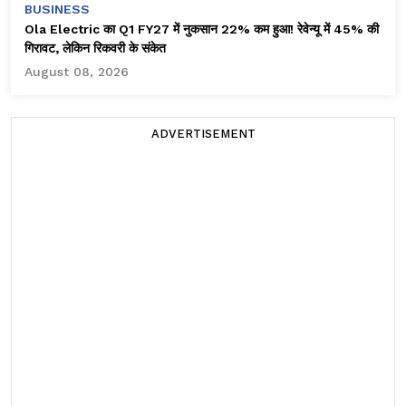
BUSINESS
Ola Electric का Q1 FY27 में नुकसान 22% कम हुआ! रेवेन्यू में 45% की
गिरावट, लेकिन रिकवरी के संकेत
August 08, 2026
ADVERTISEMENT