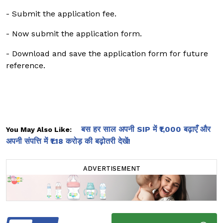
- Submit the application fee.
- Now submit the application form.
- Download and save the application form for future
reference.
बस हर साल अपनी SIP में ₹1,000 बढ़ाएँ और
You May Also Like:
अपनी संपत्ति में ₹1.18 करोड़ की बढ़ोतरी देखें!
ADVERTISEMENT