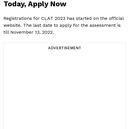
Today, Apply Now
Registrations for CLAT 2023 has started on the official
website. The last date to apply for the assessment is
till November 13, 2022.
ADVERTISEMENT