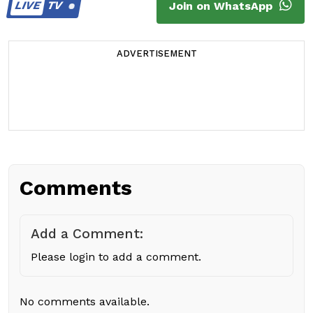
LIVE
TV
Join on WhatsApp
ADVERTISEMENT
Comments
Add a Comment:
Please login to add a comment.
No comments available.