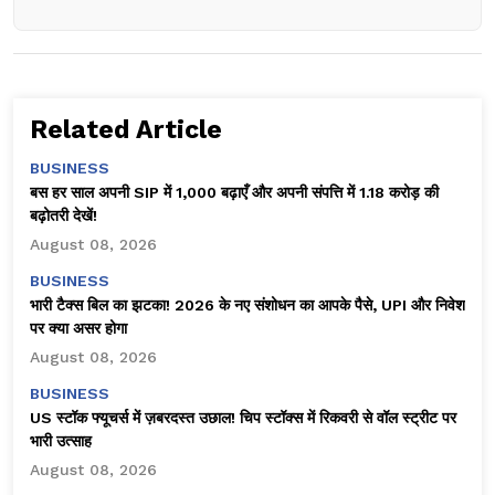
Related Article
BUSINESS
बस हर साल अपनी SIP में ₹1,000 बढ़ाएँ और अपनी संपत्ति में ₹1.18 करोड़ की
बढ़ोतरी देखें!
August 08, 2026
BUSINESS
भारी टैक्स बिल का झटका! 2026 के नए संशोधन का आपके पैसे, UPI और निवेश
पर क्या असर होगा
August 08, 2026
BUSINESS
US स्टॉक फ्यूचर्स में ज़बरदस्त उछाल! चिप स्टॉक्स में रिकवरी से वॉल स्ट्रीट पर
भारी उत्साह
August 08, 2026