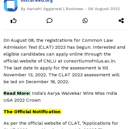
Instafeed.org
By Aarushi Aggarwal | Business - 08 August 2022
On August 08, the registrations for Common Law
Admission Test (CLAT) 2023 has begun. Interested and
eligible candidates can apply online through the
official website of CNLU at consortiumofnlus.ac.in.
The last date to apply for the assessment is till
November 13, 2022. The CLAT 2023 assessment will
be led on December 18, 2022.
Read More:
India's Aarya Walvekar Wins Miss India
USA 2022 Crown
The Official Notification
As per the official website of CLAT, "Applications for