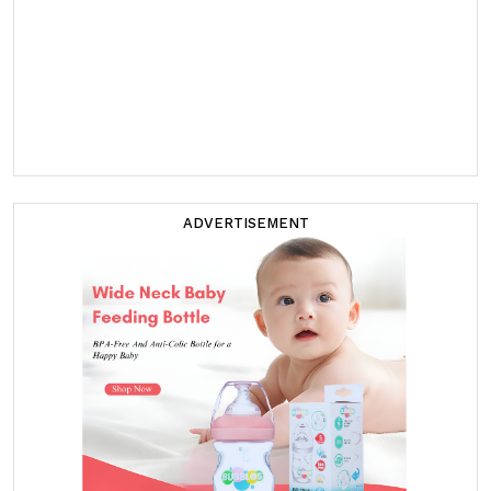
ADVERTISEMENT