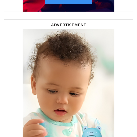
ADVERTISEMENT