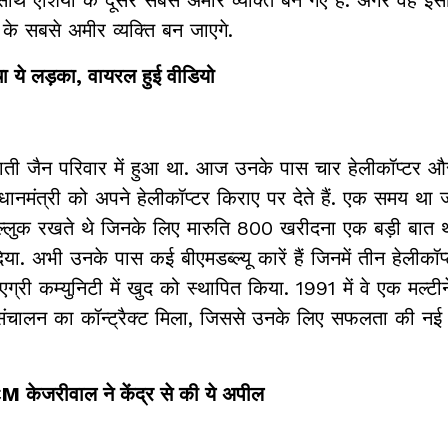
के सबसे अमीर व्यक्ति बन जाएगे.
चा ये लड़का, वायरल हुई वीडियो
ी जैन परिवार में हुआ था. आज उनके पास चार हेलीकॉप्टर और 
प्रधानमंत्री को अपने हेलीकॉप्टर किराए पर देते हैं. एक समय थ
्लुक रखते थे जिनके लिए मारुति 800 खरीदना एक बड़ी बात थी
. अभी उनके पास कई बीएमडब्ल्यू कारें हैं जिनमें तीन हेलीकॉप
और एग्री कम्युनिटी में खुद को स्थापित किया. 1991 में वे एक मल्ट
के संचालन का कॉन्ट्रैक्ट मिला, जिससे उनके लिए सफलता की नई
 केजरीवाल ने केंद्र से की ये अपील