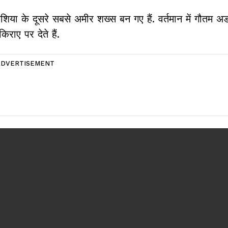
ा के दूसरे सबसे अमीर शख्स बन गए हैं. वर्तमान में गौतम अड
िराए पर देते हैं.
ADVERTISEMENT