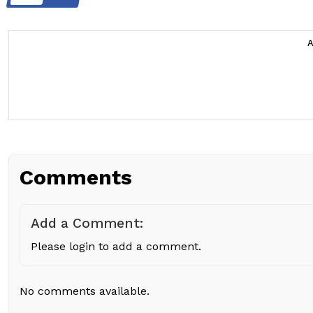
Comments
Add a Comment:
Please login to add a comment.
No comments available.