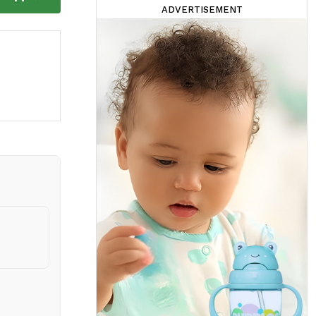
ADVERTISEMENT