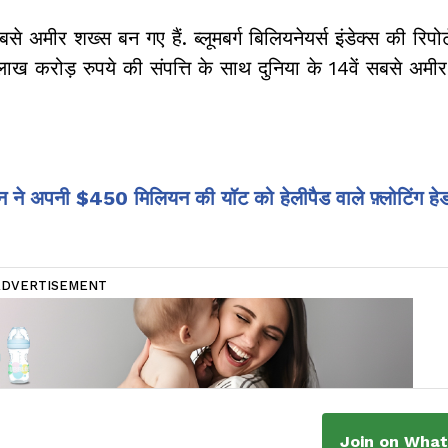
अमीर शख्स बन गए हैं. ब्लूमबर्ग बिलियनेयर्स इंडेक्स की रिपोर्
रोड़ रुपये की संपत्ति के साथ दुनिया के 14वें सबसे अमीर 
 ने अपनी $450 मिलियन की यॉट को हेलीपैड वाले फ़्लोटिंग हेडक
ADVERTISEMENT
Join on Wha