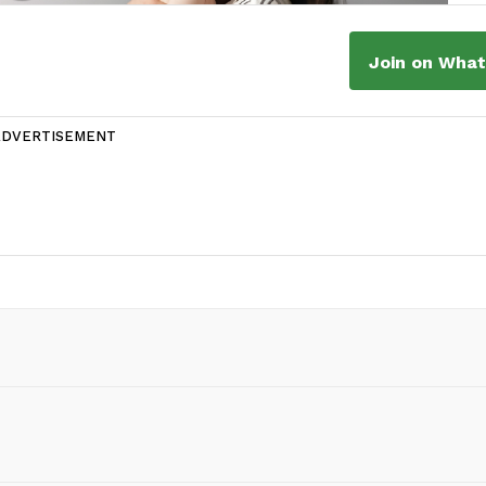
Join on Wha
ADVERTISEMENT