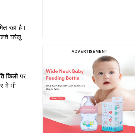
मिल रहा है।
लते घरेलू
ADVERTISEMENT
ति किलो
पर
 में भी