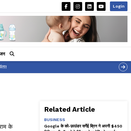
Login
ीजन
Related Article
BUSINESS
राम के
Google के को-फ़ाउंडर सर्गेई ब्रिन ने अपनी $450