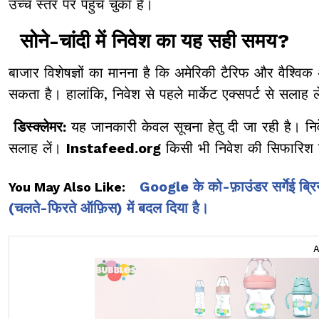
उच्च स्तर पर पहुंच चुका है।
सोने-चांदी में निवेश का यह सही समय?
बाजार विशेषज्ञों का मानना है कि अमेरिकी टैरिफ और वैश्वि
सकता है। हालांकि, निवेश से पहले मार्केट एक्सपर्ट से सलाह 
डिस्क्लेमर:
यह जानकारी केवल सूचना हेतु दी जा रही है। निवे
सलाह लें।
Instafeed.org
किसी भी निवेश की सिफारिश 
Google के को-फ़ाउंडर सर्गेई ब्रिन
You May Also Like:
(चलते-फिरते ऑफ़िस) में बदल दिया है।