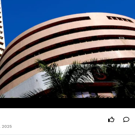
l 2025