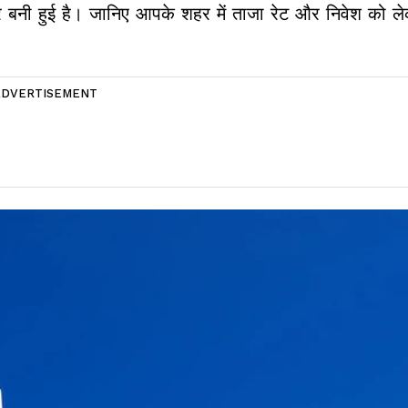
र बनी हुई है। जानिए आपके शहर में ताजा रेट और निवेश को ले
ADVERTISEMENT