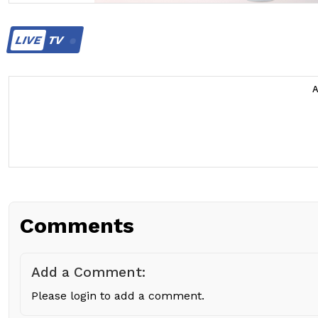
LIVE
TV
Comments
Add a Comment:
Please login to add a comment.