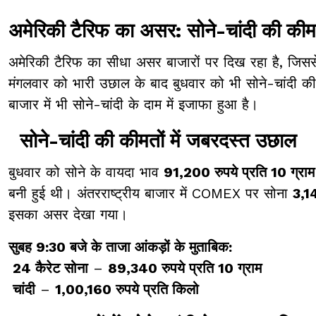
अमेरिकी टैरिफ का असर: सोने-चांदी की कीमतो
अमेरिकी टैरिफ का सीधा असर बाजारों पर दिख रहा है, जिससे
मंगलवार को भारी उछाल के बाद बुधवार को भी सोने-चांदी की की
बाजार में भी सोने-चांदी के दाम में इजाफा हुआ है।
सोने-चांदी की कीमतों में जबरदस्त उछाल
बुधवार को सोने के वायदा भाव
91,200 रुपये प्रति 10 ग्राम
बनी हुई थी। अंतरराष्ट्रीय बाजार में COMEX पर सोना
3,1
इसका असर देखा गया।
सुबह 9:30 बजे के ताजा आंकड़ों के मुताबिक:
24 कैरेट सोना
–
89,340 रुपये प्रति 10 ग्राम
चांदी
–
1,00,160 रुपये प्रति किलो