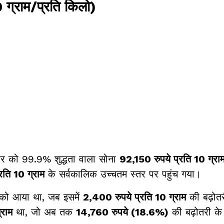
0 ग्राम/प्रति किलो)
्रवार को 99.9% शुद्धता वाला सोना
92,150 रुपये प्रति 10 ग्रा
रति 10 ग्राम
के सर्वकालिक उच्चतम स्तर पर पहुंच गया।
को आया था, जब इसमें
2,400 रुपये प्रति 10 ग्राम
की बढ़ोतर
्राम
था, जो अब तक
14,760 रुपये (18.6%)
की बढ़ोतरी क