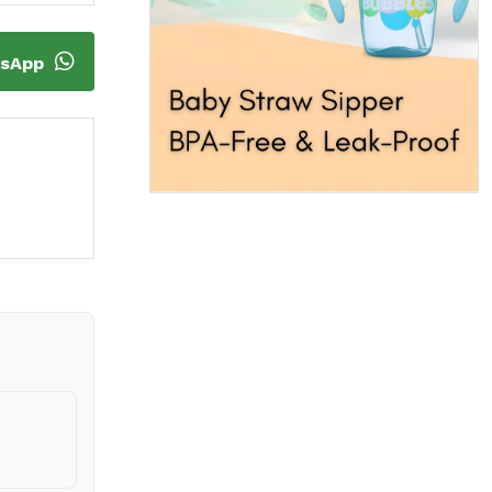
tsApp