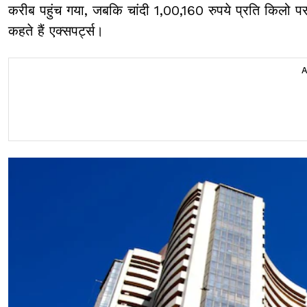
करीब पहुंच गया, जबकि चांदी 1,00,160 रुपये प्रति किलो प
कहते हैं एक्सपर्ट्स।