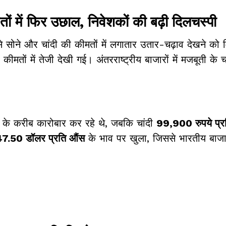
ं में फिर उछाल, निवेशकों की बढ़ी दिलचस्पी
 सोने और चांदी की कीमतों में लगातार उतार-चढ़ाव देखने को 
मतों में तेजी देखी गई। अंतरराष्ट्रीय बाजारों में मजबूती के च
के करीब कारोबार कर रहे थे, जबकि चांदी
99,900 रुपये प्र
47.50 डॉलर प्रति औंस
के भाव पर खुला, जिससे भारतीय बाजार