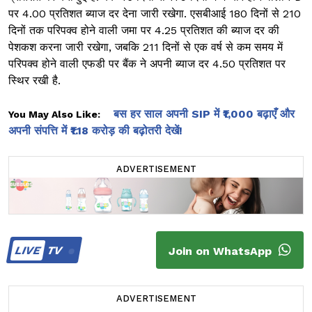
पर 4.00 प्रतिशत ब्याज दर देना जारी रखेगा. एसबीआई 180 दिनों से 210
दिनों तक परिपक्व होने वाली जमा पर 4.25 प्रतिशत की ब्याज दर की
पेशकश करना जारी रखेगा, जबकि 211 दिनों से एक वर्ष से कम समय में
परिपक्व होने वाली एफडी पर बैंक ने अपनी ब्याज दर 4.50 प्रतिशत पर
स्थिर रखी है.
बस हर साल अपनी SIP में ₹1,000 बढ़ाएँ और
You May Also Like:
अपनी संपत्ति में ₹1.18 करोड़ की बढ़ोतरी देखें!
ADVERTISEMENT
LIVE
TV
Join on WhatsApp
ADVERTISEMENT