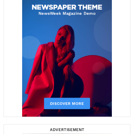
ADVERTISEMENT