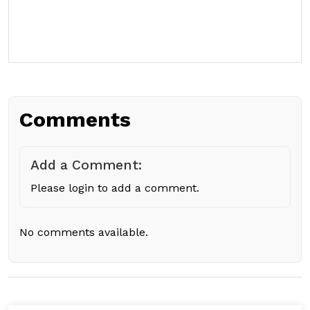
Comments
Add a Comment:
Please login to add a comment.
No comments available.