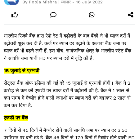
By Pooja Mishra | व्यापार - 16 July 2022
भारतीय रिजर्व बैंक द्वारा रेपो रेट में बढ़ोतरी के बाद बैंकों ने भी ब्याज दरों में
बढ़ोतरी शुरू कर दी है. कर्ज पर ब्याज दर बढ़ाने के अलावा बैंक जमा पर
ब्याज दरें भी बढ़ने लगी हैं. इस बीच, सार्वजनिक क्षेत्र के भारतीय स्टेट बैंक
ने सावधि जमा यानी FD पर ब्याज दरों में वृद्धि की है.
15 जुलाई से प्रभावी
सेंट्रल बैंक ऑफ इंडिया की नई दरें 15 जुलाई से प्रभावी होंगी। बैंक ने 2
करोड़ से कम की एफडी पर ब्याज दरों में बढ़ोतरी की है. बैंक ने 1 साल से
कम समय में मैच्योर होने वाली जमाओं पर ब्याज दरों को बढ़ाकर 2 साल से
कम कर दिया है.
एफडी पर बैंक
7 दिनों से 45 दिनों में मैच्योर होने वाली सावधि जमा पर ब्याज दर 3.50
प्रतिशत पर बनी हुई है. बैंक 46 दिनों से 179 दिनों में मैच्योर होने वाली FD