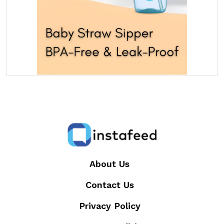
About Us
Contact Us
Privacy Policy