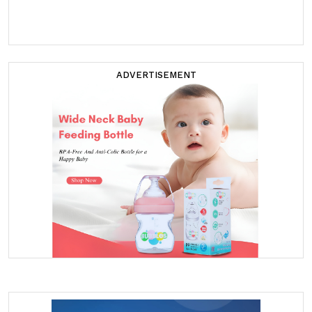
ADVERTISEMENT