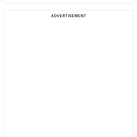
ADVERTISEMENT