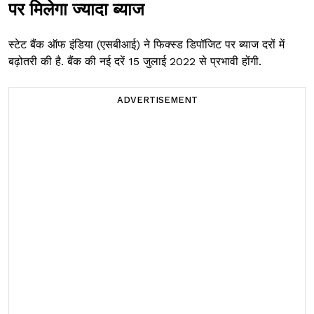
पर मिलेगा ज्यादा ब्याज
स्टेट बैंक ऑफ इंडिया (एसबीआई) ने फिक्स्ड डिपॉजिट पर ब्याज दरों में
बढ़ोतरी की है. बैंक की नई दरें 15 जुलाई 2022 से प्रभावी होंगी.
ADVERTISEMENT