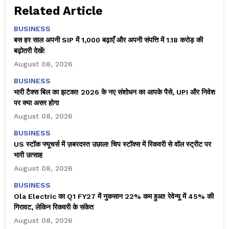
Related Article
BUSINESS
बस हर साल अपनी SIP में ₹1,000 बढ़ाएँ और अपनी संपत्ति में ₹1.18 करोड़ की
बढ़ोतरी देखें!
August 08, 2026
BUSINESS
भारी टैक्स बिल का झटका! 2026 के नए संशोधन का आपके पैसे, UPI और निवेश
पर क्या असर होगा
August 08, 2026
BUSINESS
US स्टॉक फ्यूचर्स में ज़बरदस्त उछाल! चिप स्टॉक्स में रिकवरी से वॉल स्ट्रीट पर
भारी उत्साह
August 08, 2026
BUSINESS
Ola Electric का Q1 FY27 में नुकसान 22% कम हुआ! रेवेन्यू में 45% की
गिरावट, लेकिन रिकवरी के संकेत
August 08, 2026