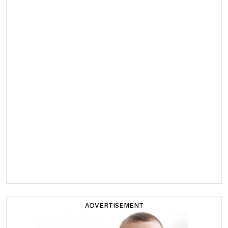
ADVERTISEMENT