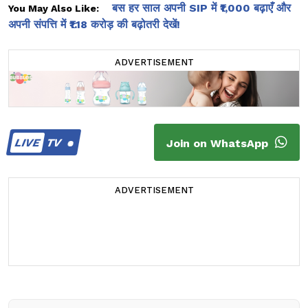
बस हर साल अपनी SIP में ₹1,000 बढ़ाएँ और
You May Also Like:
अपनी संपत्ति में ₹1.18 करोड़ की बढ़ोतरी देखें!
ADVERTISEMENT
LIVE
TV
Join on WhatsApp
ADVERTISEMENT