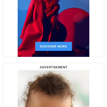
ADVERTISEMENT