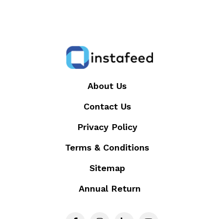
About Us
Contact Us
Privacy Policy
Terms & Conditions
Sitemap
Annual Return