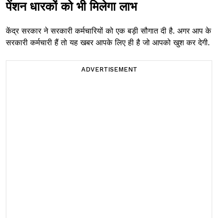
पेंशन धारकों को भी मिलेगा लाभ
केंद्र सरकार ने सरकारी कर्मचारियों को एक बड़ी सौगात दी है. अगर आप के
सरकारी कर्मचारी हैं तो यह खबर आपके लिए ही है जो आपको खुश कर देगी.
ADVERTISEMENT