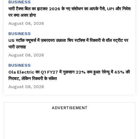
BUSINESS
भारी टैक्स बिल का झटका! 2026 के नए संशोधन का आपके पैसे, UPI और निवेश
पर क्या असर होगा
August 08, 2026
BUSINESS
US स्टॉक फ्यूचर्स में ज़बरदस्त उछाल! चिप स्टॉक्स में रिकवरी से वॉल स्ट्रीट पर
भारी उत्साह
August 08, 2026
BUSINESS
Ola Electric का Q1 FY27 में नुकसान 22% कम हुआ! रेवेन्यू में 45% की
गिरावट, लेकिन रिकवरी के संकेत
August 08, 2026
ADVERTISEMENT