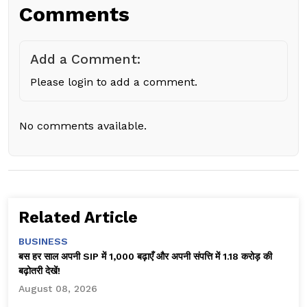
Comments
Add a Comment:
Please login to add a comment.
No comments available.
Related Article
BUSINESS
बस हर साल अपनी SIP में ₹1,000 बढ़ाएँ और अपनी संपत्ति में ₹1.18 करोड़ की
बढ़ोतरी देखें!
August 08, 2026