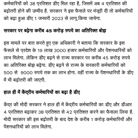
कर्मचार‍ियों को 38 प्रत‍िशत डीए मिल रहा है, जिसमें अब 4 प्रत‍िशत की
बढ़ोतरी होने की उम्‍मीद है. सरकार ने इस फैसले पर मंजूरी दी तो कर्मचारियों
को बढ़ा हुआ डीए 1 जनवरी 2023 से लागू किया जायेगा.
सरकार पर बढ़ेगा करीब 45 करोड़ रुपये का अतिरिक्त बोझ
इस मामले पर बात करते हुए एक अधिकारी ने बताया कि सरकार के इस
फैसले से प्रदेश के 19 लाख 3000 हजार कर्मचारियों और पेंशनधारियों को
लाभ मिलेगा. लेकिन डीए बढ़ने से राज्य सरकार पर करीब 45 करोड़ रुपये
का अतिरिक्त बोझ बढ़ेगा. डीए बढ़ने से राज्य के सरकारी कर्मचार‍ियों को
500 से 9000 रुपये तक का लाभ होगा. वहीं राज्य के पेंशनधारियों के डीए
में भी बढ़ोतरी की जाएगी.
हाल ही में केंद्रीय कर्मचारियों का बढ़ा है डीए
केंद्र की मोदी सरकार ने हाल ही में केंद्रीय कर्मचार‍ियों का डीए और डीआर
4 प्रत‍िशत बढ़ाकर 38 प्रत‍िशत से 42 प्रत‍िशत करने का फैसला लिया है.
मोदी सरकार की इस बढ़ोतरी के बाद देश के करीब 1 करोड़ कर्मचार‍ियों और
पेंशनधारियों को लाभ मिलेगा.