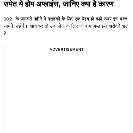
समेत ये होम अप्लाइंस, जानिए क्या है कारण
2021 के जनवरी महीने में ग्राहकों के लिए एक बेहद ही बड़ी खबर इस वक्त
सामने आई है। खासकर तो उन लोगों के लिए जो होम अप्लाइंस खरीदने वाले
हैं।
ADVERTISEMENT