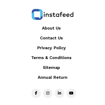
About Us
Contact Us
Privacy Policy
Terms & Conditions
Sitemap
Annual Return