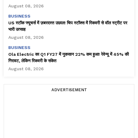
August 08, 2026
BUSINESS
US स्टॉक फ्यूचर्स में ज़बरदस्त उछाल! चिप स्टॉक्स में रिकवरी से वॉल स्ट्रीट पर
भारी उत्साह
August 08, 2026
BUSINESS
Ola Electric का Q1 FY27 में नुकसान 22% कम हुआ! रेवेन्यू में 45% की
गिरावट, लेकिन रिकवरी के संकेत
August 08, 2026
ADVERTISEMENT