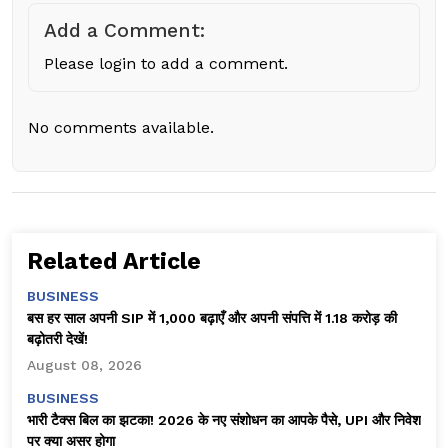
Add a Comment:
Please login to add a comment.
No comments available.
Related Article
BUSINESS
बस हर साल अपनी SIP में ₹1,000 बढ़ाएँ और अपनी संपत्ति में ₹1.18 करोड़ की
बढ़ोतरी देखें!
August 08, 2026
BUSINESS
भारी टैक्स बिल का झटका! 2026 के नए संशोधन का आपके पैसे, UPI और निवेश
पर क्या असर होगा