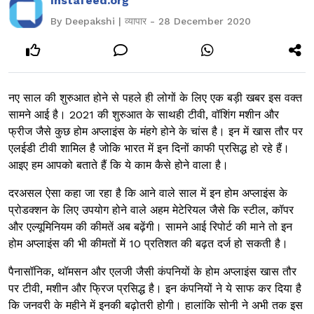
Instafeed.org
By Deepakshi | व्यापार - 28 December 2020
नए साल की शुरुआत होने से पहले ही लोगों के लिए एक बड़ी खबर इस वक्त
सामने आई है। 2021 की शुरुआत के साथही टीवी, वॉशिंग मशीन और
फ्रीज जैसे कुछ होम अप्लाइंस के मंहगे होने के चांस है। इन में खास तौर पर
एलईडी टीवी शामिल है जोकि भारत में इन दिनों काफी प्रसिद्ध हो रहे हैं।
आइए हम आपको बताते हैं कि ये काम कैसे होने वाला है।
दरअसल ऐसा कहा जा रहा है कि आने वाले साल में इन होम अप्लाइंस के
प्रोडक्शन के लिए उपयोग होने वाले अहम मेटेरियल जैसे कि स्टील, कॉपर
और एल्यूमिनियम की कीमतें अब बढ़ेंगी। सामने आई रिपोर्ट की माने तो इन
होम अप्लाइंस की भी कीमतों में 10 प्रतिशत की बढ़त दर्ज हो सकती है।
पैनासॉनिक, थॉमसन और एलजी जैसी कंपनियों के होम अप्लाइंस खास तौर
पर टीवी, मशीन और फ्रिज प्रसिद्ध है। इन कंपनियों ने ये साफ कर दिया है
कि जनवरी के महीने में इनकी बढ़ोतरी होगी। हालांकि सोनी ने अभी तक इस