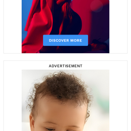
ADVERTISEMENT