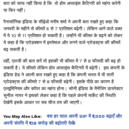
बात को साफ नहीं किया है कि वो होम अप्लाइंस कैटिगरी को महंगा करेगी
या फिर नहीं।
पैनासॉनिक इंडिया के सीईओ मनीष शर्मा ने अपनी बात रखते हुए कहा कि
जनवरी के महीने से कीमतें 6 से 7 प्रतिशत बढ़ेगी। लेकिन आने वाले वक्त
में ये 10 से 11 प्रतिशत हो सकती है। उन्होंने भी कीमत के बढ़ने को लेकर
ये कहा है कि प्रोडक्शन में इस्तेमाल और लगने वाले प्रोडक्ट्स की कीमतें
बढ़ सकती है।
वहीं, एलजी की बात करें तो इसकी भी कीमत में 7 से 8 फीसदी की बढ़ हो
सकती है। ये कीमते लेकिन होम अप्लाइंस कैटिगरी में बढ़ेगी। इस कंपनी के
इंडिया हेड ने अपनी बात रखते हुए कहा है कि कंपनी भारत में भी सारी
प्रोडक्ट्स की कीमते 7 से 8 फीसदी बढ़ेगी। इसके पीछे का कारण है
एल्यूमिनियम और कॉपर का महंगा होना। सोनी इंडिया के मैनेजिंग डायरेक्टर
सुनील नायर ने इसको लेकर कहा है कि पहले कंपनी मार्केट की स्थिति
देखेगी इसके आधार पर सब चीज तय की जाएगी।
बस हर साल अपनी SIP में ₹1,000 बढ़ाएँ और
You May Also Like:
अपनी संपत्ति में ₹1.18 करोड़ की बढ़ोतरी देखें!