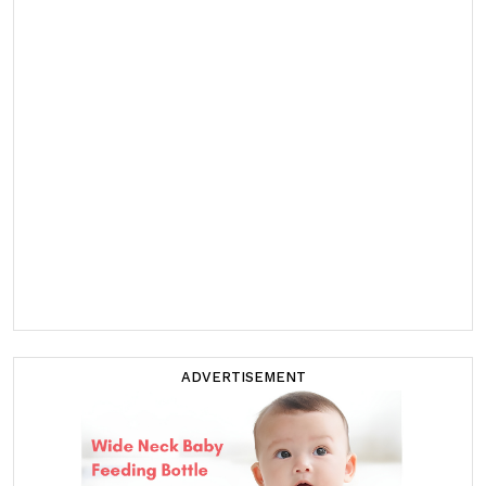
ADVERTISEMENT