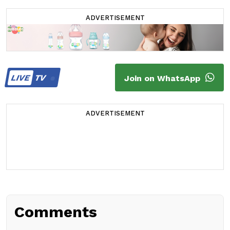
ADVERTISEMENT
LIVE
TV
Join on WhatsApp
ADVERTISEMENT
Comments