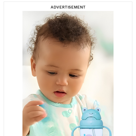
ADVERTISEMENT