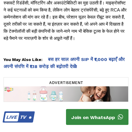
रुकावटें रिडंडेंसी, मॉनिटरिंग और अकाउंटेबिलिटी का मुद्दा उठाती हैं। माइक्रोसॉफ्ट
ने कई घटनाओं को कम किया है, लेकिन लोग बेहतर ट्रांसपेरेंसी, बढ़े हुए RCA और
कम्पेनसेशन की मांग कर रहे हैं। इस बीच, परेशान यूज़र केवल रीबूट कर सकते हैं,
दूसरे तरीकों पर जा सकते हैं, या इंतज़ार कर सकते हैं, जो अपने आप में दिखाता है
कि टेक्नोलॉजी की बड़ी कंपनियों के जाने-माने नाम भी बेसिक टूल्स के फेल होने पर
बड़े पैमाने पर नाराज़गी के शोर से अछूते नहीं हैं।
बस हर साल अपनी SIP में ₹1,000 बढ़ाएँ और
You May Also Like:
अपनी संपत्ति में ₹1.18 करोड़ की बढ़ोतरी देखें!
ADVERTISEMENT
LIVE
TV
Join on WhatsApp