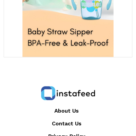
About Us
Contact Us