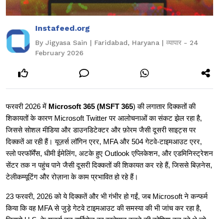
Instafeed.org
By Jigyasa Sain | Faridabad, Haryana | व्यापार - 24
February 2026
फरवरी 2026 में
Microsoft 365 (MSFT 365
) की लगातार दिक्कतों की
शिकायतों के कारण Microsoft Twitter पर आलोचनाओं का संकट झेल रहा है,
जिससे सोशल मीडिया और डाउनडिटेक्टर और फ़ोरम जैसी दूसरी साइट्स पर
दिक्कतें आ रही हैं। यूज़र्स लॉगिन एरर, MFA और 504 गेटवे-टाइमआउट एरर,
स्लो परफॉर्मेंस, धीमी ईमेलिंग, अटके हुए Outlook एप्लिकेशन, और एडमिनिस्ट्रेशन
सेंटर तक न पहुंच पाने जैसी दूसरी दिक्कतों की शिकायत कर रहे हैं, जिससे बिज़नेस,
टेलीकम्यूटिंग और रोज़ाना के काम प्रभावित हो रहे हैं।
23 फरवरी, 2026 को ये दिक्कतें और भी गंभीर हो गईं, जब Microsoft ने कन्फर्म
किया कि वह MFA से जुड़े गेटवे टाइमआउट की समस्या की भी जांच कर रहा है,