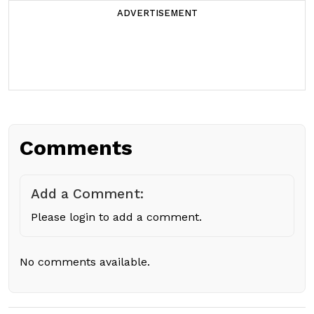
ADVERTISEMENT
Comments
Add a Comment:
Please login to add a comment.
No comments available.