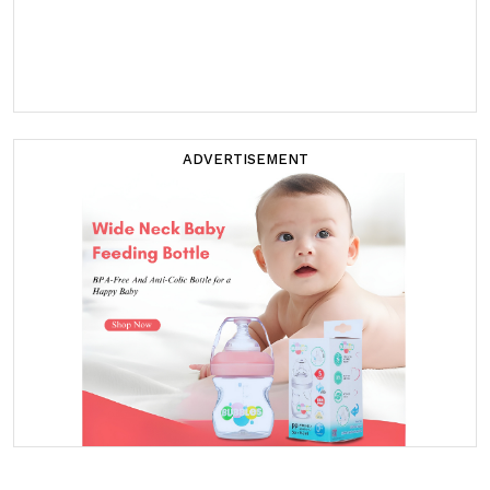
ADVERTISEMENT