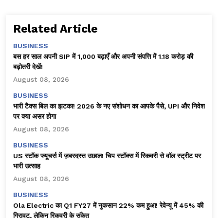
Related Article
BUSINESS
बस हर साल अपनी SIP में ₹1,000 बढ़ाएँ और अपनी संपत्ति में ₹1.18 करोड़ की
बढ़ोतरी देखें!
August 08, 2026
BUSINESS
भारी टैक्स बिल का झटका! 2026 के नए संशोधन का आपके पैसे, UPI और निवेश
पर क्या असर होगा
August 08, 2026
BUSINESS
US स्टॉक फ्यूचर्स में ज़बरदस्त उछाल! चिप स्टॉक्स में रिकवरी से वॉल स्ट्रीट पर
भारी उत्साह
August 08, 2026
BUSINESS
Ola Electric का Q1 FY27 में नुकसान 22% कम हुआ! रेवेन्यू में 45% की
गिरावट, लेकिन रिकवरी के संकेत