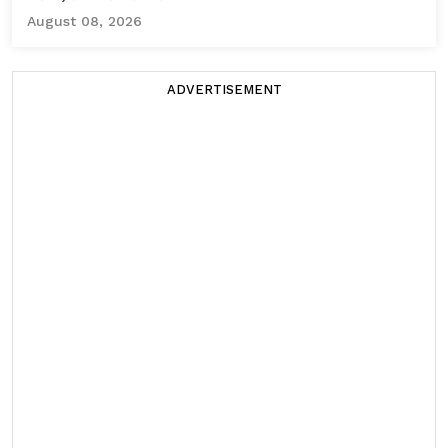
August 08, 2026
ADVERTISEMENT