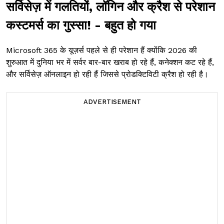
सर्विसेज़ में गलतियों, लॉगिन और क्रैश से परेशान
कस्टमर्स का गुस्सा! - बहुत हो गया
Microsoft 365 के यूज़र्स पहले से ही परेशान हैं क्योंकि 2026 की
शुरुआत में दुनिया भर में सर्वर बार-बार खराब हो रहे हैं, कनेक्शन कट रहे हैं,
और सर्विसेज़ ऑनलाइन हो रही हैं जिससे प्रोडक्टिविटी क्रैश हो रही है।
ADVERTISEMENT