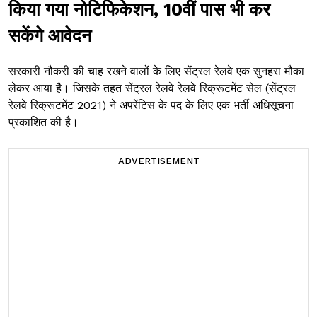
किया गया नोटिफिकेशन, 10वीं पास भी कर
सकेंगे आवेदन
सरकारी नौकरी की चाह रखने वालों के लिए सेंट्रल रेलवे एक सुनहरा मौका
लेकर आया है। जिसके तहत सेंट्रल रेलवे रेलवे रिक्रूटमेंट सेल (सेंट्रल
रेलवे रिक्रूटमेंट 2021) ने अपरेंटिस के पद के लिए एक भर्ती अधिसूचना
प्रकाशित की है।
ADVERTISEMENT