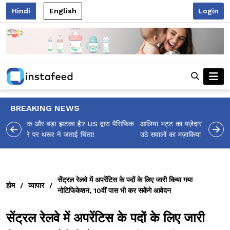
Hindi
English
Login
BREAKING NEWS
आलिया भट्ट का मज़ेदार 'शर्वरी कहाँ है?' पोस्ट, 'अल्फा' टीज़र पर
उठे सवालों का मज़ाकिया जवाब!
सेंट्रल रेलवे में अपरेंटिस के पदों के लिए जारी किया गया
होम
/
व्यापार
/
नोटिफिकेशन, 10वीं पास भी कर सकेंगे आवेदन
सेंट्रल रेलवे में अपरेंटिस के पदों के लिए जारी