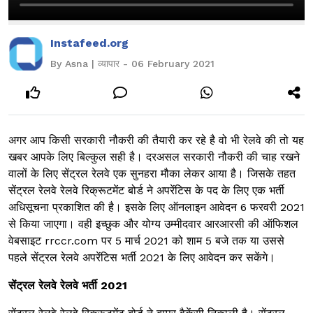
Instafeed.org
By Asna | व्यापार - 06 February 2021
अगर आप किसी सरकारी नौकरी की तैयारी कर रहे है वो भी रेलवे की तो यह
खबर आपके लिए बिल्कुल सही है। दरअसल सरकारी नौकरी की चाह रखने
वालों के लिए सेंट्रल रेलवे एक सुनहरा मौका लेकर आया है। जिसके तहत
सेंट्रल रेलवे रेलवे रिक्रूटमेंट बोर्ड ने अपरेंटिस के पद के लिए एक भर्ती
अधिसूचना प्रकाशित की है। इसके लिए ऑनलाइन आवेदन 6 फरवरी 2021
से किया जाएगा। वही इच्छुक और योग्य उम्मीदवार आरआरसी की ऑफिशल
वेबसाइट rrccr.com पर 5 मार्च 2021 को शाम 5 बजे तक या उससे
पहले सेंट्रल रेलवे अपरेंटिस भर्ती 2021 के लिए आवेदन कर सकेंगे।
सेंट्रल रेलवे रेलवे भर्ती 2021