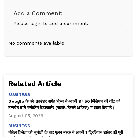
Add a Comment:
Please login to add a comment.
No comments available.
Related Article
BUSINESS
Google के को-फ़ाउंडर सर्गेई ब्रिन ने अपनी $450 मिलियन की यॉट को
हेलीपैड वाले फ़्लोटिंग हेडक्वार्टर (चलते-फिरते ऑफ़िस) में बदल दिया है।
August 05, 2026
BUSINESS
नोबेल विजेता की चुनौती के बाद एलन मस्क ने अपनी 1 ट्रिलियन डॉलर की पूरी