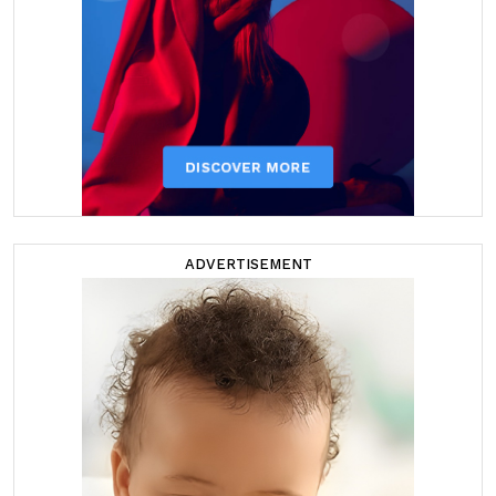
ADVERTISEMENT