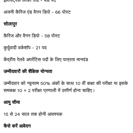
इलेक्ट्रिक लोको शेड - 48 पद
अजनी कैरिज एंड वैगन डिपो - 66 पोस्ट
सोलापुर
कैरिज और वैगन डिपो - 58 पोस्ट
कुर्दुवादी वर्कशॉप - 21 पद
केंद्रीय रेलवे अपरेंटिस पदों के लिए पात्रता मानदंड
उम्मीदवारों की शैक्षिक योग्यता
उम्मीदवार को न्यूनतम 50% अंकों के साथ 10 वीं कक्षा की परीक्षा या इसके
समकक्ष 10 + 2 परीक्षा प्रणाली में उत्तीर्ण होना चाहिए।
आयु सीमा
15 से 24 साल तक होनी आवश्यक
कैसे करें
आवेदन