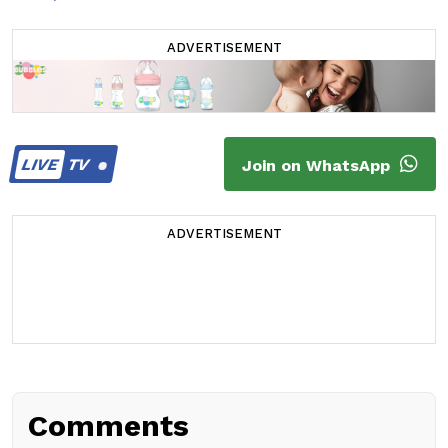
ADVERTISEMENT
LIVE
TV
Join on WhatsApp
ADVERTISEMENT
Comments