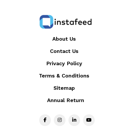
About Us
Contact Us
Privacy Policy
Terms & Conditions
Sitemap
Annual Return