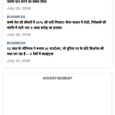
संपत्ति दान करने का संकेत दिया!
July 29, 2026
BUSINESS
कच्चे तेल की कीमतों में 10% की भारी गिरावट! शेयर बाज़ार में तेज़ी, निवेशकों की
संपत्ति में रातों-रात ₹5 लाख करोड़ का इजाफ़ा
July 28, 2026
BUSINESS
12 साल के जीनियस ने बनाया AI स्टार्टअप, जो दुनिया भर के छोटे बिज़नेस की
मदद कर रहा है – 3 देशों में क्लाइंट्स!
July 13, 2026
ADVERTISEMENT