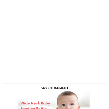
ADVERTISEMENT