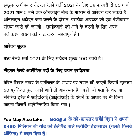
इच्छुक उम्मीदवार सेंट्रल रेलवे भर्ती 2021 के लिए 06 फरवरी से 05 मार्च
2021 शाम 5 बजे तक ऑनलाइन मोड के माध्यम से आवेदन कर सकते हैं।
ऑनलाइन आवेदन जमा करने के दौरान, प्रत्येक आवेदक को एक पंजीकरण
संख्या जारी की जाएगी। उम्मीदवारों को आगे के चरणों के लिए अपने
पंजीकरण संख्या को नोट करना महत्वपूर्ण है।
आवेदन शुल्क
मध्य रेलवे भर्ती 2021 के लिए आवेदन शुल्क 100 रुपये है।
सेंट्रल रेलवे अपरेंटिस पदों के लिए चयन प्रक्रिया
मेरिट लिस्ट नम्बर के प्रतिशत के आधार पर तैयार की जाएगी जिसमें न्यूनतम
50 प्रतिशत कुल अंकों आने तो आवश्यक है। वही योग्यता के अलावा
संबंधित ट्रेड में आईटीआई (आईटीआई) के अंकों के आधार पर भी किया
जाएगा जिसमें अप्रेंटिसशिप किया गया।
Google के को-फ़ाउंडर सर्गेई ब्रिन ने अपनी
You May Also Like:
$450 मिलियन की यॉट को हेलीपैड वाले फ़्लोटिंग हेडक्वार्टर (चलते-फिरते
ऑफ़िस) में बदल दिया है।