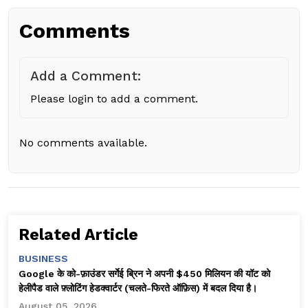
Comments
Add a Comment:
Please login to add a comment.
No comments available.
Related Article
BUSINESS
Google के को-फ़ाउंडर सर्गेई ब्रिन ने अपनी $450 मिलियन की यॉट को
हेलीपैड वाले फ़्लोटिंग हेडक्वार्टर (चलते-फिरते ऑफ़िस) में बदल दिया है।
August 05, 2026