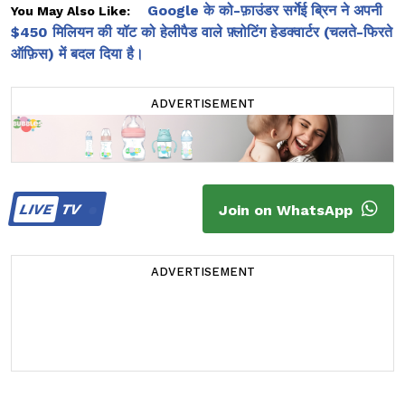
Google के को-फ़ाउंडर सर्गेई ब्रिन ने अपनी
You May Also Like:
$450 मिलियन की यॉट को हेलीपैड वाले फ़्लोटिंग हेडक्वार्टर (चलते-फिरते
ऑफ़िस) में बदल दिया है।
ADVERTISEMENT
LIVE
TV
Join on WhatsApp
ADVERTISEMENT