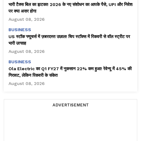
भारी टैक्स बिल का झटका! 2026 के नए संशोधन का आपके पैसे, UPI और निवेश
पर क्या असर होगा
August 08, 2026
BUSINESS
US स्टॉक फ्यूचर्स में ज़बरदस्त उछाल! चिप स्टॉक्स में रिकवरी से वॉल स्ट्रीट पर
भारी उत्साह
August 08, 2026
BUSINESS
Ola Electric का Q1 FY27 में नुकसान 22% कम हुआ! रेवेन्यू में 45% की
गिरावट, लेकिन रिकवरी के संकेत
August 08, 2026
ADVERTISEMENT