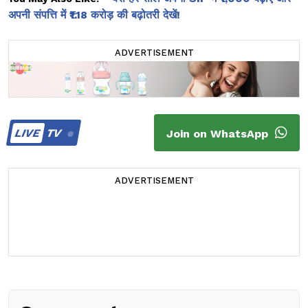
अपनी संपत्ति में ₹1.18 करोड़ की बढ़ोतरी देखें!
ADVERTISEMENT
LIVE
TV
Join on WhatsApp
ADVERTISEMENT