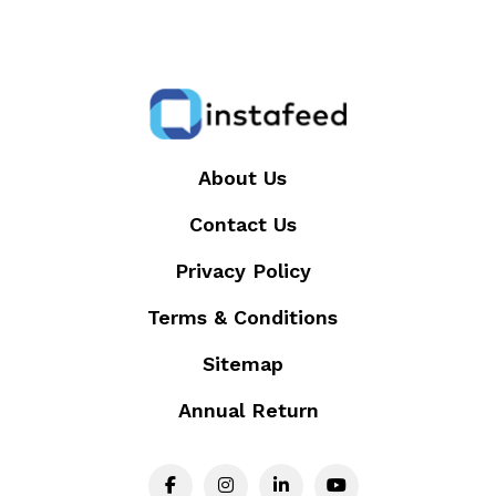
About Us
Contact Us
Privacy Policy
Terms & Conditions
Sitemap
Annual Return