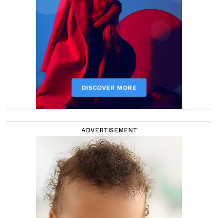
ADVERTISEMENT