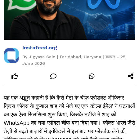
Instafeed.org
By Jigyasa Sain | Faridabad, Haryana | व्यापार - 25
June 2026
यह एक अद्भुत कहानी है कि कैसे मेटा के चीफ प्रोडक्ट ऑफिसर
क्रिस कॉक्स के कुणाल शाह को भेजे गए एक 'कोल्ड ईमेल' ने घटनाओं
का एक ऐसा सिलसिला शुरू किया, जिसके नतीजे में शाह को
WhatsApp का नया ग्लोबल चीफ बना दिया गया। कॉक्स भारत जैसे
तेज़ी से बढ़ते बाज़ारों में इनोवेटर्स से इस बात पर फीडबैक लेने की