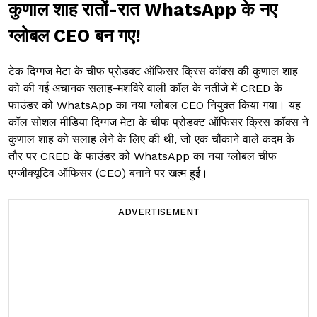
कुणाल शाह रातों-रात WhatsApp के नए
ग्लोबल CEO बन गए!
टेक दिग्गज मेटा के चीफ प्रोडक्ट ऑफिसर क्रिस कॉक्स की कुणाल शाह
को की गई अचानक सलाह-मशविरे वाली कॉल के नतीजे में CRED के
फाउंडर को WhatsApp का नया ग्लोबल CEO नियुक्त किया गया। यह
कॉल सोशल मीडिया दिग्गज मेटा के चीफ प्रोडक्ट ऑफिसर क्रिस कॉक्स ने
कुणाल शाह को सलाह लेने के लिए की थी, जो एक चौंकाने वाले कदम के
तौर पर CRED के फाउंडर को WhatsApp का नया ग्लोबल चीफ
एग्जीक्यूटिव ऑफिसर (CEO) बनाने पर खत्म हुई।
ADVERTISEMENT