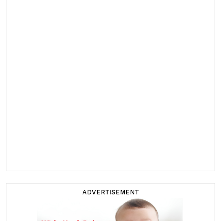
ADVERTISEMENT