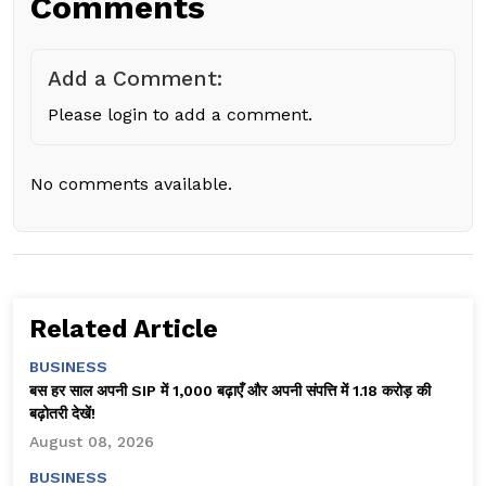
Comments
Add a Comment:
Please login to add a comment.
No comments available.
Related Article
BUSINESS
बस हर साल अपनी SIP में ₹1,000 बढ़ाएँ और अपनी संपत्ति में ₹1.18 करोड़ की
बढ़ोतरी देखें!
August 08, 2026
BUSINESS