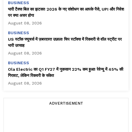
BUSINESS
भारी टैक्स बिल का झटका! 2026 के नए संशोधन का आपके पैसे, UPI और निवेश
पर क्या असर होगा
August 08, 2026
BUSINESS
US स्टॉक फ्यूचर्स में ज़बरदस्त उछाल! चिप स्टॉक्स में रिकवरी से वॉल स्ट्रीट पर
भारी उत्साह
August 08, 2026
BUSINESS
Ola Electric का Q1 FY27 में नुकसान 22% कम हुआ! रेवेन्यू में 45% की
गिरावट, लेकिन रिकवरी के संकेत
August 08, 2026
ADVERTISEMENT