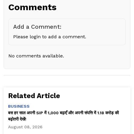
Comments
Add a Comment:
Please login to add a comment.
No comments available.
Related Article
BUSINESS
बस हर साल अपनी SIP में ₹1,000 बढ़ाएँ और अपनी संपत्ति में ₹1.18 करोड़ की
बढ़ोतरी देखें!
August 08, 2026