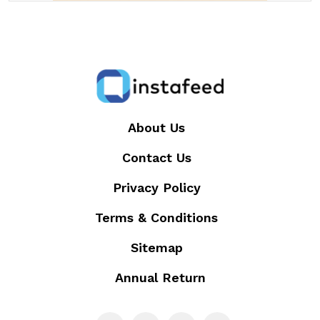
About Us
Contact Us
Privacy Policy
Terms & Conditions
Sitemap
Annual Return