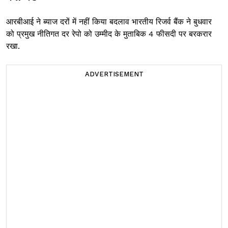
आरबीआई ने ब्याज दरों में नहीं किया बदलाव भारतीय रिजर्व बैंक ने बुधवार
को प्रमुख नीतिगत दर रेपो को उम्मीद के मुताबिक 4 फीसदी पर बरकरार
रखा.
ADVERTISEMENT