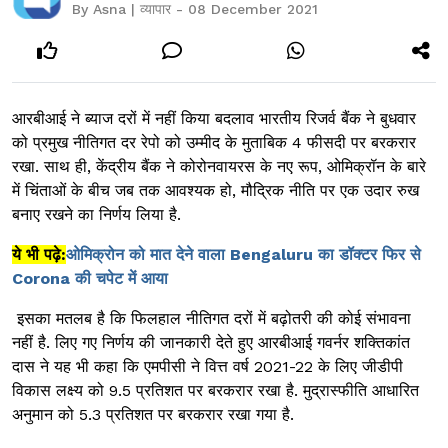
By Asna | व्यापार - 08 December 2021
आरबीआई ने ब्याज दरों में नहीं किया बदलाव भारतीय रिजर्व बैंक ने बुधवार
को प्रमुख नीतिगत दर रेपो को उम्मीद के मुताबिक 4 फीसदी पर बरकरार
रखा. साथ ही, केंद्रीय बैंक ने कोरोनवायरस के नए रूप, ओमिक्रॉन के बारे
में चिंताओं के बीच जब तक आवश्यक हो, मौद्रिक नीति पर एक उदार रुख
बनाए रखने का निर्णय लिया है.
ये भी पढ़े:
ओमिक्रोन को मात देने वाला Bengaluru का डॉक्टर फिर से
Corona की चपेट में आया
इसका मतलब है कि फिलहाल नीतिगत दरों में बढ़ोतरी की कोई संभावना
नहीं है. लिए गए निर्णय की जानकारी देते हुए आरबीआई गवर्नर शक्तिकांत
दास ने यह भी कहा कि एमपीसी ने वित्त वर्ष 2021-22 के लिए जीडीपी
विकास लक्ष्य को 9.5 प्रतिशत पर बरकरार रखा है. मुद्रास्फीति आधारित
अनुमान को 5.3 प्रतिशत पर बरकरार रखा गया है.