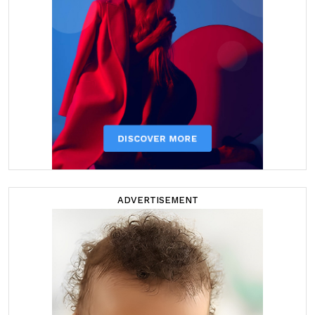
ADVERTISEMENT