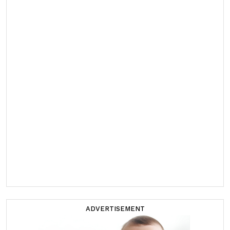
ADVERTISEMENT