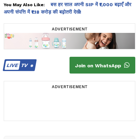
बस हर साल अपनी SIP में ₹1,000 बढ़ाएँ और
You May Also Like:
अपनी संपत्ति में ₹1.18 करोड़ की बढ़ोतरी देखें!
ADVERTISEMENT
LIVE
TV
Join on WhatsApp
ADVERTISEMENT