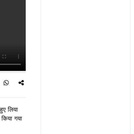
 हुए लिया
य किया गया