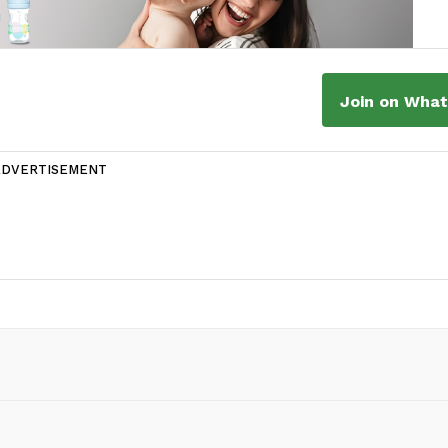
Join on Wha
ADVERTISEMENT