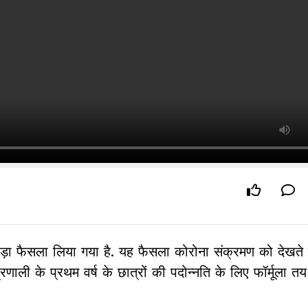
ा एक बड़ा फैसला लिया गया है. यह फैसला कोरोना संक्रमण को देखते
रणाली के प्रथम वर्ष के छात्रों की पदोन्नति के लिए फॉर्मूला त