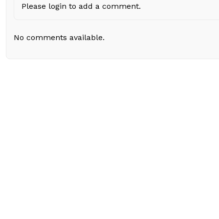
Please login to add a comment.
No comments available.