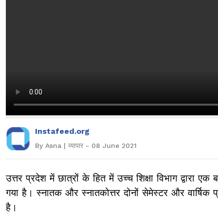
Instafeed.org
By Asna | व्यापार - 08 June 2021
उत्तर प्रदेश में छात्रों के हित में उच्च शिक्षा विभाग द्वार
गया है। स्नातक और स्नातकोत्तर दोनों सेमेस्टर और वार्षिक प्
है।