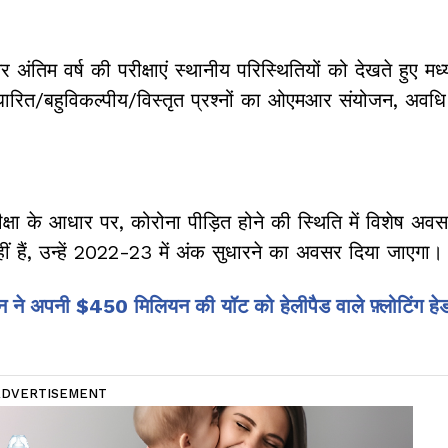
त्तर अंतिम वर्ष की परीक्षाएं स्थानीय परिस्थितियों को देखते हुए म
रित/बहुविकल्पीय/विस्तृत प्रश्नों का ओएमआर संयोजन, अवध
षा के आधार पर, कोरोना पीड़ित होने की स्थिति में विशेष अव
नहीं हैं, उन्हें 2022-23 में अंक सुधारने का अवसर दिया जाएगा।
 ने अपनी $450 मिलियन की यॉट को हेलीपैड वाले फ़्लोटिंग हेडक
ADVERTISEMENT