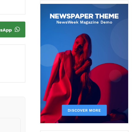
tsApp