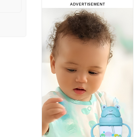
ADVERTISEMENT