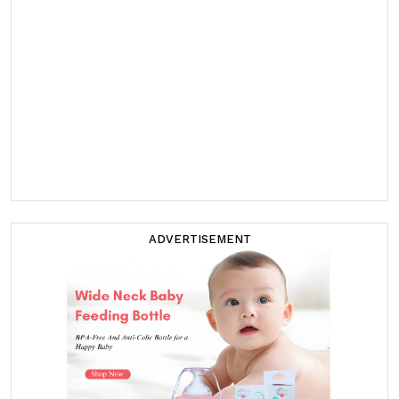
ADVERTISEMENT