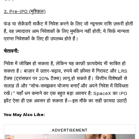
3. Pre-IPO (मुश्किल)
फंड या सेकेंडरी मार्केट में निवेश करने के लिए जो न्यूनतम राशि ज़रूरी होती
है, वह ज़्यादातर आम निवेशकों के लिए मुमकिन नहीं होती; ये सिर्फ़ मान्यता
प्राप्त निवेशकों के लिए ही उपलब्ध होते हैं।
चेतावनी:
निवेश में जोखिम हो सकता है, लेकिन यह काफ़ी फ़ायदेमंद भी साबित हो
सकता है। बाज़ार में उतार-चढ़ाव, रुपये की क़ीमत में गिरावट और LRS
टैक्स (ट्रांसफ़र पर 20% टैक्स) लागू हो सकते हैं। वित्तीय विशेषज्ञों से
सलाह लें और "सोच-समझकर योजना बनाएँ और अपने निवेश में विविधता
रखें।" यहाँ धन कमाने का एक बहुत बड़ा अवसर है: SpaceX का IPO
इवेंट ऐसा ही एक अवसर हो सकता है—इस मौके का सही फ़ायदा उठाएँ!
You May Also Like:
ADVERTISEMENT