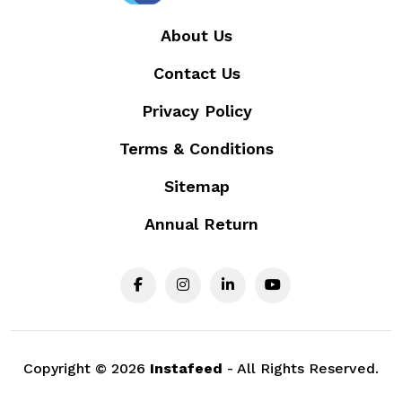
About Us
Contact Us
Privacy Policy
Terms & Conditions
Sitemap
Annual Return
Copyright ©
2026
Instafeed
- All Rights Reserved.