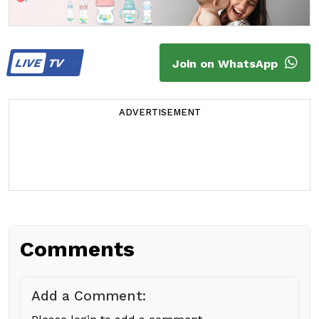
LIVE
TV
Join on WhatsApp
ADVERTISEMENT
Comments
Add a Comment: