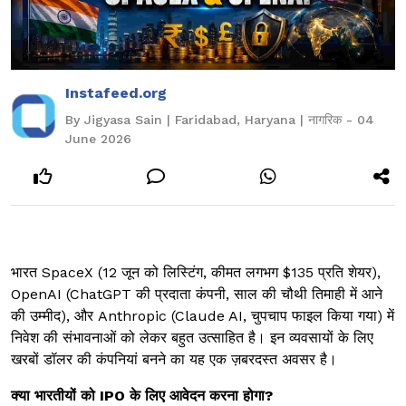
Instafeed.org
By Jigyasa Sain | Faridabad, Haryana | नागरिक - 04
June 2026
भारत SpaceX (12 जून को लिस्टिंग, कीमत लगभग $135 प्रति शेयर),
OpenAI (ChatGPT की प्रदाता कंपनी, साल की चौथी तिमाही में आने
की उम्मीद), और Anthropic (Claude AI, चुपचाप फाइल किया गया) में
निवेश की संभावनाओं को लेकर बहुत उत्साहित है। इन व्यवसायों के लिए
खरबों डॉलर की कंपनियां बनने का यह एक ज़बरदस्त अवसर है।
क्या भारतीयों को IPO के लिए आवेदन करना होगा?