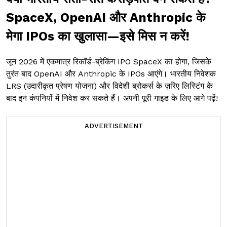
SpaceX, OpenAI और Anthropic के
मेगा IPOs का खुलासा—इसे मिस न करें!
जून 2026 में एकमात्र रिकॉर्ड-ब्रेकिंग IPO SpaceX का होगा, जिसके
तुरंत बाद OpenAI और Anthropic के IPOs आएंगे। भारतीय निवेशक
LRS (उदारीकृत प्रेषण योजना) और विदेशी ब्रोकर्स के ज़रिए लिस्टिंग के
बाद इन कंपनियों में निवेश कर सकते हैं। अपनी पूरी गाइड के लिए आगे पढ़ें!
ADVERTISEMENT