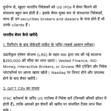
दुर्भाग्य से, खुदरा भारतीय निवेशकों को US IPOs में शेयर मिलने की
संभावना बहुत कम होती है। इसके शेयर मुख्य रूप से संस्थागत निवेशकों,
साथ ही उन securities brokers and dealers के पास होते हैं जो
उनके clients हैं।
भारतीय शेयर कैसे खरीदें:
1. लिस्टिंग के बाद सेकेंडरी मार्केट के ज़रिए (सबसे आसान तरीका)
उदारीकृत प्रेषण योजना (LRS) के तहत RBI द्वारा तय की गई सालाना
$250,000 की सीमा का लाभ उठाएं। Vested Finance, IND
Money, Interactive Brokers, or Groww जैसे ट्रेडिंग और निवेश
प्लेटफॉर्म्स पर अपना खाता खोलें। Nasdaq पर लिस्ट होने और उपलब्ध
होने के बाद शेयर खरीदें।
2. GIFT City का रास्ता
IFSC ब्रोकर्स के ज़रिए US स्टॉक्स में निवेश करें (जिनकी कीमतें डॉलर में
होती हैं), ताकि आपको इन शेयरों की खरीद पर संभावित टैक्स लाभ मिल
सके।