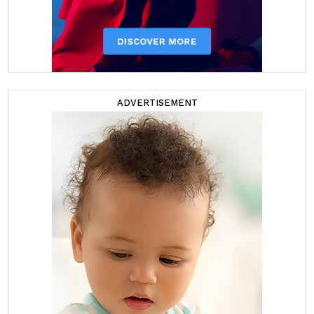
ADVERTISEMENT