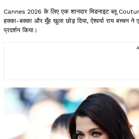
Cannes 2026 के लिए एक शानदार मिडनाइट ब्लू Couture
हक्का-बक्का और मुँह खुला छोड़ दिया, ऐश्वर्या राय बच्च
प्रदर्शन किया।