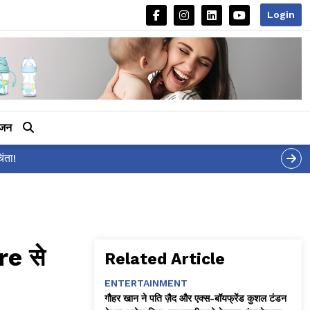
Login
ीजन
re से
Related Article
ENTERTAINMENT
गौहर खान ने पति ज़ैद और एक्स-बॉयफ्रेंड कुशल टंडन