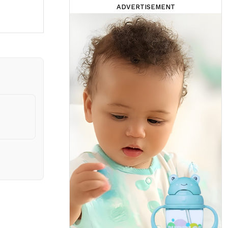
ADVERTISEMENT