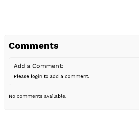
Comments
Add a Comment:
Please login to add a comment.
No comments available.