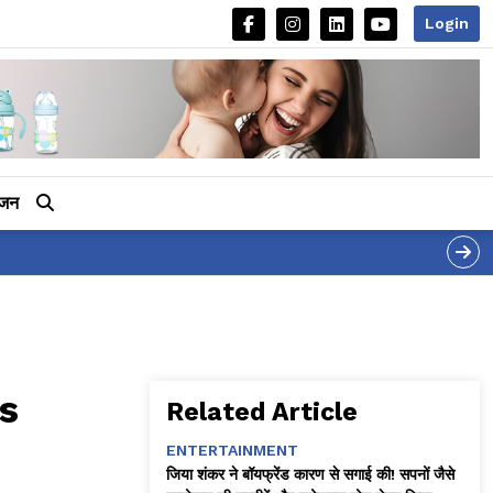
Login
ीजन
s
Related Article
ENTERTAINMENT
जिया शंकर ने बॉयफ्रेंड कारण से सगाई की! सपनों जैसे