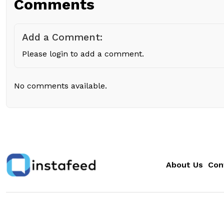
Comments
Add a Comment:
Please login to add a comment.
No comments available.
About Us
Con