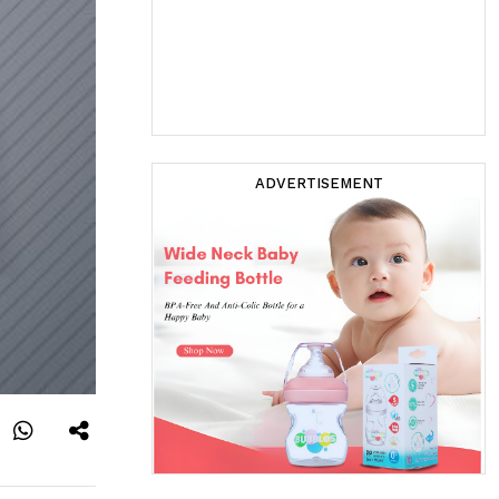
ADVERTISEMENT