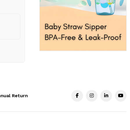
nual Return