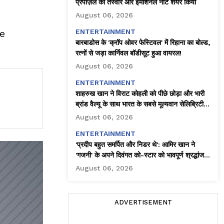
प्रपोज़ल की तस्वीरें और इमोशनल नोट शेयर किया
August 06, 2026
he
ENTERTAINMENT
बारबाडोस के 'क्रॉप ओवर फेस्टिवल' में रिहाना का बोल्ड,
रत्नों से जड़ा कार्निवल बॉडीसूट हुआ वायरल!
August 06, 2026
ENTERTAINMENT
शाहरुख खान ने विराट कोहली को पीछे छोड़ा और भारी
ब्रांड वैल्यू के साथ भारत के सबसे मूल्यवान सेलिब्रिटी
बने!
August 06, 2026
ENTERTAINMENT
'प्रदीप बहुत समर्पित और निडर थे': आमिर खान ने
'गजनी' के अपने दिवंगत को-स्टार को भावपूर्ण श्रद्धांजलि
दी
August 06, 2026
ADVERTISEMENT