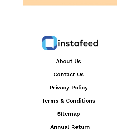
About Us
Contact Us
Privacy Policy
Terms & Conditions
Sitemap
Annual Return