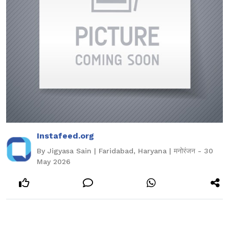
Instafeed.org
By Jigyasa Sain | Faridabad, Haryana | मनोरंजन - 30
May 2026