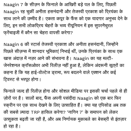
Naagin 7 के सीज़न के फिनाले के आखिरी बड़े पल के लिए, पिछली
Naagin रह चुकीं अनीता हसनंदानी और तेजस्वी प्रकाश को प्रियंका के
साथ लाने की उम्मीद है। एकता कपूर के फैंस को एक यादगार अनुभव देने के
लिए, इन सभी लोकप्रिय चेहरों के भव्य रीयूनियन में इस सुपरनैचुरल
फ्रेंचाइजी में कौन सा चेहरा वापसी करेगा?
Naagin 6 की स्टार्स तेजस्वी प्रकाश और अनीता हसनंदानी, जिन्होंने
पिछले सीज़न्स में शानदार भूमिकाएं निभाई थीं, उनके प्रियंका के साथ एक
खास अंदाज़ में नज़र आने की संभावना है। Naagin का यह मल्टी-
जेनरेशनल क्रॉसओवर अभी रिलीज़ नहीं हुआ है, लेकिन अंदरूनी सूत्रों का
कहना है कि यह हाई-वोल्टेज ड्रामा, रूप बदलने वाले एक्शन और कई
ट्विस्ट से भरपूर होगा।
फिनाले जल्द ही रिलीज़ होगा और सोशल मीडिया पर इसकी चर्चा पहले से ही
ज़ोरों पर है। सालों बाद, फैंस अपनी पसंदीदा Naagin को एक बार फिर
स्क्रीन पर एक साथ देखने के लिए उत्साहित हैं। क्या यह एपिसोड अब तक
की सबसे ज़्यादा TRP हासिल करेगा? 'नागिन 7' के समापन को लेकर
उत्सुकता बढ़ती जा रही है, और अब निर्णायक मुकाबले का बेसब्री से इंतज़ार
हो रहा है।