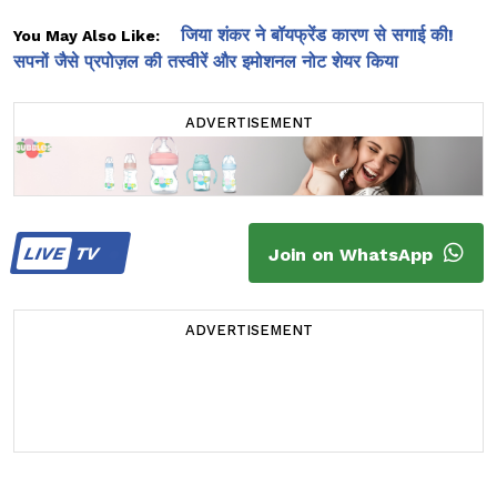
जिया शंकर ने बॉयफ्रेंड कारण से सगाई की!
You May Also Like:
सपनों जैसे प्रपोज़ल की तस्वीरें और इमोशनल नोट शेयर किया
ADVERTISEMENT
LIVE
TV
Join on WhatsApp
ADVERTISEMENT