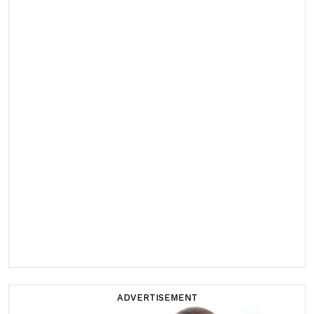
ADVERTISEMENT