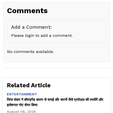
Comments
Add a Comment:
Please login to add a comment.
No comments available.
Related Article
ENTERTAINMENT
जिया शंकर ने बॉयफ्रेंड कारण से सगाई की! सपनों जैसे प्रपोज़ल की तस्वीरें और
इमोशनल नोट शेयर किया
August 06, 2026