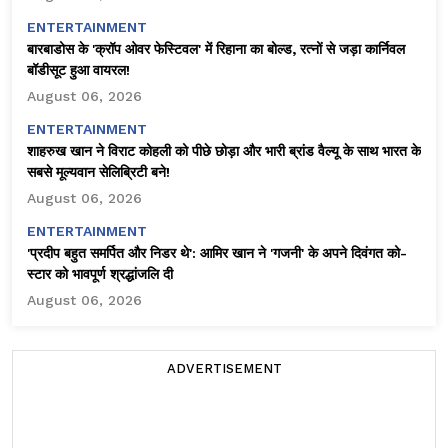
ENTERTAINMENT
बारबाडोस के 'क्रॉप ओवर फेस्टिवल' में रिहाना का बोल्ड, रत्नों से जड़ा कार्निवल
बॉडीसूट हुआ वायरल!
August 06, 2026
ENTERTAINMENT
शाहरुख खान ने विराट कोहली को पीछे छोड़ा और भारी ब्रांड वैल्यू के साथ भारत के
सबसे मूल्यवान सेलिब्रिटी बने!
August 06, 2026
ENTERTAINMENT
'प्रदीप बहुत समर्पित और निडर थे': आमिर खान ने 'गजनी' के अपने दिवंगत को-
स्टार को भावपूर्ण श्रद्धांजलि दी
August 06, 2026
ADVERTISEMENT