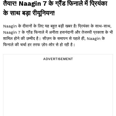
तैयार! Naagin 7 के ग्रैंड फिनाले में प्रियंका
के साथ बड़ा रीयूनियन!
Naagin के दीवानों के लिए यह बहुत बड़ी खबर है! प्रियंका के साथ-साथ,
Naagin 7 के ग्रैंड फिनाले में अनीता हसनंदानी और तेजस्वी प्रकाश के भी
शामिल होने की उम्मीद है। सीज़न के समापन से पहले ही, Naagin के
फिनाले की चर्चा हर तरफ ज़ोर-शोर से हो रही है।
ADVERTISEMENT