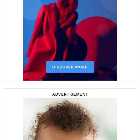
ADVERTISEMENT