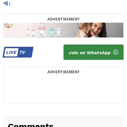
गई।
ADVERTISEMENT
LIVE
TV
Join on WhatsApp
ADVERTISEMENT
Comments