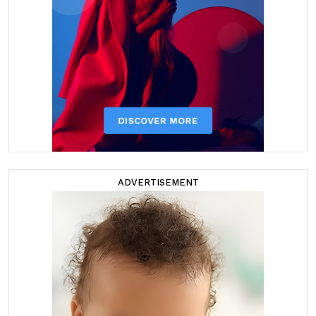
ADVERTISEMENT