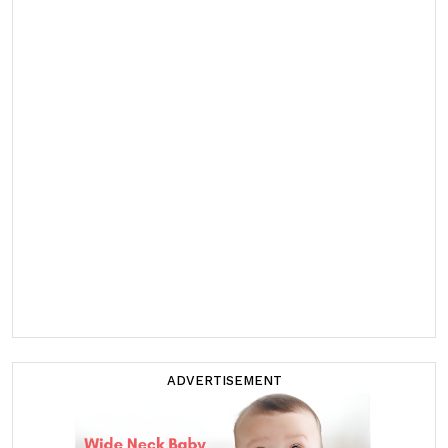
ADVERTISEMENT