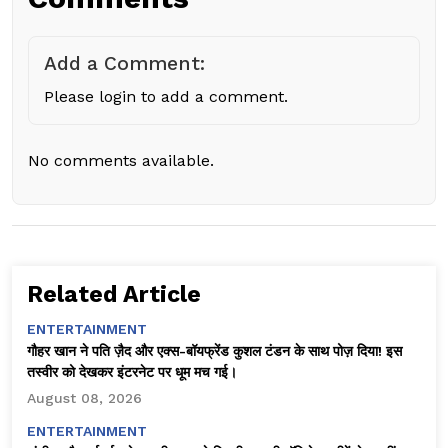
Add a Comment:
Please login to add a comment.
No comments available.
Related Article
ENTERTAINMENT
गौहर खान ने पति ज़ैद और एक्स-बॉयफ्रेंड कुशल टंडन के साथ पोज़ दिया! इस
तस्वीर को देखकर इंटरनेट पर धूम मच गई।
August 08, 2026
ENTERTAINMENT