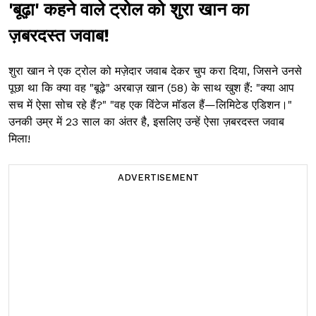
'बूढ़ा' कहने वाले ट्रोल को शुरा खान का
ज़बरदस्त जवाब!
शुरा खान ने एक ट्रोल को मज़ेदार जवाब देकर चुप करा दिया, जिसने उनसे
पूछा था कि क्या वह "बूढ़े" अरबाज़ खान (58) के साथ खुश हैं: "क्या आप
सच में ऐसा सोच रहे हैं?" "वह एक विंटेज मॉडल हैं—लिमिटेड एडिशन।"
उनकी उम्र में 23 साल का अंतर है, इसलिए उन्हें ऐसा ज़बरदस्त जवाब
मिला!
ADVERTISEMENT