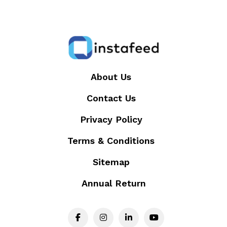
About Us
Contact Us
Privacy Policy
Terms & Conditions
Sitemap
Annual Return