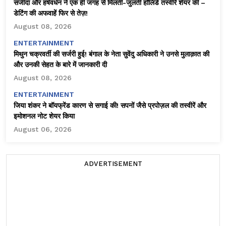
संजीदा और हर्षवर्धन ने एक ही जगह से मिलती-जुलती हॉलिडे तस्वीरें शेयर कीं –
डेटिंग की अफवाहें फिर से तेज़!
August 08, 2026
ENTERTAINMENT
मिथुन चक्रवर्ती की सर्जरी हुई! बंगाल के नेता सुवेंदु अधिकारी ने उनसे मुलाक़ात की
और उनकी सेहत के बारे में जानकारी दी
August 08, 2026
ENTERTAINMENT
जिया शंकर ने बॉयफ्रेंड कारण से सगाई की! सपनों जैसे प्रपोज़ल की तस्वीरें और
इमोशनल नोट शेयर किया
August 06, 2026
ADVERTISEMENT