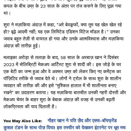
कपल के बीच उम्र के 23 साल के अंतर पर तंज कसने के लिए पूछा गया
था।
शुरा ने मज़ाकिया अंदाज़ में कहा, "अरे बेवकूफों, क्या तुम यह खेल खेल रहे
हो? बूढ़े आदमी नहीं; यह एक लिमिटेड एडिशन विंटेज मॉडल है।" उनका
जवाब बहुत तेज़ी से वायरल हो गया और उनके आत्मविश्वास और मज़ाकिया
अंदाज़ की तारीफ़ हुई।
मलाइका अरोड़ा से तलाक़ के बाद, 58 साल के अरबाज़ खान ने दिसंबर
2023 में सेलिब्रिटी मेकअप आर्टिस्ट शुरा से शादी की। इस जोड़े के घर
एक बेटी का जन्म हुआ और वे अक्सर उम्र को लेकर किए गए कमेंट्स का
पॉज़िटिव तरीके से जवाब देते थे। लोगों ने ट्रोल के साथ शुरा के शालीन
व्यवहार की तारीफ़ की और इसे "मुश्किल हालात में भी शालीनता बनाए
रखने" का उदाहरण बताया। यह मज़ाकिया बातचीत उनकी गहरी दोस्ती और
मेकअप चेयर के बाहर शुरा के बेबाक अंदाज़ की वजह से उनकी बढ़ती
लोकप्रियता की याद दिलाती है।
गौहर खान ने पति ज़ैद और एक्स-बॉयफ्रेंड
You May Also Like:
कुशल टंडन के साथ पोज़ दिया! इस तस्वीर को देखकर इंटरनेट पर धूम मच