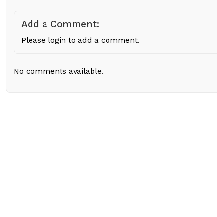
Add a Comment:
Please login to add a comment.
No comments available.