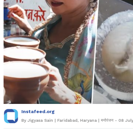
Instafeed.org
By Jigyasa Sain | Faridabad, Haryana | मनोरंजन - 08 Jul