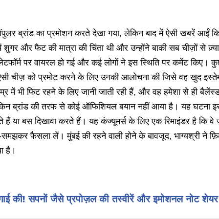
पॉपुलर ब्रांड का प्रमोशन करते देखा गया, लेकिन बाद में ऐसी खबरें आईं कि 
 में शुगर और फैट की मात्रा की चिंता थी और उन्होंने बाकी सब चीज़ों से ज़्
फॉर्म पर वायरल हो गई और कई लोगों ने इस स्थिति पर कमेंट किए। कुछ
 'ऐसी चीज़ को प्रमोट करने के लिए उनकी आलोचना की जिसे वह खुद इस्ते
 में भी फिट रहने के लिए जानी जाती रही हैं, और वह हमेशा से ही बैलेंस्
ेकिन ब्रांड की तरफ से कोई ऑफिशियल बयान नहीं आया है। यह घटना इस 
े हैं या बस दिखावा करते हैं। यह कंज्यूमर्स के लिए एक रिमाइंडर है कि वे 
-समझकर फैसला लें। मुंबई की रहने वाली होने के बावजूद, भाग्यश्री ने फ़ि
या है।
गाई की! सपनों जैसे प्रपोज़ल की तस्वीरें और इमोशनल नोट शेय