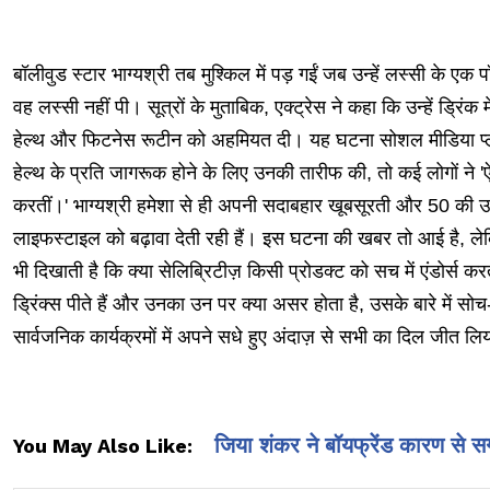
बॉलीवुड स्टार भाग्यश्री तब मुश्किल में पड़ गईं जब उन्हें लस्सी के एक 
वह लस्सी नहीं पी। सूत्रों के मुताबिक, एक्ट्रेस ने कहा कि उन्हें ड्रिंक
हेल्थ और फिटनेस रूटीन को अहमियत दी। यह घटना सोशल मीडिया प्लेट
हेल्थ के प्रति जागरूक होने के लिए उनकी तारीफ की, तो कई लोगों ने
करतीं।' भाग्यश्री हमेशा से ही अपनी सदाबहार खूबसूरती और 50 की उम्र
लाइफस्टाइल को बढ़ावा देती रही हैं। इस घटना की खबर तो आई है, ल
भी दिखाती है कि क्या सेलिब्रिटीज़ किसी प्रोडक्ट को सच में एंडोर्स करत
ड्रिंक्स पीते हैं और उनका उन पर क्या असर होता है, उसके बारे में सोच
सार्वजनिक कार्यक्रमों में अपने सधे हुए अंदाज़ से सभी का दिल जीत लि
जिया शंकर ने बॉयफ्रेंड कारण से स
You May Also Like: