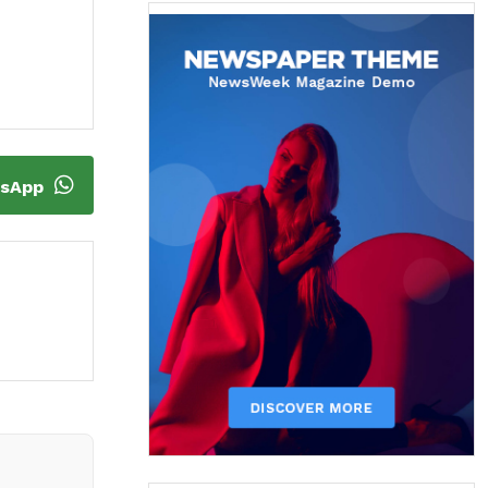
tsApp