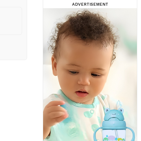
ADVERTISEMENT