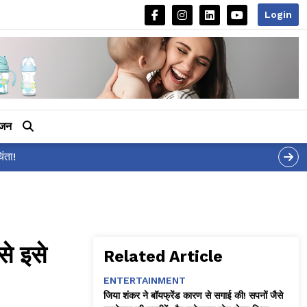
Login
ीजन
से इसे
Related Article
ENTERTAINMENT
जिया शंकर ने बॉयफ्रेंड कारण से सगाई की! सपनों जैसे