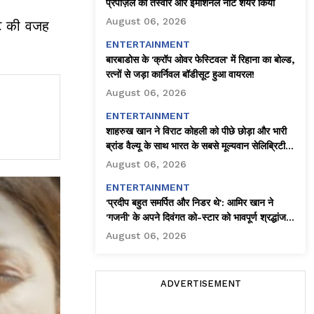
प्रपोज़ल की तस्वीरें और इमोशनल नोट शेयर किया
August 06, 2026
फैट की वजह
ENTERTAINMENT
बारबाडोस के 'क्रॉप ओवर फेस्टिवल' में रिहाना का बोल्ड,
रत्नों से जड़ा कार्निवल बॉडीसूट हुआ वायरल!
August 06, 2026
ENTERTAINMENT
शाहरुख खान ने विराट कोहली को पीछे छोड़ा और भारी
ब्रांड वैल्यू के साथ भारत के सबसे मूल्यवान सेलिब्रिटी
बने!
August 06, 2026
ENTERTAINMENT
'प्रदीप बहुत समर्पित और निडर थे': आमिर खान ने
'गजनी' के अपने दिवंगत को-स्टार को भावपूर्ण श्रद्धांजलि
दी
August 06, 2026
ADVERTISEMENT