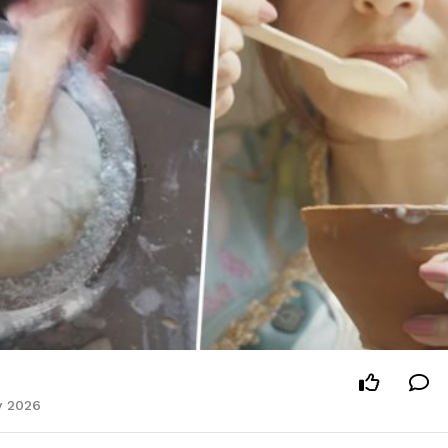
y 2026