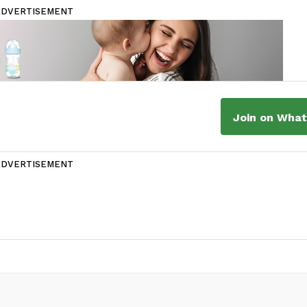
ADVERTISEMENT
Join on Wha
ADVERTISEMENT