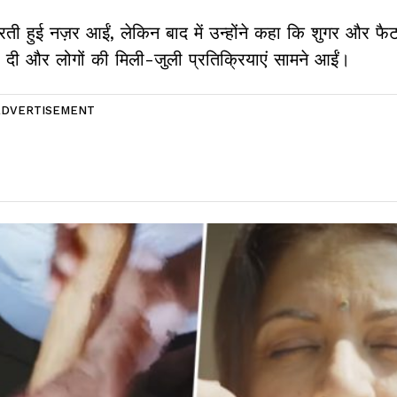
 करती हुई नज़र आईं, लेकिन बाद में उन्होंने कहा कि शुगर और 
 दी और लोगों की मिली-जुली प्रतिक्रियाएं सामने आईं।
ADVERTISEMENT