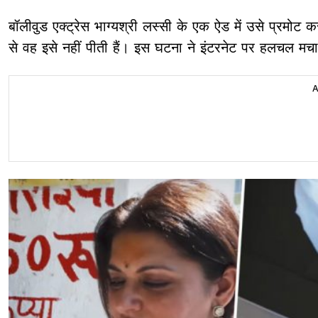
बॉलीवुड एक्ट्रेस भाग्यश्री लस्सी के एक ऐड में उसे प्रमोट
से वह इसे नहीं पीती हैं। इस घटना ने इंटरनेट पर हलचल मचा