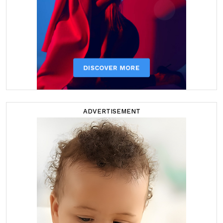
ADVERTISEMENT