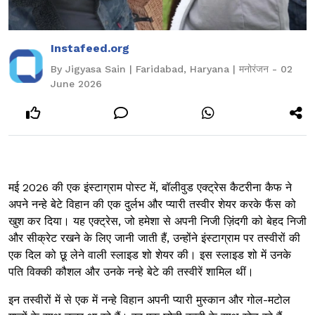
Instafeed.org
By Jigyasa Sain | Faridabad, Haryana | मनोरंजन - 02
June 2026
मई 2026 की एक इंस्टाग्राम पोस्ट में, बॉलीवुड एक्ट्रेस कैटरीना कैफ ने
अपने नन्हे बेटे विहान की एक दुर्लभ और प्यारी तस्वीर शेयर करके फैंस को
खुश कर दिया। यह एक्ट्रेस, जो हमेशा से अपनी निजी ज़िंदगी को बेहद निजी
और सीक्रेट रखने के लिए जानी जाती हैं, उन्होंने इंस्टाग्राम पर तस्वीरों की
एक दिल को छू लेने वाली स्लाइड शो शेयर की। इस स्लाइड शो में उनके
पति विक्की कौशल और उनके नन्हे बेटे की तस्वीरें शामिल थीं।
इन तस्वीरों में से एक में नन्हे विहान अपनी प्यारी मुस्कान और गोल-मटोल