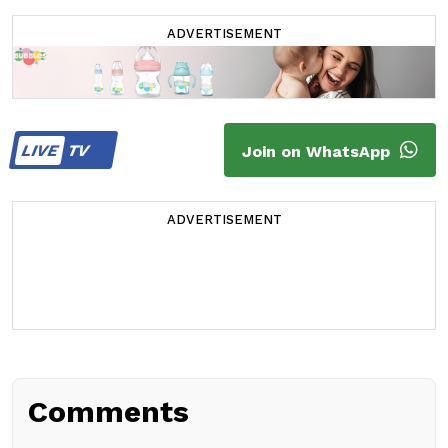
ADVERTISEMENT
LIVE
TV
Join on WhatsApp
ADVERTISEMENT
Comments