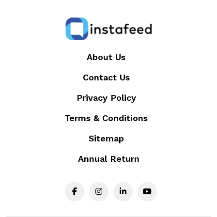
About Us
Contact Us
Privacy Policy
Terms & Conditions
Sitemap
Annual Return