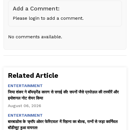
Add a Comment:
Please login to add a comment.
No comments available.
Related Article
ENTERTAINMENT
जिया शंकर ने बॉयफ्रेंड कारण से सगाई की! सपनों जैसे प्रपोज़ल की तस्वीरें और
इमोशनल नोट शेयर किया
August 06, 2026
ENTERTAINMENT
बारबाडोस के 'क्रॉप ओवर फेस्टिवल' में रिहाना का बोल्ड, रत्नों से जड़ा कार्निवल
बॉडीसूट हुआ वायरल!