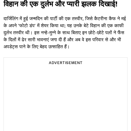
विहान की एक दुर्लभ और प्यारी झलक दिखाई!
दार्जिलिंग में हुई जन्मदिन की पार्टी की एक तस्वीर, जिसे कैटरीना कैफ ने मई
के अपने 'फोटो डंप' में शेयर किया था; यह उनके बेटे विहान की एक काफी
दुर्लभ तस्वीर थी। इस नन्हे-मुन्ने के साथ बिताए इन छोटे-छोटे पलों ने फैंस
के दिलों में ढेर सारी भावनाएं जगा दी हैं और अब वे इस परिवार से और भी
अपडेट्स पाने के लिए बेहद उत्साहित हैं।
ADVERTISEMENT