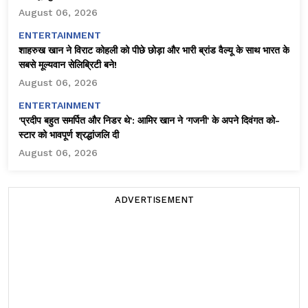
August 06, 2026
ENTERTAINMENT
शाहरुख खान ने विराट कोहली को पीछे छोड़ा और भारी ब्रांड वैल्यू के साथ भारत के
सबसे मूल्यवान सेलिब्रिटी बने!
August 06, 2026
ENTERTAINMENT
'प्रदीप बहुत समर्पित और निडर थे': आमिर खान ने 'गजनी' के अपने दिवंगत को-
स्टार को भावपूर्ण श्रद्धांजलि दी
August 06, 2026
ADVERTISEMENT