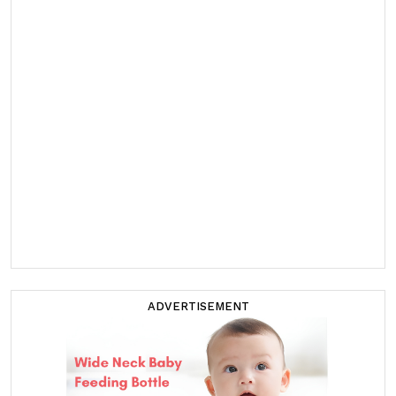
ADVERTISEMENT