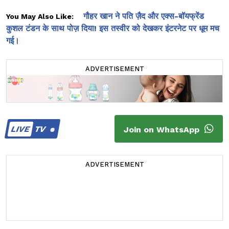
गौहर खान ने पति ज़ैद और एक्स-बॉयफ्रेंड
You May Also Like:
कुशल टंडन के साथ पोज़ दिया! इस तस्वीर को देखकर इंटरनेट पर धूम मच
गई।
ADVERTISEMENT
LIVE
TV
Join on WhatsApp
ADVERTISEMENT