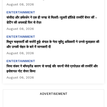
August 08, 2026
ENTERTAINMENT
संजीदा और हर्षवर्धन ने एक ही जगह से मिलती-जुलती हॉलिडे तस्वीरें शेयर कीं –
डेटिंग की अफवाहें फिर से तेज़!
August 08, 2026
ENTERTAINMENT
मिथुन चक्रवर्ती की सर्जरी हुई! बंगाल के नेता सुवेंदु अधिकारी ने उनसे मुलाक़ात की
और उनकी सेहत के बारे में जानकारी दी
August 08, 2026
ENTERTAINMENT
जिया शंकर ने बॉयफ्रेंड कारण से सगाई की! सपनों जैसे प्रपोज़ल की तस्वीरें और
इमोशनल नोट शेयर किया
August 06, 2026
ADVERTISEMENT