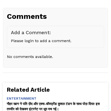
Comments
Add a Comment:
Please login to add a comment.
No comments available.
Related Article
ENTERTAINMENT
गौहर खान ने पति ज़ैद और एक्स-बॉयफ्रेंड कुशल टंडन के साथ पोज़ दिया! इस
तस्वीर को देखकर इंटरनेट पर धूम मच गई।