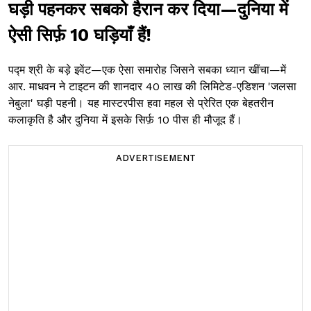
घड़ी पहनकर सबको हैरान कर दिया—दुनिया में
ऐसी सिर्फ़ 10 घड़ियाँ हैं!
पद्म श्री के बड़े इवेंट—एक ऐसा समारोह जिसने सबका ध्यान खींचा—में
आर. माधवन ने टाइटन की शानदार ₹40 लाख की लिमिटेड-एडिशन 'जलसा
नेबुला' घड़ी पहनी। यह मास्टरपीस हवा महल से प्रेरित एक बेहतरीन
कलाकृति है और दुनिया में इसके सिर्फ़ 10 पीस ही मौजूद हैं।
ADVERTISEMENT