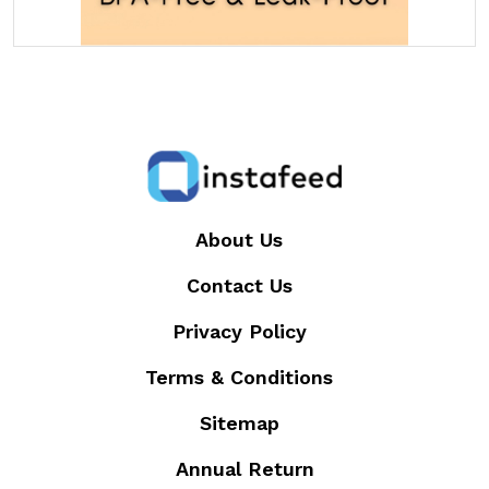
About Us
Contact Us
Privacy Policy
Terms & Conditions
Sitemap
Annual Return