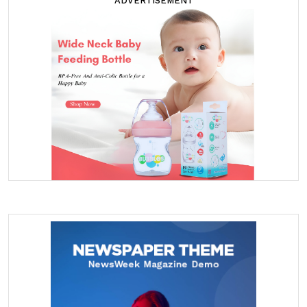
ADVERTISEMENT