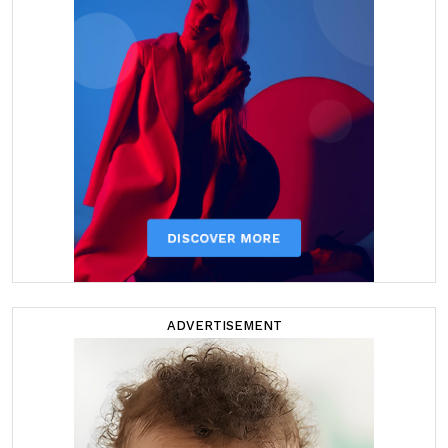
ADVERTISEMENT