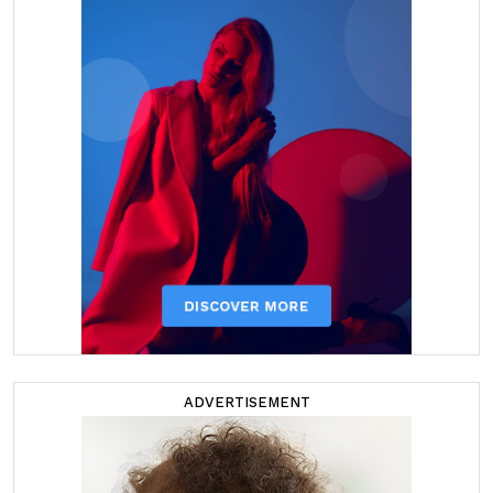
ADVERTISEMENT