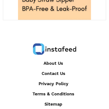
About Us
Contact Us
Privacy Policy
Terms & Conditions
Sitemap