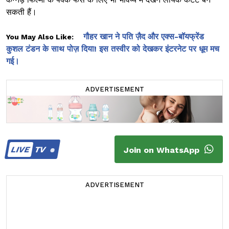
सकती हैं।
गौहर खान ने पति ज़ैद और एक्स-बॉयफ्रेंड
You May Also Like:
कुशल टंडन के साथ पोज़ दिया! इस तस्वीर को देखकर इंटरनेट पर धूम मच
गई।
ADVERTISEMENT
LIVE
TV
Join on WhatsApp
ADVERTISEMENT