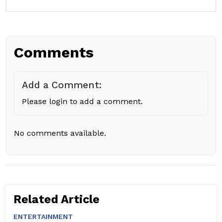
Comments
Add a Comment:
Please login to add a comment.
No comments available.
Related Article
ENTERTAINMENT