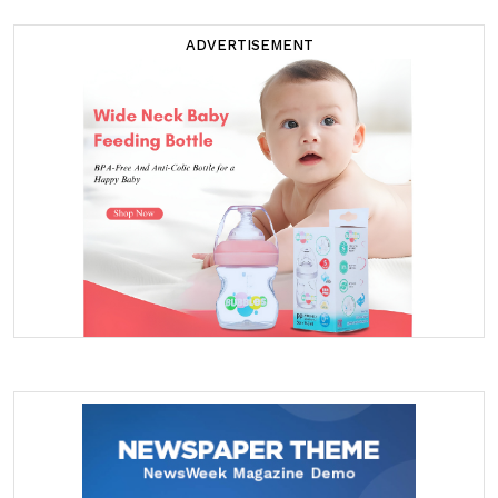
ADVERTISEMENT