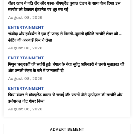
गौहर खान ने पति ज़ैद और एक्स-बॉयफ्रेंड कुशल टंडन के साथ पोज़ दिया! इस
तस्वीर को देखकर इंटरनेट पर धूम मच गई।
August 08, 2026
ENTERTAINMENT
संजीदा और हर्षवर्धन ने एक ही जगह से मिलती-जुलती हॉलिडे तस्वीरें शेयर कीं –
डेटिंग की अफवाहें फिर से तेज़!
August 08, 2026
ENTERTAINMENT
मिथुन चक्रवर्ती की सर्जरी हुई! बंगाल के नेता सुवेंदु अधिकारी ने उनसे मुलाक़ात की
और उनकी सेहत के बारे में जानकारी दी
August 08, 2026
ENTERTAINMENT
जिया शंकर ने बॉयफ्रेंड कारण से सगाई की! सपनों जैसे प्रपोज़ल की तस्वीरें और
इमोशनल नोट शेयर किया
August 06, 2026
ADVERTISEMENT