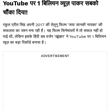
YouTube पर 1 बिलियन व्यूज़ पाकर सबको
चौंका दिया!
रकुल प्रीत सिंह अपनी 2017 की तेलुगु फिल्म 'जया जानकी नायका' की
सफलता का जश्न मना रही हैं। यह फिल्म सिनेमाघरों में तो सफल नहीं हो
पाई थी, लेकिन इसके हिंदी डब वर्जन 'खूंखार' ने YouTube पर 1 बिलियन
व्यूज़ का बड़ा रिकॉर्ड बनाया है।
ADVERTISEMENT