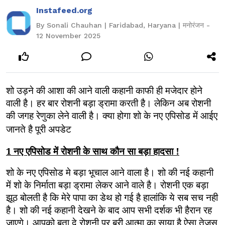
Instafeed.org
By Sonali Chauhan | Faridabad, Haryana | मनोरंजन -
12 November 2025
शो उड़ने की आशा की आने वाली कहानी काफी ही मजेदार होने
वाली है। हर बार रोशनी बड़ा ड्रामा करती है। लेकिन अब रोशनी
की जगह रेणुका लेने वाली है। क्या होगा शो के नए एपिसोड में आईए
जानते है पूरी अपडेट
1 नए एपिसोड में रोशनी के साथ कौन सा बड़ा हादसा !
शो के नए एपिसोड मे बड़ा भूचाल आने वाला है। शो की नई कहानी
में शो के निर्माता बड़ा ड्रामा
लेकर आने वाले है। रोशनी एक बड़ा
झूठ बोलती है कि मेरे पापा का डेथ हो गई है हालांकि ये सब सच नही
है। शो की नई कहानी देखने के बाद आप सभी दर्शक भी हैरान रह
जाएगे। आपको बता दे रोशनी पर बुरी आत्मा का साया है ऐसा तेजस