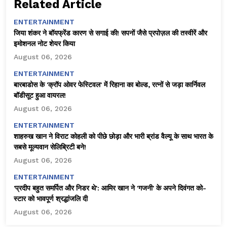
Related Article
ENTERTAINMENT
जिया शंकर ने बॉयफ्रेंड कारण से सगाई की! सपनों जैसे प्रपोज़ल की तस्वीरें और
इमोशनल नोट शेयर किया
August 06, 2026
ENTERTAINMENT
बारबाडोस के 'क्रॉप ओवर फेस्टिवल' में रिहाना का बोल्ड, रत्नों से जड़ा कार्निवल
बॉडीसूट हुआ वायरल!
August 06, 2026
ENTERTAINMENT
शाहरुख खान ने विराट कोहली को पीछे छोड़ा और भारी ब्रांड वैल्यू के साथ भारत के
सबसे मूल्यवान सेलिब्रिटी बने!
August 06, 2026
ENTERTAINMENT
'प्रदीप बहुत समर्पित और निडर थे': आमिर खान ने 'गजनी' के अपने दिवंगत को-
स्टार को भावपूर्ण श्रद्धांजलि दी
August 06, 2026