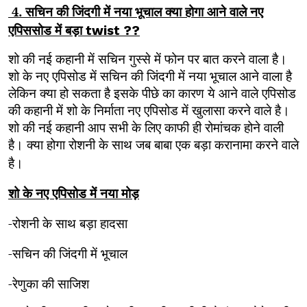
4. सचिन की जिंदगी में नया भूचाल क्या होगा आने वाले नए
एपिससोड में बड़ा
twist ??
शो की नई कहानी में सचिन गुस्से में फोन पर बात करने वाला है।
शो के नए एपिसोड में सचिन की जिंदगी में नया भूचाल आने वाला है
लेकिन क्या हो सकता है इसके पीछे का कारण ये आने वाले एपिसोड
की कहानी में शो के निर्माता नए एपिसोड में खुलासा करने वाले है।
शो की नई कहानी आप सभी के लिए काफी ही रोमांचक होने वाली
है। क्या होगा रोशनी के साथ जब बाबा एक बड़ा करानामा करने वाले
है।
शो के नए एपिसोड में नया मोड़
-रोशनी के साथ बड़ा हादसा
-सचिन की जिंदगी में भूचाल
-रेणुका की साजिश