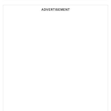
ADVERTISEMENT