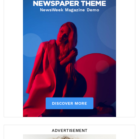
ADVERTISEMENT