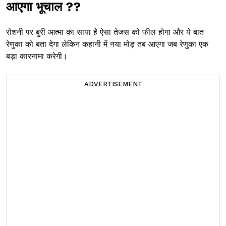
आएगा भूचाल ??
रोशनी पर बुरी आत्मा का साया है ऐसा तेजस को फील होगा और ये बात
रेणुका को बता देगा लेकिन कहानी में नया मोड़ तब आएगा जब रेणुका एक
बड़ा कारनामा करेगी।
ADVERTISEMENT