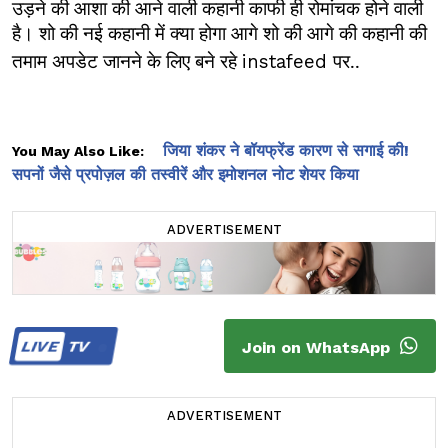
उड़ने की आशा की आने वाली कहानी काफी ही रोमांचक होने वाली
है। शो की नई कहानी में क्या होगा आगे शो की आगे की कहानी की
तमाम अपडेट जानने के लिए बने रहे
पर..
instafeed
जिया शंकर ने बॉयफ्रेंड कारण से सगाई की!
You May Also Like:
सपनों जैसे प्रपोज़ल की तस्वीरें और इमोशनल नोट शेयर किया
ADVERTISEMENT
LIVE
TV
Join on WhatsApp
ADVERTISEMENT