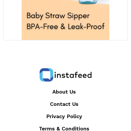
About Us
Contact Us
Privacy Policy
Terms & Conditions