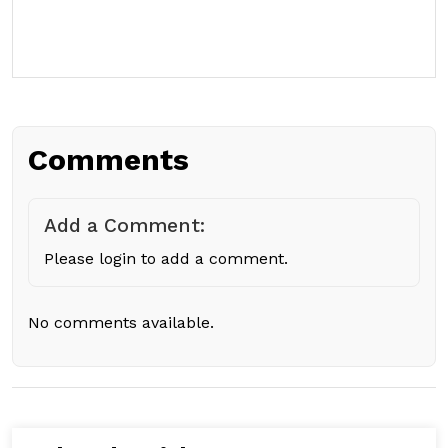
Comments
Add a Comment:
Please login to add a comment.
No comments available.