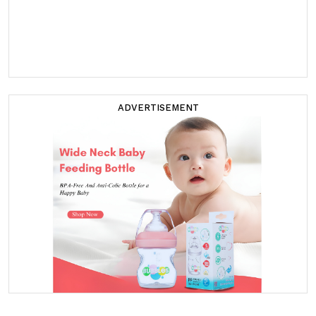
ADVERTISEMENT