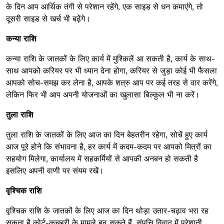
के दिन आप आर्थिक तंगी से परेशान रहेंगे, एक साइड से धन कमाएंगे, तो
दूसरी साइड से खर्च भी बढ़ेंगे।
कन्या राशि
कन्या राशि के जातकों के लिए कार्य में मुश्किलें आ सकती है, कार्य के साथ-
साथ आपको करियर पर भी ध्यान देना होगा, करियर से जुड़ा कोई भी फैसला
आपको सोच-समझ कर लेना है, आपके शत्रु आप पर कई तरह से वार करेंगे,
लेकिन फिर भी आप अपनी योजनाओं का खुलासा बिल्कुल भी ना करें।
तुला राशि
तुला राशि के जातकों के लिए आज का दिन बेहतरीन रहेगा, सोचें हुए कार्य
आज पूरे होने कि संभावना है, हर कार्य में कदम-कदम पर आपको मित्रों का
सहयोग मिलेगा, कार्यालय में सहकर्मियों से आपकी अनबन हो सकती है
इसलिए अपनी वाणी पर संयम रखें।
वृश्चिक राशि
वृश्चिक राशि के जातकों के लिए आज का दिन थोड़ा उतार-चढ़ाव भरा रह
सकता है कोर्ट-कचहरी के मामले बढ़ सकते हैं, संपत्ति विवाद में परेशानी