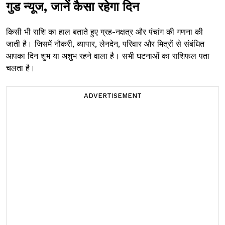
गुड न्यूज, जानें कैसा रहेगा दिन
किसी भी राशि का हाल बताते हुए ग्रह-नक्षत्र और पंचांग की गणना की
जाती है। जिसमें नौकरी, व्यापार, लेनदेन, परिवार और मित्रों से संबंधित
आपका दिन शुभ या अशुभ रहने वाला है। सभी घटनाओं का राशिफल पता
चलता है।
ADVERTISEMENT