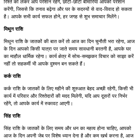
रिश्ते को लेकर आप परेशान रहेंगे, छोटी-छोटी बीमारियां आपको परेशान
करेंगी, जिससे कि तनाव बढ़ेगा और घर के सदस्यों से वाद-विवाद हो सकता
है। आपके सभी कार्य सफल होने, हर जगह से शुभ समाचार मिलेंगे।
मिथुन राशि
मिथुन राशि के जातकों की बात करें तो आज का दिन चुनौती भरा रहेगा, आज
के दिन आपको किसी यात्रा पर जाते समय सावधानी बरतनी है, आपके घर
का माहौल धार्मिक रहेगा। कार्य क्षेत्र में सोच-समझकर विचार को साझा करें
नहीं तो सहकर्मी भी आपके दुश्मन बन सकते हैं।
कर्क राशि
कर्क राशि के जातकों के लिए महीने की शुरुआत बेहद अच्छी रहेगी, किसी भी
कार्य में परिवार और रिश्तेदारों की मदद मिलेगी, यदि आप दूसरों पर निर्भर
रहेंगे, तो आपके कार्य में रुकावट आएगी।
सिंह राशि
सिंह राशि के जातकों के लिए समय और धन का महत्व होना चाहिए, आपको
आज के दिन अपनी जेब पर विशेष ध्यान देना है और कम खर्च करना है, आज