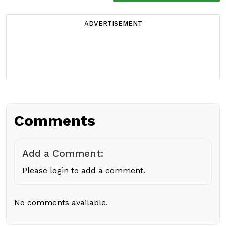
ADVERTISEMENT
Comments
Add a Comment:
Please login to add a comment.
No comments available.