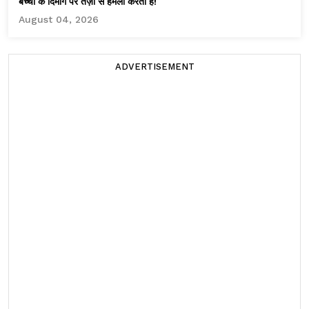
बच्चों के दिमाग पर तेज़ी से हमला करता है!
August 04, 2026
ADVERTISEMENT