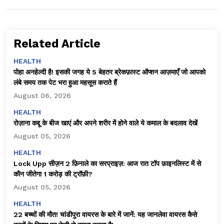
Related Article
HEALTH
पोहा अनहेल्दी है! इसकी जगह ये 5 बेहतर ब्रेकफ़ास्ट ऑप्शन आज़माएँ जो आपको
लंबे समय तक पेट भरा हुआ महसूस कराते हैं
August 06, 2026
HEALTH
रोज़ाना कद्दू के बीज खाएं और अपने शरीर में होने वाले ये कमाल के बदलाव देखें
August 05, 2026
HEALTH
Lock Upp सीज़न 2 फ़िनाले का सरप्राइज़: आज रात टॉप फ़ाइनलिस्ट में से
कौन जीतेगा ₹1 करोड़ की ट्रॉफ़ी?
August 05, 2026
HEALTH
22 बच्चों की मौत! चांडीपुरा वायरस के बारे में जानें: यह जानलेवा वायरस कैसे