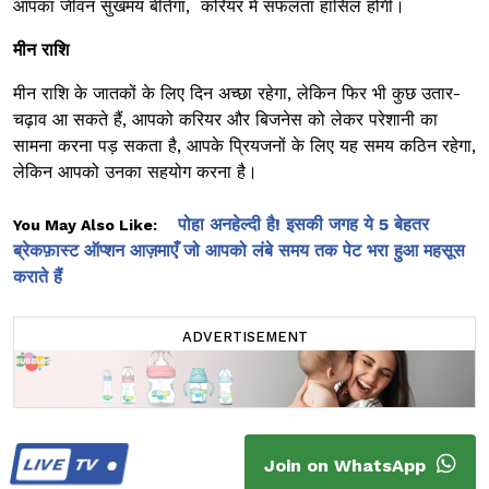
आपका जीवन सुखमय बीतेगा, करियर में सफलता हासिल होगी।
मीन राशि
मीन राशि के जातकों के लिए दिन अच्छा रहेगा, लेकिन फिर भी कुछ उतार-
चढ़ाव आ सकते हैं, आपको करियर और बिजनेस को लेकर परेशानी का
सामना करना पड़ सकता है, आपके प्रियजनों के लिए यह समय कठिन रहेगा,
लेकिन आपको उनका सहयोग करना है।
पोहा अनहेल्दी है! इसकी जगह ये 5 बेहतर
You May Also Like:
ब्रेकफ़ास्ट ऑप्शन आज़माएँ जो आपको लंबे समय तक पेट भरा हुआ महसूस
कराते हैं
ADVERTISEMENT
LIVE
TV
Join on WhatsApp