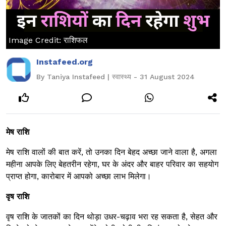
Image Credit: राशिफल
Instafeed.org
By Taniya Instafeed | स्वास्थ्य - 31 August 2024
मेष राशि
मेष राशि वालों की बात करें, तो उनका दिन बेहद अच्छा जाने वाला है, अगला
महीना आपके लिए बेहतरीन रहेगा, घर के अंदर और बाहर परिवार का सहयोग
प्राप्त होगा, कारोबार में आपको अच्छा लाभ मिलेगा।
वृष राशि
वृष राशि के जातकों का दिन थोड़ा उधर-चढ़ाव भरा रह सकता है, सेहत और