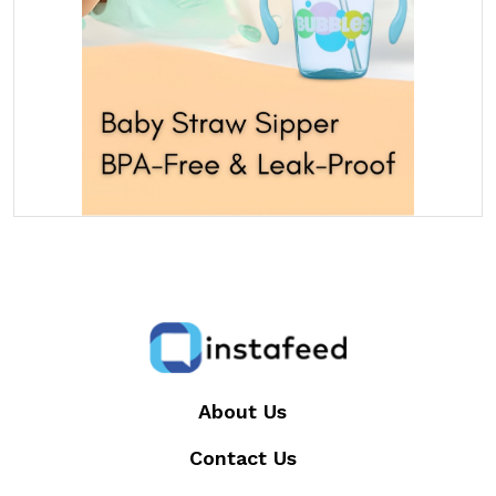
About Us
Contact Us