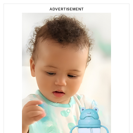
ADVERTISEMENT