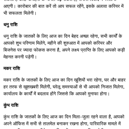
आएगी। कारोबार की बात करें तो आप सफल रहेंगे, इसके अलावा करियर में
भी सफलता मिलेगी।
धनु राशि
धनु राशि के जातकों के लिए आज का दिन बेहद अच्छा रहेगा, सभी कार्यों के
आपको शुभ परिणाम मिलेंगे, महीने की शुरुआत में आपको करियर और
बिजनेस पर ज्यादा फोकस करना है, अपने लक्ष्य प्राप्ति के लिए आपको कड़ी
मेहनत करनी पड़ेगी।
मकर राशि
मकर राशि के जातकों के लिए आज का दिन खुशियों भरा रहेगा, घर और बाहर
हर तरफ से खुशखबरी मिलेगी, घरेलू समस्याओं से भी आपको निजात मिलेगा,
कार्यालय के कार्यों में बदलाव होंगे जिससे कि आपको मुनाफा होगा।
कुंभ राशि
कुंभ राशि के जातकों के लिए आज का दिन मिला-जुला रहने वाला है, आपको
अपने ऑफिस में सभी से तालमेल बनाकर रखना होगा, पारिवारिक मामले में