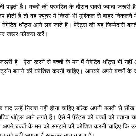
 पड़ती है। बच्चों की परवरिश के दौरान सबसे ज्यादा जरूरी 
प होती है तो वह फ्यूचर में किसी भी मुश्किल से बाहर निकलने मे
ही नेगेटिव थॉट्स आने लग जाते हैं। पेरेंट्स की यह जिम्मेदारी बन
ों पर जरूर फोकस करें।
 जरूरी है। ऐसा करने से बच्चों के मन में नेगेटिव थॉट्स भी नहीं 
्रांग बनाने की कोशिश करनी चाहिए। आपको अपने बच्चों के रू
े बाद उन्हें निराश नहीं होना चाहिए बल्कि अपनी गलती से सीख 
टिव थॉट्स आने लगते हैं। ऐसे में पेरेंट्स को बच्चों को बताना 
अपने बच्चों के मन को समझने की कोशिश करनी चाहिए कि उनक
त को नहीं छुपाता है खुलकर बात करता है।