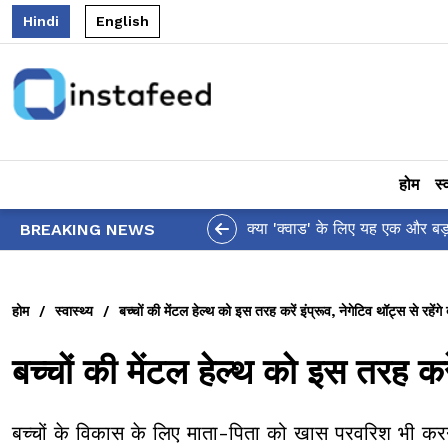
Hindi
English
होम
स्
आलिया भट्ट का मज़ेदार '
BREAKING NEWS
होम
/
स्वास्थ्य
/
बच्चों की मेंटल हेल्थ को इस तरह करें इंप्रूव, नेगेटिव थॉट्स से रहेंगे 
बच्चों की मेंटल हेल्थ को इस तरह करें 
बच्चों के विकास के लिए माता-पिता को खास परवरिश भी करनी