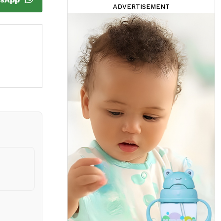
ADVERTISEMENT