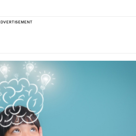
ADVERTISEMENT