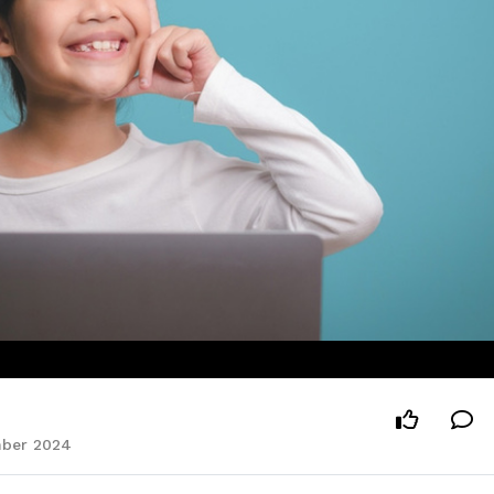
ember 2024