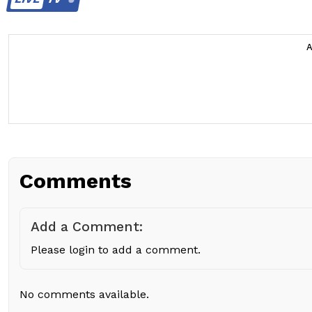
Comments
Add a Comment:
Please login to add a comment.
No comments available.