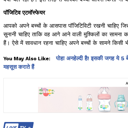
पॉजिटिव एटमॉस्फेयर
आपको अपने बच्चों के आसपास पॉजिटिविटी रखनी चाहिए जिसकी
सुनानी चाहिए ताकि वह आगे आने वाली मुश्किलों का सामना कर
हैं। ऐसे में सावधान रहना चाहिए अपने बच्चों के सामने किसी
पोहा अनहेल्दी है! इसकी जगह ये 5
You May Also Like:
महसूस कराते हैं
LIVE
TV