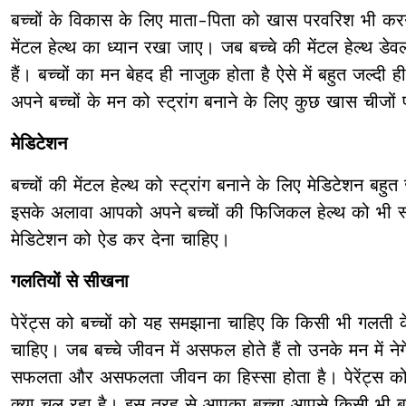
बच्चों के विकास के लिए माता-पिता को खास परवरिश भी करनी
मेंटल हेल्थ का ध्यान रखा जाए। जब बच्चे की मेंटल हेल्थ डेवल
हैं। बच्चों का मन बेहद ही नाजुक होता है ऐसे में बहुत जल्दी 
अपने बच्चों के मन को स्ट्रांग बनाने के लिए कुछ खास चीज
मेडिटेशन
बच्चों की मेंटल हेल्थ को स्ट्रांग बनाने के लिए मेडिटेशन बहुत
इसके अलावा आपको अपने बच्चों की फिजिकल हेल्थ को भी स्ट
मेडिटेशन को ऐड कर देना चाहिए।
गलतियों से सीखना
पेरेंट्स को बच्चों को यह समझाना चाहिए कि किसी भी गलती क
चाहिए। जब बच्चे जीवन में असफल होते हैं तो उनके मन में नेगे
सफलता और असफलता जीवन का हिस्सा होता है। पेरेंट्स को 
क्या चल रहा है। इस तरह से आपका बच्चा आपसे किसी भी बा