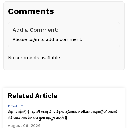
Comments
Add a Comment:
Please login to add a comment.
No comments available.
Related Article
HEALTH
पोहा अनहेल्दी है! इसकी जगह ये 5 बेहतर ब्रेकफ़ास्ट ऑप्शन आज़माएँ जो आपको
लंबे समय तक पेट भरा हुआ महसूस कराते हैं
August 06, 2026