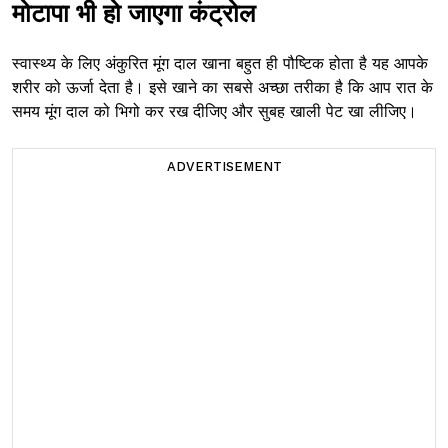
मोटापा भी हो जाएगा कंट्रोल
स्वास्थ्य के लिए अंकुरित मूंग दाल खाना बहुत ही पौष्टिक होता है यह आपके
शरीर को ऊर्जा देता है। इसे खाने का सबसे अच्छा तरीका है कि आप रात के
समय मूंग दाल को भिगो कर रख दीजिए और सुबह खाली पेट खा लीजिए।
ADVERTISEMENT