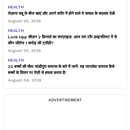
HEALTH
रोज़ाना कद्दू के बीज खाएं और अपने शरीर में होने वाले ये कमाल के बदलाव देखें
August 05, 2026
HEALTH
Lock Upp सीज़न 2 फ़िनाले का सरप्राइज़: आज रात टॉप फ़ाइनलिस्ट में से
कौन जीतेगा ₹1 करोड़ की ट्रॉफ़ी?
August 05, 2026
HEALTH
22 बच्चों की मौत! चांडीपुरा वायरस के बारे में जानें: यह जानलेवा वायरस कैसे
बच्चों के दिमाग पर तेज़ी से हमला करता है!
August 04, 2026
ADVERTISEMENT