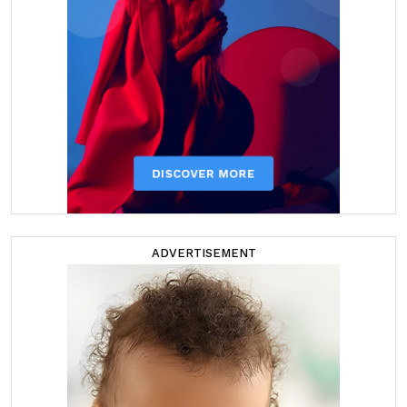
ADVERTISEMENT