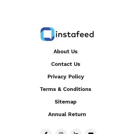
About Us
Contact Us
Privacy Policy
Terms & Conditions
Sitemap
Annual Return