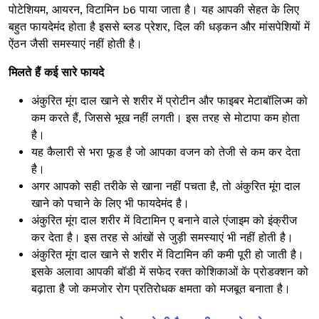
पोटेशियम, आयरन, विटामिन b6 पाया जाता है। यह आपकी सेहत के लिए
बहुत फायदेमंद होता है इससे ब्लड प्रेशर, दिल की धड़कन और मांसपेशियों में
ऐंठन जैसी समस्याएं नहीं होती है।
मिलते हैं कई सारे फायदे
अंकुरित मूंग दाल खाने से शरीर में प्रोटीन और फाइबर मेटाबॉलिज्म को
कम करते हैं, जिससे भूख नहीं लगती। इस तरह से मोटापा कम होता
है।
यह कैलारी से भरा फूड है जो आपका वजन को तेजी से कम कर देता
है।
अगर आपको सही तरीके से खाना नहीं पचता है, तो अंकुरित मूंग दाल
खाने को पचाने के लिए भी फायदेमंद है।
अंकुरित मूंग दाल शरीर में विटामिन ए बनाने वाले एंजाइम को इंक्रीज
कर देता है। इस तरह से आंखों से जुड़ी समस्याएं भी नहीं होती है।
अंकुरित मूंग दाल खाने से शरीर में विटामिन की कमी पूरी हो जाती है।
इसके अलावा आपकी बॉडी में सफेद रक्त कोशिकाओं के प्रोडक्शन को
बढ़ाता है जो कमजोर रोग प्रतिरोधक क्षमता को मजबूत बनाता है।