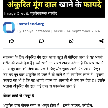
Image Credit: प्रतीकात्मक तस्वीर
Instafeed.org
By Taniya Instafeed | स्वास्थ्य - 14 September 2024
स्वास्थ्य के लिए अंकुरित मूंग दाल खाना बहुत ही पौष्टिक होता है यह आपके
शरीर को ऊर्जा देता है। इसे खाने का सबसे अच्छा तरीका है कि आप रात के
समय मूंग दाल को भिगो कर रख दीजिए और सुबह खाली पेट खा लीजिए।
जब यह मूंग दाल अंकुरित हो जाते हैं तो खाने में भी स्वादिष्ट लगते हैं। दूसरा
फायदा यह भी है कि यह आपके वजन को आसानी से कम कर देता है। इसके
अलावा अंकुरित मूंग दाल कई तरह से फायदेमंद होता है।
पोषक तत्वों से भरपूर है
अंकुरित दाल पोषक तत्वों से भरपूर होता है। इसमें फाइबर, प्रोटीन,