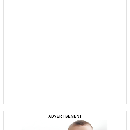
ADVERTISEMENT