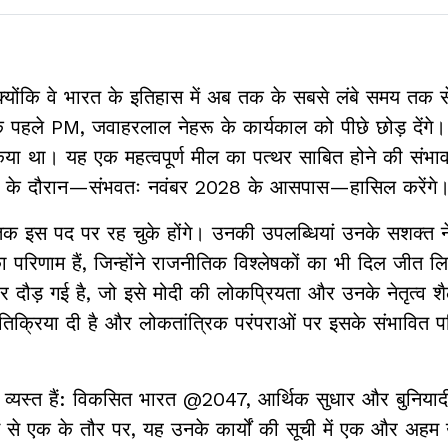
 क्योंकि वे भारत के इतिहास में अब तक के सबसे लंबे समय तक स
 के पहले PM, जवाहरलाल नेहरू के कार्यकाल को पीछे छोड़ देंगे।
था। यह एक महत्वपूर्ण मील का पत्थर साबित होने की संभावन
काल के दौरान—संभवतः नवंबर 2028 के आसपास—हासिल करेंगे
तक इस पद पर रह चुके होंगे। उनकी उपलब्धियां उनके सशक्त नेत
ा परिणाम हैं, जिन्होंने राजनीतिक विश्लेषकों का भी दिल जीत ल
र दौड़ गई है, जो इसे मोदी की लोकप्रियता और उनके नेतृत्व 
प्रतिक्रिया दी है और लोकतांत्रिक परंपराओं पर इसके संभावित प
ं व्यस्त हैं: विकसित भारत @2047, आर्थिक सुधार और बुनियादी ढ
में से एक के तौर पर, यह उनके कार्यों की सूची में एक और अहम