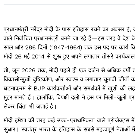
प्रधानमंत्री नरेंद्र मोदी के पास इतिहास रचने का अवसर है,
वाले निर्वाचित प्रधानमंत्री बनने जा रहे हैं—इस तरह वे देश
साल और 286 दिनों (1947-1964) तक इस पद पर कार्य किया 
मोदी 26 मई 2014 से शुरू हुए अपने लगातार तीसरे कार्य
तो, जून 2026 तक, मोदी पहले ही एक दर्जन से अधिक वर्षों 
विकासोन्मुखी दृष्टिकोण, और स्वच्छ व लगातार चुनावी जीतों क
घटनाक्रम से BJP कार्यकर्ताओं और समर्थकों में खुशी की लह
मुहर मानते हैं। हालाँकि, विपक्षी दलों ने इस पर मिली-जुली 
लेकर चिंता भी जताई है।
मोदी हमेशा की तरह कई उच्च-प्राथमिकता वाले प्रोजेक्ट्स मे
सुधार। स्वतंत्र भारत के इतिहास के सबसे महत्वपूर्ण नेताओं 