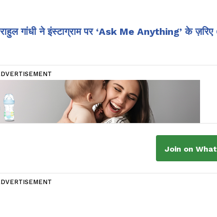
राहुल गांधी ने इंस्टाग्राम पर ‘Ask Me Anything’ के ज़रि
ADVERTISEMENT
Join on Wha
ADVERTISEMENT