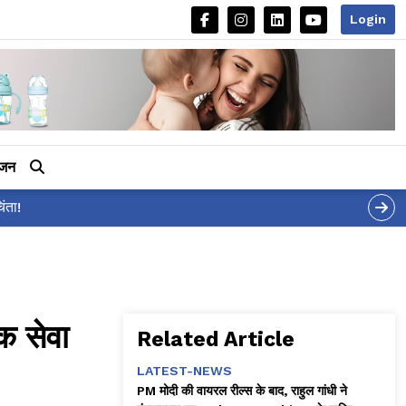
Login
ीजन
क सेवा
Related Article
LATEST-NEWS
PM मोदी की वायरल रील्स के बाद, राहुल गांधी ने