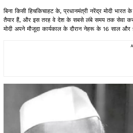
बिना किसी हिचकिचाहट के, प्रधानमंत्री नरेंद्र मोदी भारत के
तैयार हैं, और इस तरह वे देश के सबसे लंबे समय तक सेवा करन
मोदी अपने मौजूदा कार्यकाल के दौरान नेहरू के 16 साल और 9 