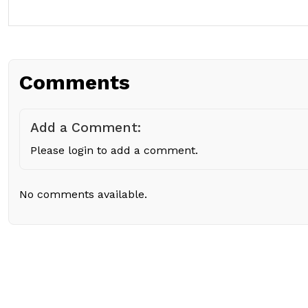
Comments
Add a Comment:
Please login to add a comment.
No comments available.