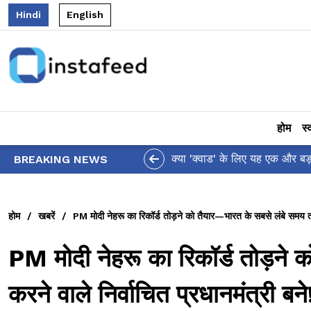
Hindi
English
होम
स्
आलिया भट्ट का मज़ेदार 'शर्
BREAKING NEWS
होम
/
खबरें
/
PM मोदी नेहरू का रिकॉर्ड तोड़ने को तैयार—भारत के सबसे लंबे समय तक 
PM मोदी नेहरू का रिकॉर्ड तोड़ने
करने वाले निर्वाचित प्रधानमंत्री बने