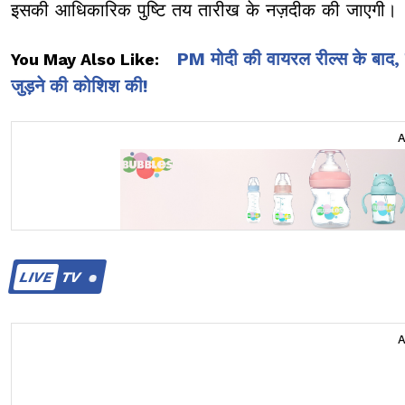
इसकी आधिकारिक पुष्टि तय तारीख के नज़दीक की जाएगी।
PM मोदी की वायरल रील्स के बाद, 
You May Also Like:
जुड़ने की कोशिश की!
LIVE
TV