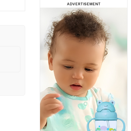
ADVERTISEMENT