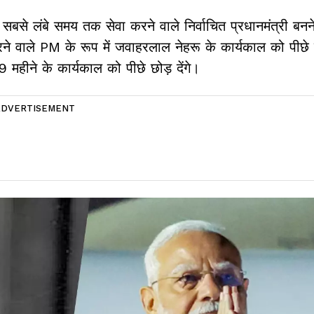
 सबसे लंबे समय तक सेवा करने वाले निर्वाचित प्रधानमंत्री बनन
े वाले PM के रूप में जवाहरलाल नेहरू के कार्यकाल को पीछे छ
महीने के कार्यकाल को पीछे छोड़ देंगे।
ADVERTISEMENT