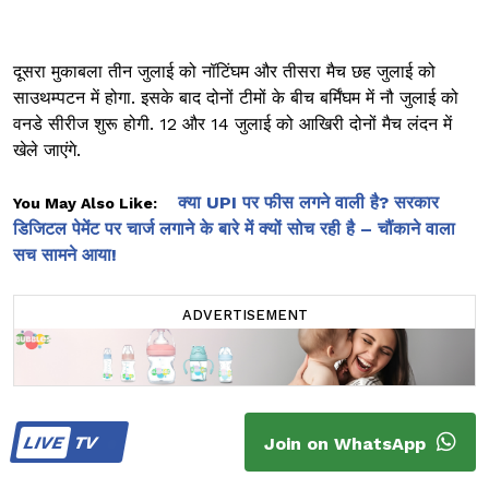
दूसरा मुकाबला तीन जुलाई को नॉटिंघम और तीसरा मैच छह जुलाई को
साउथम्पटन में होगा. इसके बाद दोनों टीमों के बीच बर्मिंघम में नौ जुलाई को
वनडे सीरीज शुरू होगी. 12 और 14 जुलाई को आखिरी दोनों मैच लंदन में
खेले जाएंगे.
क्या UPI पर फीस लगने वाली है? सरकार
You May Also Like:
डिजिटल पेमेंट पर चार्ज लगाने के बारे में क्यों सोच रही है – चौंकाने वाला
सच सामने आया!
ADVERTISEMENT
LIVE
TV
Join on WhatsApp