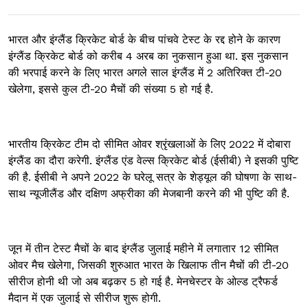
भारत और इंग्लैंड क्रिकेट बोर्ड के बीच पांचवे टेस्ट के रद्द होने के कारण
इंग्लैंड क्रिकेट बोर्ड को करीब 4 अरब का नुकसान हुआ था. इस नुकसान
की भरपाई करने के लिए भारत अगले साल इंग्लैंड में 2 अतिरिक्त टी-20
खेलेगा, इससे कुल टी-20 मैचों की संख्या 5 हो गई है.
भारतीय क्रिकेट टीम दो सीमित ओवर श्रृंखलाओं के लिए 2022 में दोबारा
इंग्लैंड का दौरा करेगी. इंग्लैंड एंड वेल्स क्रिकेट बोर्ड (ईसीबी) ने इसकी पुष्टि
की है. ईसीबी ने अपने 2022 के घरेलू सत्र के शेड्यूल की घोषणा के साथ-
साथ न्यूजीलैंड और दक्षिण अफ्रीका की मेजबानी करने की भी पुष्टि की है.
जून में तीन टेस्ट मैचों के बाद इंग्लैंड जुलाई महीने में लगातार 12 सीमित
ओवर मैच खेलेगा, जिसकी शुरुआत भारत के खिलाफ तीन मैचों की टी-20
सीरीज होनी थी जो अब बढ़कर 5 हो गई है. मेनचेस्टर के ओल्ड ट्रैफर्ड
मैदान में एक जुलाई से सीरीज शुरू होगी.