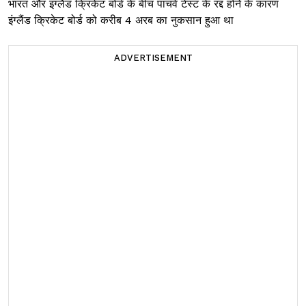
भारत और इंग्लैंड क्रिकेट बोर्ड के बीच पांचवे टेस्ट के रद्द होने के कारण
इंग्लैंड क्रिकेट बोर्ड को करीब 4 अरब का नुकसान हुआ था
ADVERTISEMENT