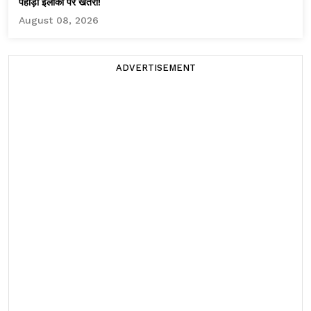
पहाड़ी इलाकों पर खतरा!
August 08, 2026
ADVERTISEMENT