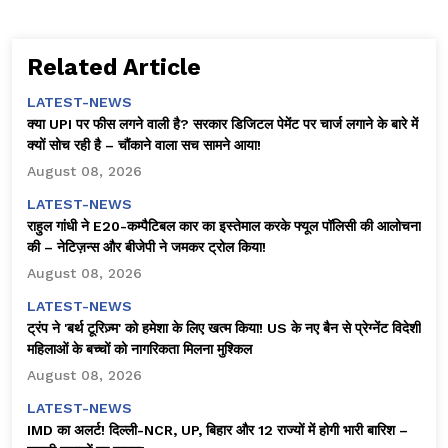
Related Article
LATEST-NEWS
क्या UPI पर फीस लगने वाली है? सरकार डिजिटल पेमेंट पर चार्ज लगाने के बारे में
क्यों सोच रही है – चौंकाने वाला सच सामने आया!
August 08, 2026
LATEST-NEWS
राहुल गांधी ने E20-कम्पैटिबल कार का इस्तेमाल करके फ्यूल पॉलिसी की आलोचना
की – नेटिज़न्स और बीजेपी ने जमकर ट्रोल किया!
August 08, 2026
LATEST-NEWS
ट्रंप ने 'बर्थ टूरिज़्म' को हमेशा के लिए खत्म किया! US के नए बैन से प्रेग्नेंट विदेशी
महिलाओं के बच्चों को नागरिकता मिलना मुश्किल
August 08, 2026
LATEST-NEWS
IMD का अलर्ट! दिल्ली-NCR, UP, बिहार और 12 राज्यों में होगी भारी बारिश –