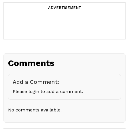
ADVERTISEMENT
Comments
Add a Comment:
Please login to add a comment.
No comments available.