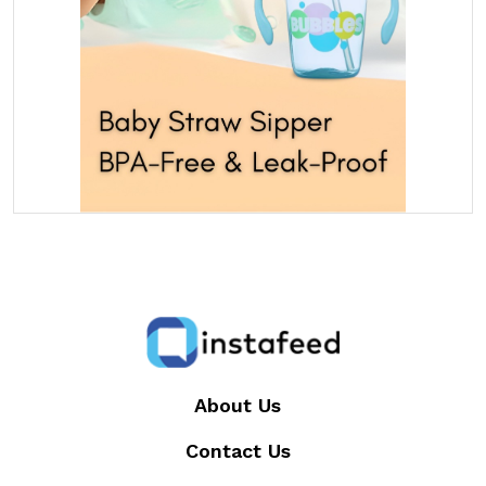
About Us
Contact Us