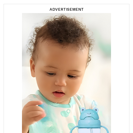
ADVERTISEMENT