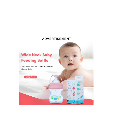
ADVERTISEMENT