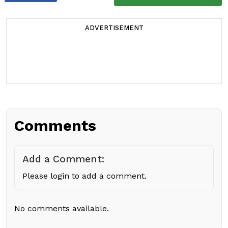
ADVERTISEMENT
Comments
Add a Comment:
Please login to add a comment.
No comments available.