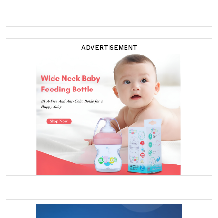
ADVERTISEMENT