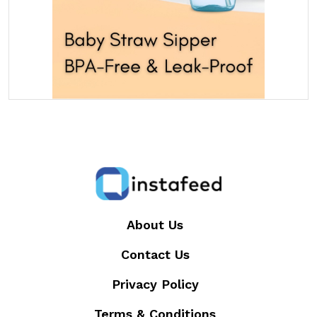
About Us
Contact Us
Privacy Policy
Terms & Conditions