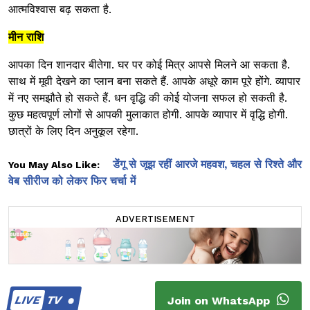
आत्मविश्वास बढ़ सकता है.
मीन राशि
आपका दिन शानदार बीतेगा. घर पर कोई मित्र आपसे मिलने आ सकता है.
साथ में मूवी देखने का प्लान बना सकते हैं. आपके अधूरे काम पूरे होंगे. व्यापार
में नए समझौते हो सकते हैं. धन वृद्धि की कोई योजना सफल हो सकती है.
कुछ महत्वपूर्ण लोगों से आपकी मुलाकात होगी. आपके व्यापार में वृद्धि होगी.
छात्रों के लिए दिन अनुकूल रहेगा.
डेंगू से जूझ रहीं आरजे महवश, चहल से रिश्ते और
You May Also Like:
वेब सीरीज को लेकर फिर चर्चा में
ADVERTISEMENT
LIVE
TV
Join on WhatsApp