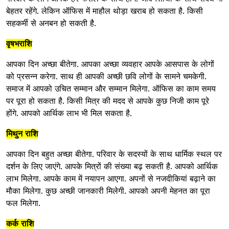
बेहतर रहेंगे. लेकिन ऑफिस में माहौल थोड़ा खराब हो सकता है. किसी
सहकर्मी से अनबन हो सकती है.
वृषभराशि
आपका दिन अच्छा बीतेगा. आपका अच्छा व्यवहार आपके आसपास के लोगों
को प्रसन्न करेगा. साथ ही आपकी अच्छी छवि लोगों के सामने चमकेगी.
समाज में आपको उचित सम्मान और सम्मान मिलेगा. ऑफिस का काम समय
पर पूरा हो सकता है. किसी मित्र की मदद से आपके कुछ निजी काम पूरे
होंगे. आपको आर्थिक लाभ भी मिल सकता है.
मिथुन राशि
आपका दिन बहुत अच्छा बीतेगा. परिवार के सदस्यों के साथ धार्मिक स्थल पर
दर्शन के लिए जाएंगे. आपके मित्रों की संख्या बढ़ सकती है. आपको आर्थिक
लाभ मिलेगा. आपके काम में नयापन आएगा. अपनों से नजदीकियां बढ़ाने का
मौका मिलेगा. कुछ अच्छी जानकारी मिलेगी. आपको अपनी मेहनत का पूरा
फल मिलेगा.
कर्क राशि