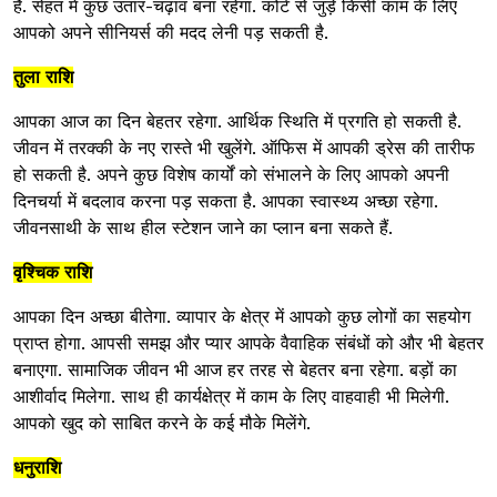
हैं. सेहत में कुछ उतार-चढ़ाव बना रहेगा. कोर्ट से जुड़े किसी काम के लिए
आपको अपने सीनियर्स की मदद लेनी पड़ सकती है.
तुला राशि
आपका आज का दिन बेहतर रहेगा. आर्थिक स्थिति में प्रगति हो सकती है.
जीवन में तरक्की के नए रास्ते भी खुलेंगे. ऑफिस में आपकी ड्रेस की तारीफ
हो सकती है. अपने कुछ विशेष कार्यों को संभालने के लिए आपको अपनी
दिनचर्या में बदलाव करना पड़ सकता है. आपका स्वास्थ्य अच्छा रहेगा.
जीवनसाथी के साथ हील स्टेशन जाने का प्लान बना सकते हैं.
वृश्चिक राशि
आपका दिन अच्छा बीतेगा. व्यापार के क्षेत्र में आपको कुछ लोगों का सहयोग
प्राप्त होगा. आपसी समझ और प्यार आपके वैवाहिक संबंधों को और भी बेहतर
बनाएगा. सामाजिक जीवन भी आज हर तरह से बेहतर बना रहेगा. बड़ों का
आशीर्वाद मिलेगा. साथ ही कार्यक्षेत्र में काम के लिए वाहवाही भी मिलेगी.
आपको खुद को साबित करने के कई मौके मिलेंगे.
धनुराशि