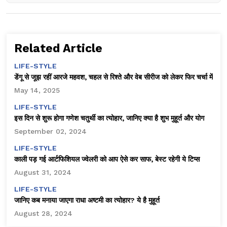
Related Article
LIFE-STYLE
डेंगू से जूझ रहीं आरजे महवश, चहल से रिश्ते और वेब सीरीज को लेकर फिर चर्चा में
May 14, 2025
LIFE-STYLE
इस दिन से शुरू होगा गणेश चतुर्थी का त्योहार, जानिए क्या है शुभ मुहूर्त और योग
September 02, 2024
LIFE-STYLE
काली पड़ गई आर्टफिशियल ज्वेलरी को आप ऐसे कर साफ, बेस्ट रहेगी ये टिप्स
August 31, 2024
LIFE-STYLE
जानिए कब मनाया जाएगा राधा अष्टमी का त्योहार? ये है मुहूर्त
August 28, 2024