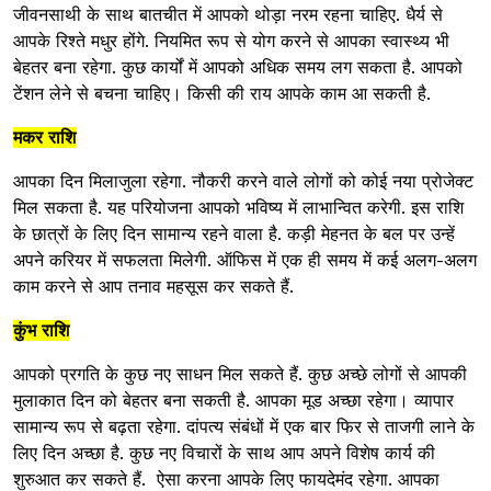
जीवनसाथी के साथ बातचीत में आपको थोड़ा नरम रहना चाहिए. धैर्य से
आपके रिश्ते मधुर होंगे. नियमित रूप से योग करने से आपका स्वास्थ्य भी
बेहतर बना रहेगा. कुछ कार्यों में आपको अधिक समय लग सकता है. आपको
टेंशन लेने से बचना चाहिए। किसी की राय आपके काम आ सकती है.
मकर राशि
आपका दिन मिलाजुला रहेगा. नौकरी करने वाले लोगों को कोई नया प्रोजेक्ट
मिल सकता है. यह परियोजना आपको भविष्य में लाभान्वित करेगी. इस राशि
के छात्रों के लिए दिन सामान्य रहने वाला है. कड़ी मेहनत के बल पर उन्हें
अपने करियर में सफलता मिलेगी. ऑफिस में एक ही समय में कई अलग-अलग
काम करने से आप तनाव महसूस कर सकते हैं.
कुंभ राशि
आपको प्रगति के कुछ नए साधन मिल सकते हैं. कुछ अच्छे लोगों से आपकी
मुलाकात दिन को बेहतर बना सकती है. आपका मूड अच्छा रहेगा। व्यापार
सामान्य रूप से बढ़ता रहेगा. दांपत्य संबंधों में एक बार फिर से ताजगी लाने के
लिए दिन अच्छा है. कुछ नए विचारों के साथ आप अपने विशेष कार्य की
शुरुआत कर सकते हैं. ऐसा करना आपके लिए फायदेमंद रहेगा. आपका