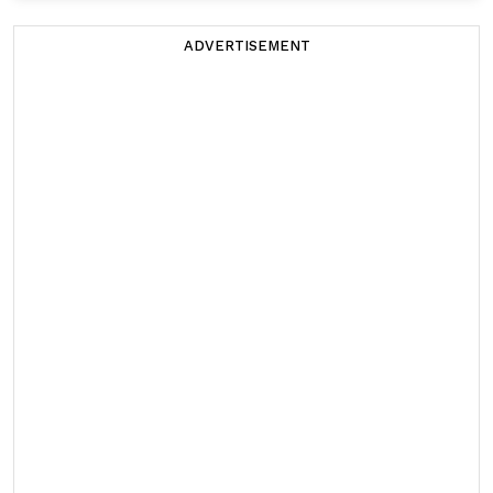
ADVERTISEMENT