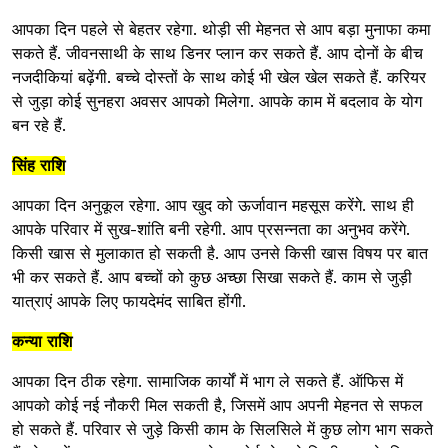
आपका दिन पहले से बेहतर रहेगा. थोड़ी सी मेहनत से आप बड़ा मुनाफा कमा
सकते हैं. जीवनसाथी के साथ डिनर प्लान कर सकते हैं. आप दोनों के बीच
नजदीकियां बढ़ेंगी. बच्चे दोस्तों के साथ कोई भी खेल खेल सकते हैं. करियर
से जुड़ा कोई सुनहरा अवसर आपको मिलेगा. आपके काम में बदलाव के योग
बन रहे हैं.
सिंह राशि
आपका दिन अनुकूल रहेगा. आप खुद को ऊर्जावान महसूस करेंगे. साथ ही
आपके परिवार में सुख-शांति बनी रहेगी. आप प्रसन्नता का अनुभव करेंगे.
किसी खास से मुलाकात हो सकती है. आप उनसे किसी खास विषय पर बात
भी कर सकते हैं. आप बच्चों को कुछ अच्छा सिखा सकते हैं. काम से जुड़ी
यात्राएं आपके लिए फायदेमंद साबित होंगी.
कन्या राशि
आपका दिन ठीक रहेगा. सामाजिक कार्यों में भाग ले सकते हैं. ऑफिस में
आपको कोई नई नौकरी मिल सकती है, जिसमें आप अपनी मेहनत से सफल
हो सकते हैं. परिवार से जुड़े किसी काम के सिलसिले में कुछ लोग भाग सकते