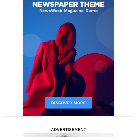
ADVERTISEMENT