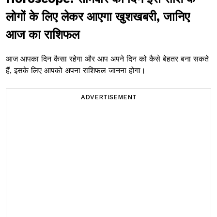
लोगों के लिए लेकर आएगा खुशखबरी, जानिए
आज का राशिफल
आज आपका दिन कैसा रहेगा और आप अपने दिन को कैसे बेहतर बना सकते
हैं, इसके लिए आपको अपना राशिफल जानना होगा।
ADVERTISEMENT