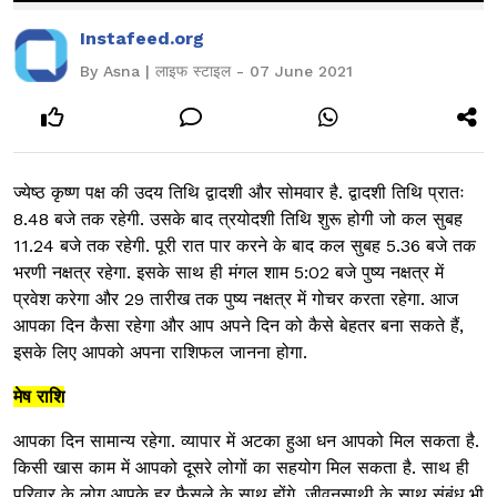
Instafeed.org
By Asna | लाइफ स्टाइल - 07 June 2021
ज्येष्ठ कृष्ण पक्ष की उदय तिथि द्वादशी और सोमवार है. द्वादशी तिथि प्रातः
8.48 बजे तक रहेगी. उसके बाद त्रयोदशी तिथि शुरू होगी जो कल सुबह
11.24 बजे तक रहेगी. पूरी रात पार करने के बाद कल सुबह 5.36 बजे तक
भरणी नक्षत्र रहेगा. इसके साथ ही मंगल शाम 5:02 बजे पुष्य नक्षत्र में
प्रवेश करेगा और 29 तारीख तक पुष्य नक्षत्र में गोचर करता रहेगा. आज
आपका दिन कैसा रहेगा और आप अपने दिन को कैसे बेहतर बना सकते हैं,
इसके लिए आपको अपना राशिफल जानना होगा.
मेष राशि
आपका दिन सामान्य रहेगा. व्यापार में अटका हुआ धन आपको मिल सकता है.
किसी खास काम में आपको दूसरे लोगों का सहयोग मिल सकता है. साथ ही
परिवार के लोग आपके हर फैसले के साथ होंगे. जीवनसाथी के साथ संबंध भी