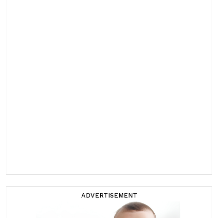
ADVERTISEMENT