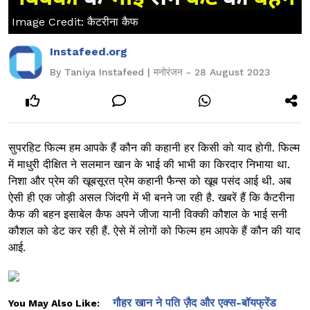
Image Credit: कैटरीना कैफ
Instafeed.org
By Taniya Instafeed | मनोरंजन - 28 August 2023
सुपरहिट फिल्म हम आपके हैं कौन की कहानी हर किसी को याद होगी. फिल्म
में माधुरी दीक्षित ने सलमान खान के भाई की भाभी का किरदार निभाया था.
निशा और प्रेम की खूबसूरत प्रेम कहानी फैन्स को खूब पसंद आई थी. अब
ऐसी ही एक जोड़ी असल जिंदगी में भी बनने जा रही है. खबरें हैं कि कैटरीना
कैफ की बहन इसाबेल कैफ अपने जीजा यानी विक्की कौशल के भाई सनी
कौशल को डेट कर रही हैं. ऐसे में लोगों को फिल्म हम आपके हैं कौन की याद
आई.
गौहर खान ने पति ज़ैद और एक्स-बॉयफ्रेंड
You May Also Like: