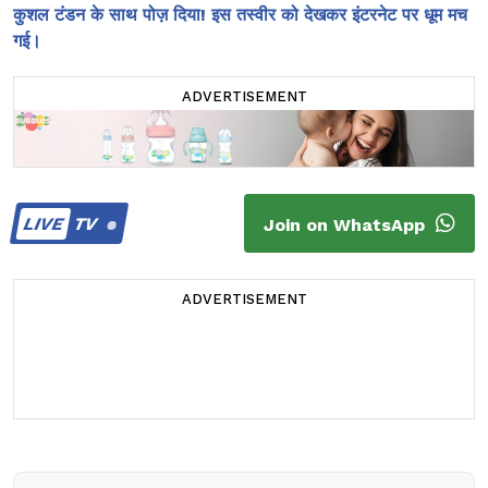
कुशल टंडन के साथ पोज़ दिया! इस तस्वीर को देखकर इंटरनेट पर धूम मच
गई।
ADVERTISEMENT
LIVE
TV
Join on WhatsApp
ADVERTISEMENT