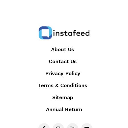
About Us
Contact Us
Privacy Policy
Terms & Conditions
Sitemap
Annual Return