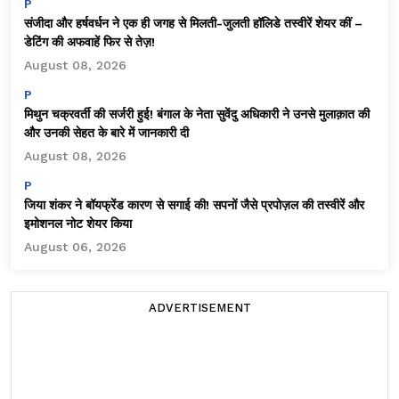
P
संजीदा और हर्षवर्धन ने एक ही जगह से मिलती-जुलती हॉलिडे तस्वीरें शेयर कीं –
डेटिंग की अफवाहें फिर से तेज़!
August 08, 2026
P
मिथुन चक्रवर्ती की सर्जरी हुई! बंगाल के नेता सुवेंदु अधिकारी ने उनसे मुलाक़ात की
और उनकी सेहत के बारे में जानकारी दी
August 08, 2026
P
जिया शंकर ने बॉयफ्रेंड कारण से सगाई की! सपनों जैसे प्रपोज़ल की तस्वीरें और
इमोशनल नोट शेयर किया
August 06, 2026
ADVERTISEMENT