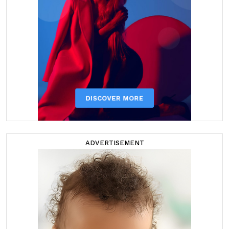
ADVERTISEMENT