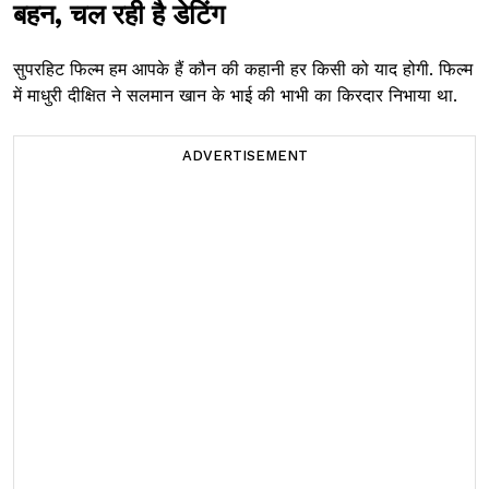
बहन, चल रही है डेटिंग
सुपरहिट फिल्म हम आपके हैं कौन की कहानी हर किसी को याद होगी. फिल्म
में माधुरी दीक्षित ने सलमान खान के भाई की भाभी का किरदार निभाया था.
ADVERTISEMENT