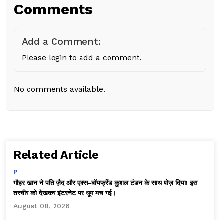
Comments
Add a Comment:
Please login to add a comment.
No comments available.
Related Article
P
गौहर खान ने पति ज़ैद और एक्स-बॉयफ्रेंड कुशल टंडन के साथ पोज़ दिया! इस
तस्वीर को देखकर इंटरनेट पर धूम मच गई।
August 08, 2026