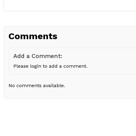
Comments
Add a Comment:
Please login to add a comment.
No comments available.