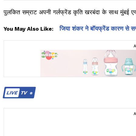
पुलकित सम्राट अपनी गर्लफ्रेंड कृति खरबंदा के साथ मुंबई ए
जिया शंकर ने बॉयफ्रेंड कारण से स
You May Also Like:
LIVE
TV