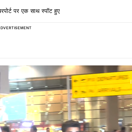
यरपोर्ट पर एक साथ स्पॉट हुए
ADVERTISEMENT