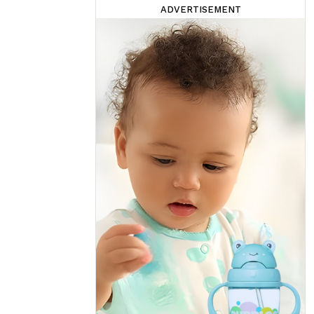
ADVERTISEMENT