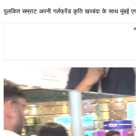
पुलकित सम्राट अपनी गर्लफ्रेंड कृति खरबंदा के साथ मुंबई ए