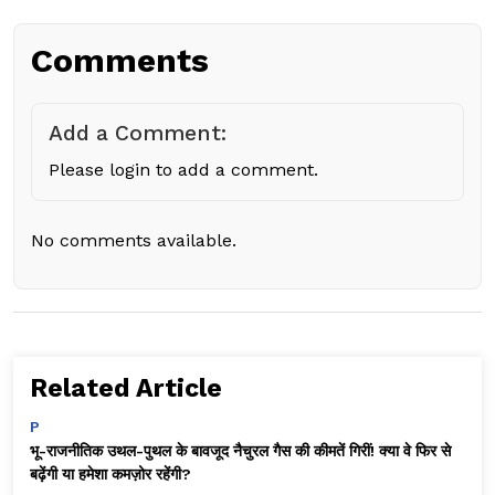
Comments
Add a Comment:
Please login to add a comment.
No comments available.
Related Article
P
भू-राजनीतिक उथल-पुथल के बावजूद नैचुरल गैस की कीमतें गिरीं! क्या वे फिर से
बढ़ेंगी या हमेशा कमज़ोर रहेंगी?