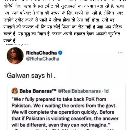
बीजेपी नेता ऋचा के इस ट्वीट को सुरक्षाबलों का अपमान बता रहे हैं. ऋचा
अब अपने परिवार में सेना की परंपरा के लिए माफी मांग रही हैं. लेकिन अगर
उन्होंने ट्वीट करने से पहले ये सोचा होता तो ऐसा नहीं होता. उन्हें यह
समझने की जरूरत थी कि यह कोई फिल्म का सेट नहीं है जहां आप रीटेक
करते हैं. यह युद्ध का मैदान है. जवान अपनी शहादत देकर आपको सुरक्षित
रखते हैं.