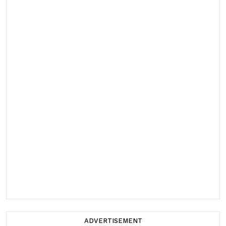
ADVERTISEMENT