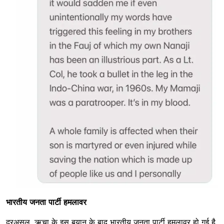
भारतीय जनता पार्टी हमलावर
दरअसल, ऋचा के इस बयान के बाद भारतीय जनता पार्टी हमलावर हो गई है.