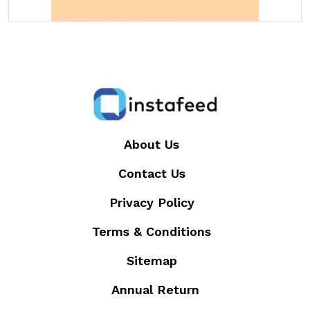
About Us
Contact Us
Privacy Policy
Terms & Conditions
Sitemap
Annual Return