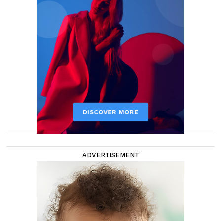
ADVERTISEMENT