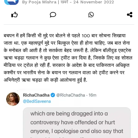
By Pooja Mishra | खबरें - 24 November 2022
बचपन में हमें किसी भी मुद्दे पर बोलने से पहले 100 बार सोचना सिखाया
जाता था. एक महत्वपूर्ण मुद्दे पर बिल्कुल ऐसा ही होना चाहिए. जब बात सेना
के मनोबल की आती है तो सतर्कता बेहद जरूरी है. लेकिन बॉलीवुड एक्ट्रेस
ऋचा चड्ढा गलवान ने कुछ ऐसा ट्वीट कर दिया है, जिसके लिए वह सोशल
मीडिया पर ट्रोल हो रही हैं. सरकार के आदेश के बाद पाकिस्तान अधिकृत
कश्मीर पर भारतीय सेना के बयान पर गलवान वाला को ट्वीट करने पर
अभिनेत्री ऋचा चड्ढा की कड़ी आलोचना हुई है.