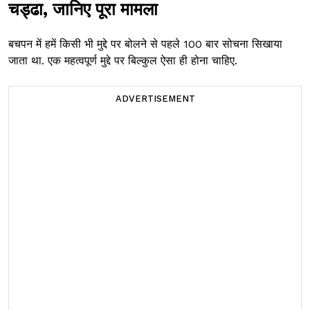
चड्ढा, जानिए पूरा मामला
बचपन में हमें किसी भी मुद्दे पर बोलने से पहले 100 बार सोचना सिखाया
जाता था. एक महत्वपूर्ण मुद्दे पर बिल्कुल ऐसा ही होना चाहिए.
ADVERTISEMENT