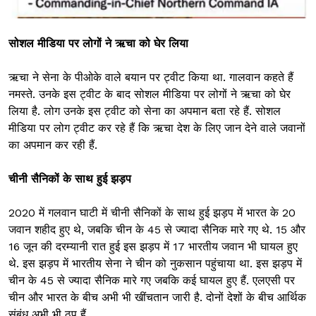
सोशल मीडिया पर लोगों ने ऋचा को घेर लिया
ऋचा ने सेना के पीओके वाले बयान पर ट्वीट किया था. गालवान कहते हैं
नमस्ते. उनके इस ट्वीट के बाद सोशल मीडिया पर लोगों ने ऋचा को घेर
लिया है. लोग उनके इस ट्वीट को सेना का अपमान बता रहे हैं. सोशल
मीडिया पर लोग ट्वीट कर रहे हैं कि ऋचा देश के लिए जान देने वाले जवानों
का अपमान कर रही हैं.
चीनी सैनिकों के साथ हुई झड़प
2020 में गलवान घाटी में चीनी सैनिकों के साथ हुई झड़प में भारत के 20
जवान शहीद हुए थे, जबकि चीन के 45 से ज्यादा सैनिक मारे गए थे. 15 और
16 जून की दरम्यानी रात हुई इस झड़प में 17 भारतीय जवान भी घायल हुए
थे. इस झड़प में भारतीय सेना ने चीन को नुकसान पहुंचाया था. इस झड़प में
चीन के 45 से ज्यादा सैनिक मारे गए जबकि कई घायल हुए हैं. एलएसी पर
चीन और भारत के बीच अभी भी खींचतान जारी है. दोनों देशों के बीच आर्थिक
संबंध अभी भी ठप हैं.