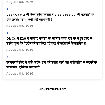
August 08, 2026
P
Lock Upp 2 की विनर श्रेया कालरा ने Bigg Boss 20 की अफ़वाहों पर
रोक लगाई! कहा- 'अभी कोई प्लान नहीं है'
August 08, 2026
P
OMCs ने E20 में मिलावट के दावों को खारिज किया! देश भर में हुए टेस्ट से
साबित हुआ कि पेट्रोल की क्वालिटी पूरी तरह से स्टैंडर्ड्स के मुताबिक है
August 08, 2026
P
गुरुग्राम ने फिर से 'वर्क-फ्रॉम-होम' की सलाह जारी की! भारी बारिश से सड़कों पर
जलजमाव, ट्रैफिक जाम जारी
August 08, 2026
ADVERTISEMENT