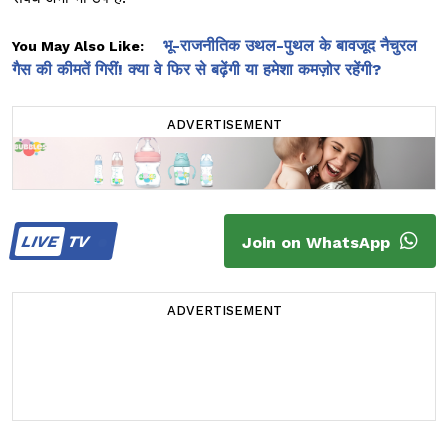
भू-राजनीतिक उथल-पुथल के बावजूद नैचुरल
You May Also Like:
गैस की कीमतें गिरीं! क्या वे फिर से बढ़ेंगी या हमेशा कमज़ोर रहेंगी?
ADVERTISEMENT
LIVE
TV
Join on WhatsApp
ADVERTISEMENT