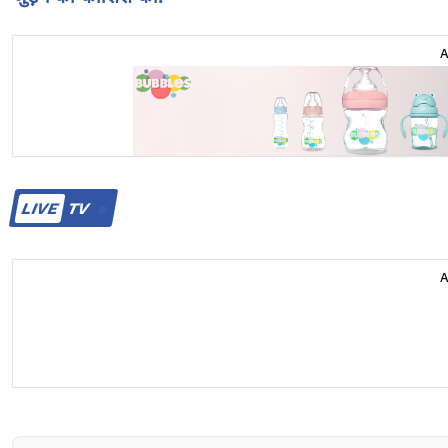
LIVE
TV