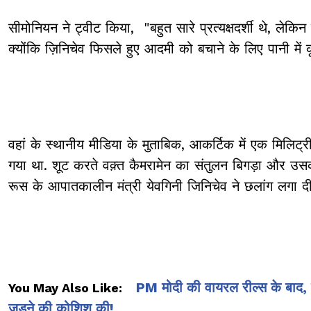
सीमोनियन ने ट्वीट किया, "बहुत सारे प्रत्यक्षदर्शी थे, ल
क्योंकि ज़िनिचेव फिसले हुए आदमी को बचाने के लिए पानी मे
वहां के स्थानीय मीडिया के मुताबिक, आकर्टिक में एक मिलि
गया था. शूट करते वक़्त कैमरामेन का संतुलन बिगड़ा और उसक
रूस के आपातकालीन मंत्री येवगिनी जिनिचेव ने छलांग लगा 
PM मोदी की वायरल रील्स के बाद, 
You May Also Like:
जुड़ने की कोशिश की!