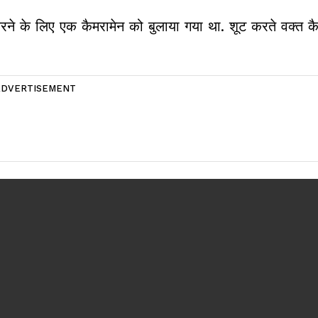
ने के लिए एक कैमरामेन को बुलाया गया था. शूट करते वक्त क
ADVERTISEMENT