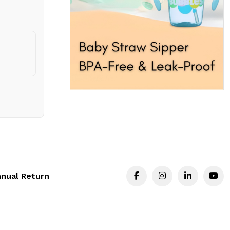
nual Return