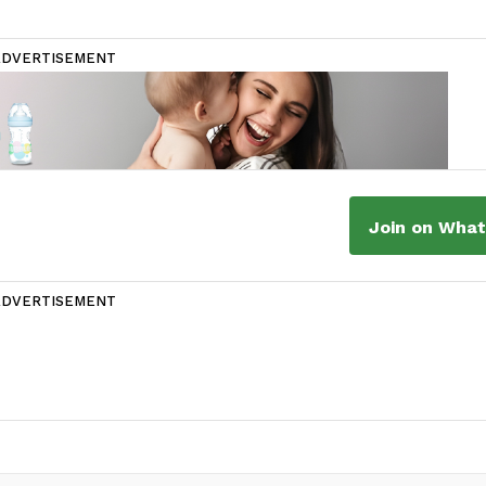
ADVERTISEMENT
Join on Wha
ADVERTISEMENT