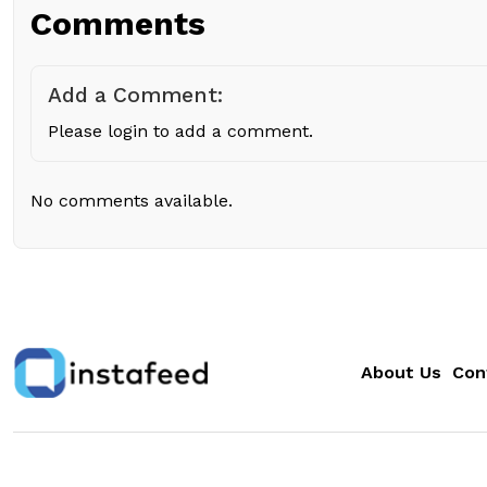
Comments
Add a Comment:
Please login to add a comment.
No comments available.
About Us
Con