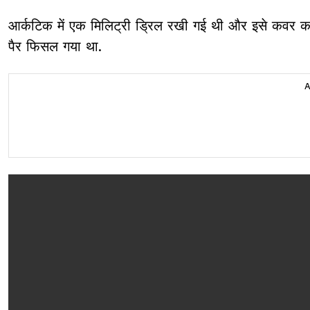
आर्कटिक में एक मिलिट्री ड्रिल रखी गई थी और इसे कवर कर
पैर फिसल गया था.