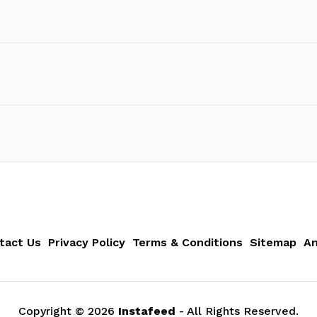
tact Us
Privacy Policy
Terms & Conditions
Sitemap
An
Copyright ©
2026
Instafeed
- All Rights Reserved.