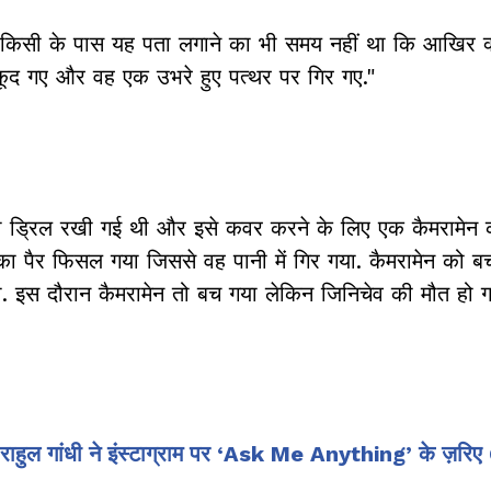
ेकिन किसी के पास यह पता लगाने का भी समय नहीं था कि आखिर 
ं कूद गए और वह एक उभरे हुए पत्थर पर गिर गए."
ट्री ड्रिल रखी गई थी और इसे कवर करने के लिए एक कैमरामेन 
ा पैर फिसल गया जिससे वह पानी में गिर गया. कैमरामेन को बच
दी. इस दौरान कैमरामेन तो बच गया लेकिन जिनिचेव की मौत हो 
राहुल गांधी ने इंस्टाग्राम पर ‘Ask Me Anything’ के ज़रि