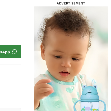
ADVERTISEMENT
tsApp