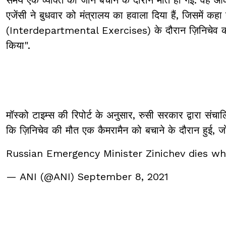
एजेंसी ने बुधवार को मंत्रालय का हवाला दिया हैं, जिसमें कह
(Interdepartmental Exercises) के दौरान ज़िनिचेव की दु
किया".
मॉस्को टाइम्स की रिपोर्ट के अनुसार, रुसी सरकार द्वारा सं
कि ज़िनिचेव की मौत एक कैमरामैन को बचाने के दौरान हुई, ज
Russian Emergency Minister Zinichev dies whil
— ANI (@ANI)
September 8, 2021