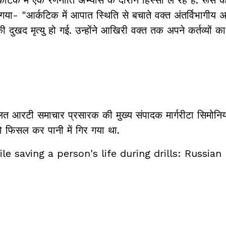
ा गया- "आर्कटिक में आपात स्थिति से बचाते वक्त अंतर्विभागीय 
खद मृत्यु हो गई. उन्होंने आखिरी वक्त तक अपने कर्तव्यों क
चालित आरटी समाचार प्रसारक की मुख्य संपादक मार्गरीटा सिमोनि
ो फिसल कर पानी में गिर गया था.
e saving a person's life during drills: Russian