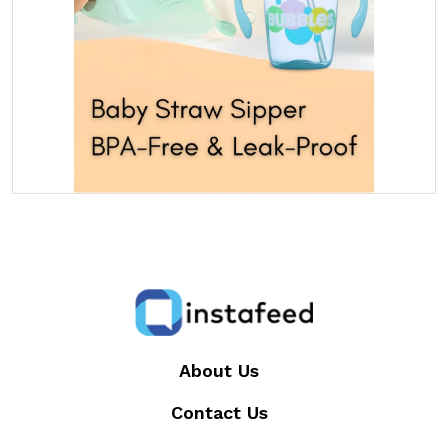
About Us
Contact Us