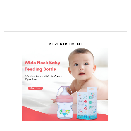
ADVERTISEMENT