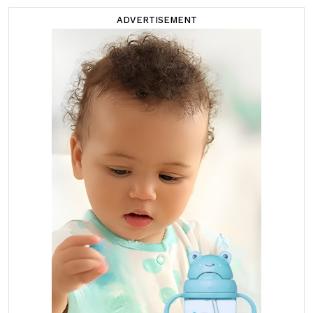
ADVERTISEMENT