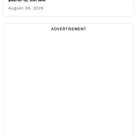
इमोशनल नोट शेयर किया
August 06, 2026
ADVERTISEMENT