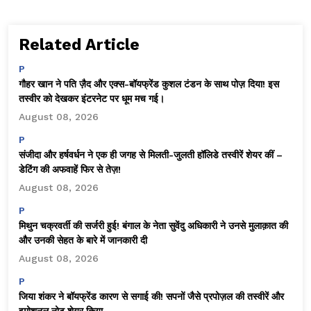
Related Article
P
गौहर खान ने पति ज़ैद और एक्स-बॉयफ्रेंड कुशल टंडन के साथ पोज़ दिया! इस
तस्वीर को देखकर इंटरनेट पर धूम मच गई।
August 08, 2026
P
संजीदा और हर्षवर्धन ने एक ही जगह से मिलती-जुलती हॉलिडे तस्वीरें शेयर कीं –
डेटिंग की अफवाहें फिर से तेज़!
August 08, 2026
P
मिथुन चक्रवर्ती की सर्जरी हुई! बंगाल के नेता सुवेंदु अधिकारी ने उनसे मुलाक़ात की
और उनकी सेहत के बारे में जानकारी दी
August 08, 2026
P
जिया शंकर ने बॉयफ्रेंड कारण से सगाई की! सपनों जैसे प्रपोज़ल की तस्वीरें और