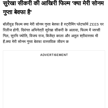
सुरेखा सीकरी की आखिरी फिल्म 'क्या मेरी सोनम
गुप्ता बेवफा है'
बॉलीवुड फिल्म क्या मेरी सोनम गुप्ता बेवफा है स्ट्रीमिंग प्लेटफॉर्म ZEE5 पर
रिलीज होगी. दिवंगत अभिनेत्री सुरेखा सीकरी के अलावा, फिल्म में जस्सी
गिल, सुरभि ज्योति, विजय राज, बिजेंद्र काला और अतुल श्रीवास्तव भी
हैं.क्या मेरी सोनम गुप्ता बेवफा वास्तविक जीवन क
ADVERTISEMENT