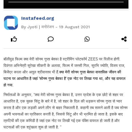
Instafeed.org
By Jyoti | मनोरंजन - 19 August 2021
बॉलीवुड फिल्म क्या मेरी सोनम गुप्ता बेवफा है स्ट्रीमिंग प्लेटफॉर्म ZEE5 पर रिलीज होगी. 
दिवंगत अभिनेत्री सुरेखा सीकरी के अलावा, फिल्म में जस्सी गिल, सुरभि ज्योति, विजय राज, 
बिजेंद्र काला और अतुल श्रीवास्तव भी हैं.
क्या मेरी सोनम गुप्ता बेवफा वास्तविक जीवन की 
घटना पर आधारित है जहां 'सोनम गुप्ता बेवफा है' एक नोट पर लिखा गया था, और यह वायरल 
हो गया.
निर्माताओं के अनुसार, “क्या मेरी सोनम गुप्ता बेवफा है, उत्तर प्रदेश के एक छोटे से शहर पर 
आधारित है, एक युवक सिंटू के बारे में है, जो शहर के दिल की धड़कन सोनम गुप्ता से प्यार 
करता है और एक लड़की अपने लीग से बाहर निकलती है. कहानी तब सामने आती है जब सोनम 
अपनी भावनाओं का प्रतिकार करती है, जिससे सिंटू और भी भ्रमित हो जाता है. इसके बाद 
त्रुटियों की एक कॉमेडी है जहां एक नोट पर लिखी गई एक पंक्ति वायरल हो जाती है और 
घटनाओं की एक श्रृंखला शुरू हो जाती है. ”