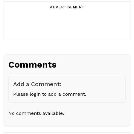
ADVERTISEMENT
Comments
Add a Comment:
Please login to add a comment.
No comments available.