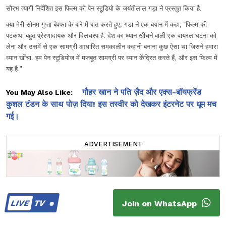
सौरभ त्यागी निर्देशित इस फिल्म को पेन स्टूडियो के जयंतीलाल गड़ा ने प्रस्तुत किया है.
क्या मेरी सोनम गुप्ता बेवफा के बारे में बात करते हुए, गडा ने एक बयान में कहा, “फिल्म की 
पटकथा बहुत प्रेरणादायक और दिलचस्प है. देश का ध्यान खींचने वाली एक वायरल घटना को 
लेना और उसमें से एक सामग्री आधारित समकालीन कहानी बनाना कुछ ऐसा था जिसने हमारा 
ध्यान खींचा. हम पेन स्टूडियोज में मजबूत सामग्री पर ध्यान केंद्रित करते हैं, और इस फिल्म में 
यह है."
गौहर खान ने पति ज़ैद और एक्स-बॉयफ्रेंड
You May Also Like:
कुशल टंडन के साथ पोज़ दिया! इस तस्वीर को देखकर इंटरनेट पर धूम मच
गई।
ADVERTISEMENT
LIVE
TV
Join on WhatsApp