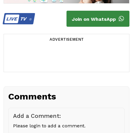
LIVE
TV
Join on WhatsApp
ADVERTISEMENT
Comments
Add a Comment:
Please login to add a comment.