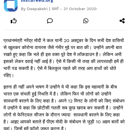
Instafeed.org
By Deepakshi | खबरें - 21 October 2020
प्रधानमंत्री नरेंद्र मोदी ने कल यानी 20 अक्टूबर के दिन सभी देश वासियों
से खुलकर कोरोना वायरस जैसे गंभीर मुद्दे पर बात की। उन्होंने अपनी बात
रखते हुए कहा कि भले ही इस वक्त पूरे देश में लॉकडाउन है। लेकिन अभी
इसको लेकर दवाई नहीं आई है। ऐसे में किसी भी तरह की लापरवाही हमें ही
भारी पड सकती है। ऐसे में बिलकुल पहले की तरह आप हाथों को धोते
रहिए।
इतना ही नहीं अपने भाषण में उन्होंने ये भी कहा कि इस महामारी के बीच
भारत एक संभली हुई स्थिति में है। लेकिन फिर भी लोगों को उन्होंने
सावधानी बरतने के लिए कहा है। अपने 12 मिनट के लोगों को किए संबोधन
में उन्होंने ये कहा कि छोटीसी गलती सब कुछ खराब कर सकती है। उन्होंने
लोगों से फेस्टिवल सीजन के दौरान ज्यादा सावधानी बरतने के लिए कहा
है। आइए आपको बताते हैं पीएम मोदी के संबोधन से जुड़ी 10 अहम बातों को
यहां। जिन्हें हमें फॉलो जरूर करना है।