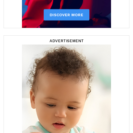
ADVERTISEMENT