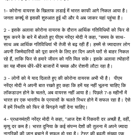
1- कोरोना वायरस के खिलाफ लडाई मेंं भारत काफी आगे निकल आया है।
जनता कर्फ्यू से इसकी शुरुआत हुई थी और ये अब जाकर यहां पहुंचा है।
2 - इसके अलावा कोरोना वायरस के दौरान आर्थिक गतिविधियों को फिर से
शुरू करने के बारे में बोलते हुए पीएम नरेंद्र मोदी ने कहा, "समय के साथ-
साथ अब आर्थिक गतिविधियां भी तेजी से बढ़ रही हैं। हममें से ज्यादातर लोग
अपनी जिम्मेदारियों को पूरा करने के लिए हर दिन अपने घरों से बाहर निकल
रहे हैं, ताकि फिर से हमारे जीवन को गति मिल सके। इसके अलावा त्योहारों
का यह मौसम धीरे-धीरे बाजारों में चमक और रोशनी लौटा रहा है।
3 - लोगों को ये याद दिलाते हुए की कोरोना वायरस अभी भी है। पीएम
नरेंद्र मोदी ने अपनी बात रखते हुए कहा कि हमें यह नहीं भूलना चाहिए कि
लॉकडाउन होने के चलते, अब वायरस नहीं आया है। पिछले 7-8 महीनों में
भारत हर एक भारतीय के प्रयासों के चलते स्थिर होने में सफल रहा है। ऐसे
में हमें स्थिति को फिर से बिगड़ने नहीं देना चाहिए।
4- प्रधानमंत्री नरेंद्र मोदी ने कहा, "आज देश में रिकवरी दर अच्छी है, वहीं,
मृत्यु दर कम है। भारत दुनिया के कई संपन्न देशों की तुलना में अपने ज्यादा
नागरिकों की जान बचाने में सफल हो रहा है। टेस्ट की बढ़ती संख्या एक