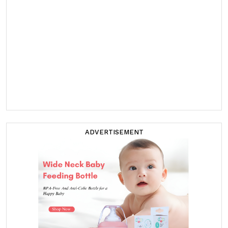
ADVERTISEMENT