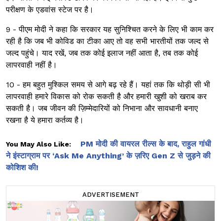
परीक्षण के एडवांस स्टेज पर है।
9 - पीएम मोदी ने कहा कि सरकार यह सुनिश्चित करने के लिए भी काम कर
रही है कि जब भी कोविड का टीका आए तो वह सभी भारतीयों तक जल्द से
जल्द पहुंचे। याद रखें, जब तक कोई इलाज नहीं आता है, तब तक कोई
लापरवाही नहीं है।
10 - हम बहुत मुश्किल समय से आगे बढ़ रहे हैं। यहां तक कि थोड़ी सी भी
लापरवाही हमारे विकास को रोक सकती है और हमारी खुशी को खराब कर
सकती है। जब जीवन की ज़िम्मेदारियों को निभाना और सावधानी बनाए
रखना है ये हमारा कर्तव्य है।
PM मोदी की वायरल रील्स के बाद, राहुल गांधी
You May Also Like:
ने इंस्टाग्राम पर ‘Ask Me Anything’ के ज़रिए Gen Z से जुड़ने की
कोशिश की!
ADVERTISEMENT