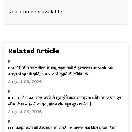
No comments available.
Related Article
P
PM मोदी की वायरल रील्स के बाद, राहुल गांधी ने इंस्टाग्राम पर ‘Ask Me
Anything’ के ज़रिए Gen Z से जुड़ने की कोशिश की!
August 06, 2026
P
IRCTC ने 3.45 लाख रुपये से शुरू होने वाला शानदार 10-दिन का जापान टूर
लॉन्च किया – इसमें फ़्लाइट, होटल और बहुत कुछ शामिल है!
August 06, 2026
P
ITR फाइल करने की डेडलाइन का अलर्ट: 31 अगस्त तक किसे इनकम टैक्स