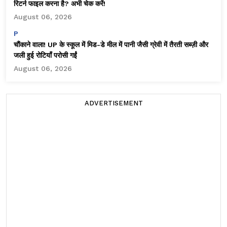
रिटर्न फाइल करना है? अभी चेक करें!
August 06, 2026
P
चौंकाने वाला! UP के स्कूल में मिड-डे मील में पानी जैसी ग्रेवी में तैरती सब्ज़ी और
जली हुई रोटियाँ परोसी गईं
August 06, 2026
ADVERTISEMENT