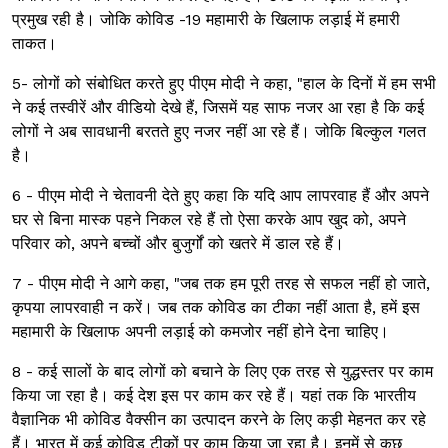
प्रमुख रही है। जोकि कोविड -19 महामारी के खिलाफ लड़ाई में हमारी
ताकत।
5- लोगों को संबोधित करते हुए पीएम मोदी ने कहा, "हाल के दिनों में हम सभी
ने कई तस्वीरें और वीडियो देखे हैं, जिसमें यह साफ नजर आ रहा है कि कई
लोगों ने अब सावधानी बरतते हुए नजर नहीं आ रहे हैं। जोकि बिल्कुल गलत
है।
6 - पीएम मोदी ने चेतावनी देते हुए कहा कि यदि आप लापरवाह हैं और अपने
घर से बिना मास्क पहने निकल रहे हैं तो ऐसा करके आप खुद को, अपने
परिवार को, अपने बच्चों और बुजुर्गों को खतरे में डाल रहे हैं।
7 - पीएम मोदी ने आगे कहा, "जब तक हम पूरी तरह से सफल नहीं हो जाते,
कृपया लापरवाही न करें। जब तक कोविड का टीका नहीं आता है, हमें इस
महामारी के खिलाफ अपनी लड़ाई को कमजोर नहीं होने देना चाहिए।
8 - कई सालों के बाद लोगों को बचाने के लिए एक तरह से युद्धस्तर पर काम
किया जा रहा है। कई देश इस पर काम कर रहे हैं। यहां तक कि भारतीय
वैज्ञानिक भी कोविड वैक्सीन का उत्पादन करने के लिए कड़ी मेहनत कर रहे
हैं। भारत में कई कोविड टीकों पर काम किया जा रहा है। इनमें से कुछ