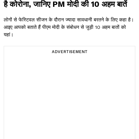
है कोरोना, जानिए PM मोदी की 10 अहम बातें
लोगों से फेस्टिवल सीजन के दौरान ज्यादा सावधानी बरतने के लिए कहा है।
आइए आपको बताते हैं पीएम मोदी के संबोधन से जुड़ी 10 अहम बातों को
यहां।
ADVERTISEMENT