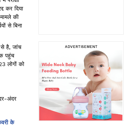
रद्द कर दिया
 मामले की
यों से बिना
से है, जांच
ADVERTISEMENT
क पहुंच
23 लोगों को
ंदर-अंदर
वरी के