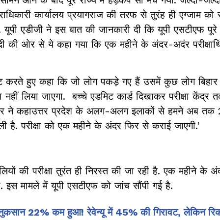
 प्राधिकारी कार्यालय प्रयागराज की तरफ से तुरंह ही एग्जाम को 
. यूपी एडीजी ने इस बात की जानकारी दी कि यूपी एसटीएफ पूरे
वेदी की ओर से ये कहा गया कि एक महीने के अंदर-अदंर परीक्षार्थि
वीट करते हुए कहा कि जो लोग पकड़े गए हैं उसमें कुछ लोग बिहार 
सा नहीं लिया जाएगा. बच्चे एडमिट कार्ड दिखाकर परीक्षा केंद्र त
कुमार ने कहाउत्तर प्रदेश के अलग-अलग इलाकों से हमने अब तक 
िली है. परीक्षा को एक महीने के अंदर फिर से कराई जाएगी.'
ियों की परीक्षा तुरंत ही निरस्त की जा रही है. एक महीने के अ
गी. इस मामले में यूपी एसटीएफ को जांच सौंपी गई है.
कसान 22% कम हुआ! रेवेन्यू में 45% की गिरावट, लेकिन रिक