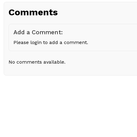
Comments
Add a Comment:
Please login to add a comment.
No comments available.