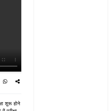
ा शुरू होने
ं परीक्षा