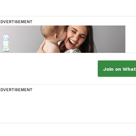
ADVERTISEMENT
Join on Wha
ADVERTISEMENT