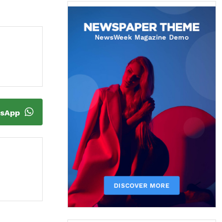
tsApp