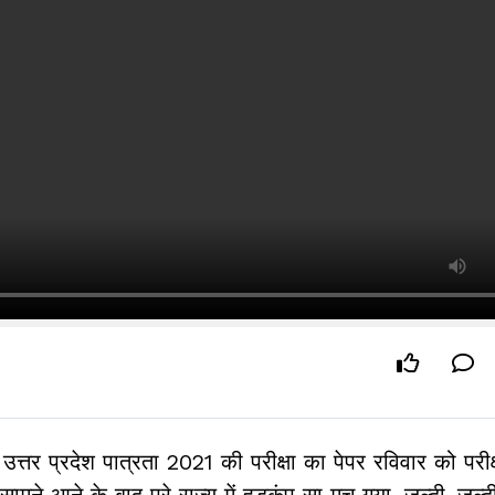
उत्तर प्रदेश पात्रता 2021 की परीक्षा का पेपर रविवार को परीक्ष
े आने के बाद पूरे राज्य में हड़कंप सा मच गया. जल्दी-जल्दी मे