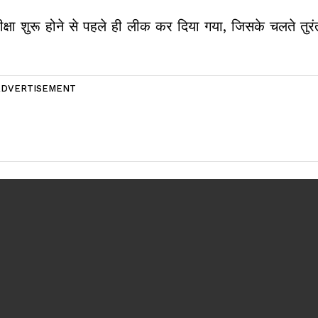
ीक्षा शुरू होने से पहले ही लीक कर दिया गया, जिसके चलते तुरं
ADVERTISEMENT