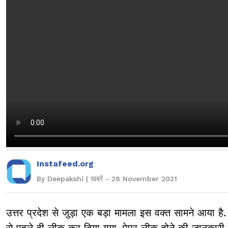
Instafeed.org
By Deepakshi | खबरें - 28 November 2021
उत्तर प्रदेश से जुड़ा एक बड़ा मामला इस वक्त सामने आया है. 
से पहले ही लीक कर दिया गया. पेपर लीक होने की जानकारी सामन