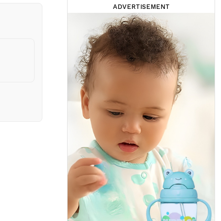
ADVERTISEMENT