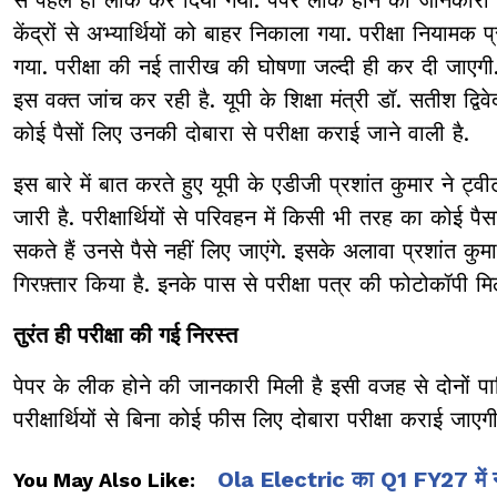
केंद्रों से अभ्यार्थियों को बाहर निकाला गया. परीक्षा नियामक
गया. परीक्षा की नई तारीख की घोषणा जल्दी ही कर दी जाएगी
इस वक्त जांच कर रही है. यूपी के शिक्षा मंत्री डॉ. सतीश द्वि
कोई पैसों लिए उनकी दोबारा से परीक्षा कराई जाने वाली है.
इस बारे में बात करते हुए यूपी के एडीजी प्रशांत कुमार ने ट्
जारी है. परीक्षार्थियों से परिवहन में किसी भी तरह का कोई पै
सकते हैं उनसे पैसे नहीं लिए जाएंगे. इसके अलावा प्रशांत 
गिरफ़्तार किया है. इनके पास से परीक्षा पत्र की फोटोकॉपी म
तुरंत ही परीक्षा की गई निरस्त
पेपर के लीक होने की जानकारी मिली है इसी वजह से दोनों पाल
परीक्षार्थियों से बिना कोई फीस लिए दोबारा परीक्षा कराई जाए
Ola Electric का Q1 FY27 में नु
You May Also Like: