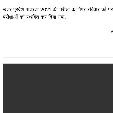
उत्तर प्रदेश पात्रता 2021 की परीक्षा का पेपर रविवार को पर
परीक्षाओं को स्थगित कर दिया गया.