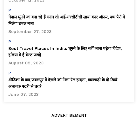
October 12, 2023
P
नेपाल घूमने का बना रहे हैं प्लान तो आईआरसीटीसी लाया बंपर ऑफर, कम पैसे में
मिलेगा डबल मजा
September 27, 2023
P
Best Travel Places In India: घूमने के लिए नहीं जाना पड़ेगा विदेश,
इंडिया में है बेस्ट जगहें
August 09, 2023
P
ओडिशा के बाद जबलपुर में देखने को मिला रेल हादसा, मालगाड़ी के दो डिब्बे
अचानक पटरी से उतरे
June 07, 2023
ADVERTISEMENT