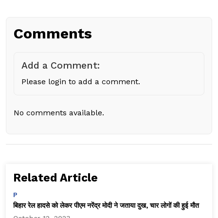
Comments
Add a Comment:
Please login to add a comment.
No comments available.
Related Article
P
बिहार रेल हादसे को लेकर पीएम नरेंद्र मोदी ने जताया दुख, चार लोगों की हुई मौत