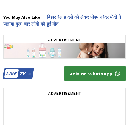
बिहार रेल हादसे को लेकर पीएम नरेंद्र मोदी ने
You May Also Like:
जताया दुख, चार लोगों की हुई मौत
ADVERTISEMENT
LIVE
TV
Join on WhatsApp
ADVERTISEMENT