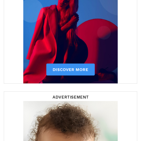
ADVERTISEMENT