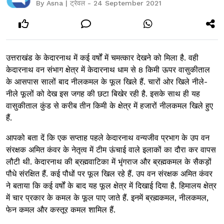
By Asna | ट्रेवल - 24 September 2021
उत्तराखंड के केदारनाथ में कई वर्षों में चमत्कार देखने को मिला है. वही
केदारनाथ वन संभाग क्षेत्र में केदारनाथ धाम से 8 किमी ऊपर वासुकीताल
के आसपास सालों बाद नीलकमल के फूल खिले हैं. चारों ओर खिले नीले-
नीले फूलों को देख इस जगह की छटा बिखेर रही है. इसके साथ ही यह
वासुकीताल कुंड से करीब तीन किमी के क्षेत्र में हजारों नीलकमल खिले हुए
हैं.
आपको बता दें कि एक सप्ताह पहले केदारनाथ वन्यजीव प्रभाग के उप वन
संरक्षक अमित कंवर के नेतृत्व में टीम ऊंचाई वाले इलाकों का दौरा कर वापस
लौटी थी. केदारनाथ की ब्रह्मवाटिका में भृंगराज और ब्रह्मकमल के सैकड़ों
पौधे संरक्षित हैं. कई पौधों पर फूल खिल रहे हैं. उप वन संरक्षक अमित कंवर
ने बताया कि कई वर्षों के बाद यह फूल क्षेत्र में दिखाई दिया है. हिमालय क्षेत्र
में चार प्रकार के कमल के फूल पाए जाते हैं. इनमें ब्रह्मकमल, नीलकमल,
फेन कमल और कस्तूर कमल शामिल हैं.