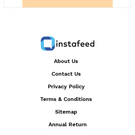
About Us
Contact Us
Privacy Policy
Terms & Conditions
Sitemap
Annual Return