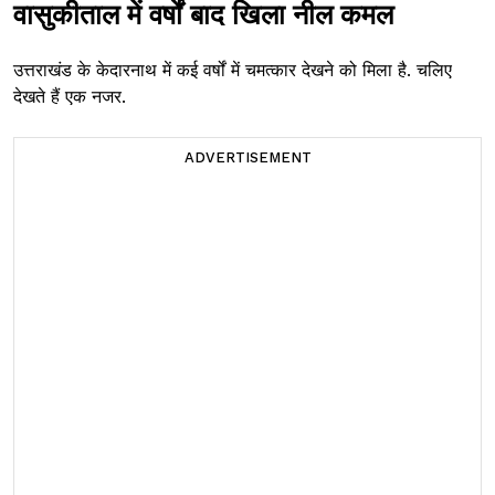
वासुकीताल में वर्षों बाद खिला नील कमल
उत्तराखंड के केदारनाथ में कई वर्षों में चमत्कार देखने को मिला है. चलिए
देखते हैं एक नजर.
ADVERTISEMENT