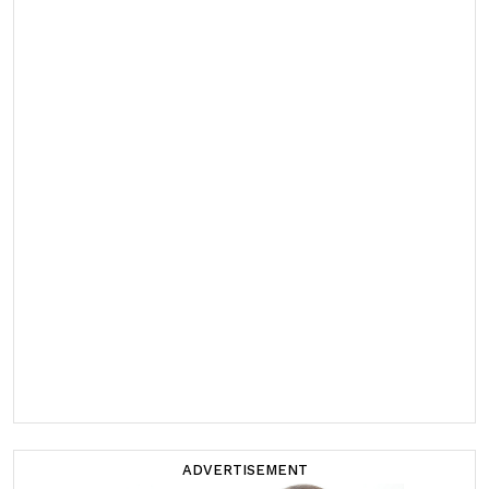
ADVERTISEMENT