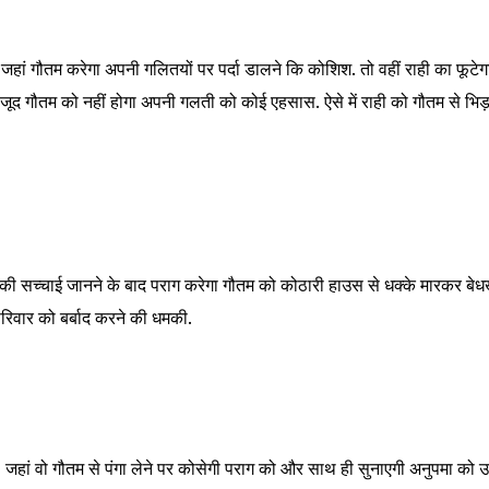
जहां गौतम करेगा अपनी गलितयों पर पर्दा डालने कि कोशिश. तो वहीं राही का फूटे
द गौतम को नहीं होगा अपनी गलती को कोई एहसास. ऐसे में राही को गौतम से भिड़
 की सच्चाई जानने के बाद पराग करेगा गौतम को कोठारी हाउस से धक्के मारकर बेधख
रिवार को बर्बाद करने की धमकी.
ा. जहां वो गौतम से पंगा लेने पर कोसेगी पराग को और साथ ही सुनाएगी अनुपमा को उ