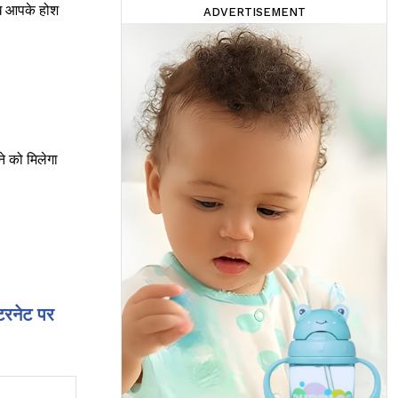
ेख आपके होश
ADVERTISEMENT
ने को मिलेगा
टरनेट पर