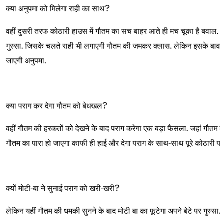
क्या अनुपमा को मिलेगा राही का साथ
?
वहीं दुसरी तरफ कोठारी हाउस में गौतम का सच बाहर आते ही मच चूका है बवाल. 
गुस्सा. जिसके चलते राही भी लगाएगी गौतम की जमकर क्लास. लेकिन इसके बावजू
जाएगी अनुपमा.
क्या पराग कर देगा गौतम को बेधखल
?
वहीं गौतम की हरकतों को देखने के बाद पराग करेगा एक बड़ा फैसला. जहां गौतम
गौतम का पारा हो जाएगा काफी ही हाई और देगा पराग के साथ-साथ पूरे कोठारी प
क्यों मोटी-बा ने सुनाई पराग को खरी-खरी
?
लेकिन यहीं गौतम की धमकी सुनने के बाद मोटी बा का फूटेगा अपने बेटे पर गुस्स