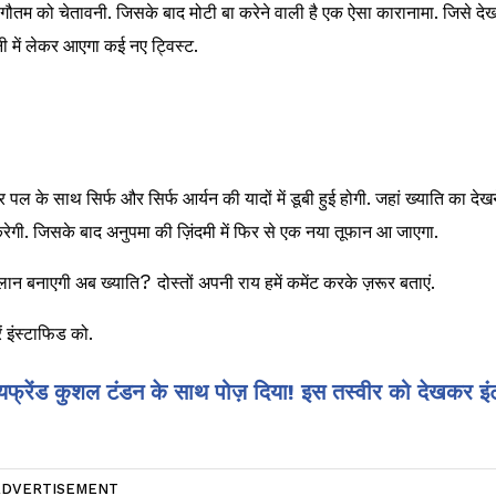
गा गौतम को चेतावनी. जिसके बाद मोटी बा करेने वाली है एक ऐसा कारानामा. जिसे द
ानी में लेकर आएगा कई नए ट्विस्ट.
 पल के साथ सिर्फ और सिर्फ आर्यन की यादों में डूबी हुई होगी. जहां ख्याति का देख
ेगी. जिसके बाद अनुपमा की ज़िंदमी में फिर से एक नया तूफान आ जाएगा.
्लान बनाएगी अब ख्याति
?
दोस्तों अपनी राय हमें कमेंट करके ज़रूर बताएं.
ं इंस्टाफिड को.
यफ्रेंड कुशल टंडन के साथ पोज़ दिया! इस तस्वीर को देखकर इं
ADVERTISEMENT