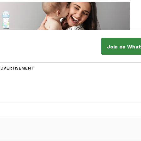
Join on Wha
ADVERTISEMENT