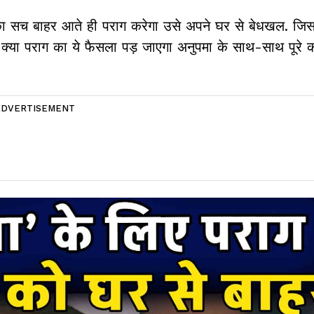
तम का सच बाहर आते ही पराग करेगा उसे अपने घर से बेधखल. जि
ं क्या पराग का ये फैसला पड़ जाएगा अनुपमा के साथ-साथ पूरे 
ADVERTISEMENT