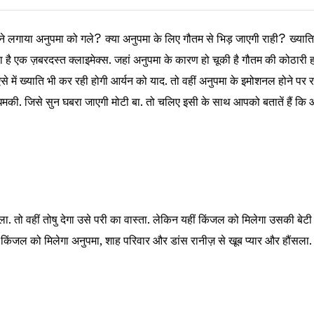
ी ने लगाया अनुपमा को गले
?
क्या अनुपमा के लिए गौतम से भिड़ जाएगी राही
?
ख्यात
 है एक ज़बरदस्त क्लाइमेक्स. जहां अनुपमा के कारण हो चूकी है गौतम की कोठारी 
से में ख्याति भी कर रही होगी आर्यन को याद. तो वहीं अनुपमा के इमोशनल होने पर
धमकी. जिसे सुन घबरा जाएगी मोटी बा. तो चलिए इसी के साथ आपको बतातें हैं कि आग
 तो वहीं तोषु देगा उसे परी का वास्ता. लेकिन यहीं किंजल को मिलेगा उसकी बेटी 
किंजल को मिलेगा अनुपमा, शाह परिवार और डांस रानीज़ से खूब प्यार और हौंसला