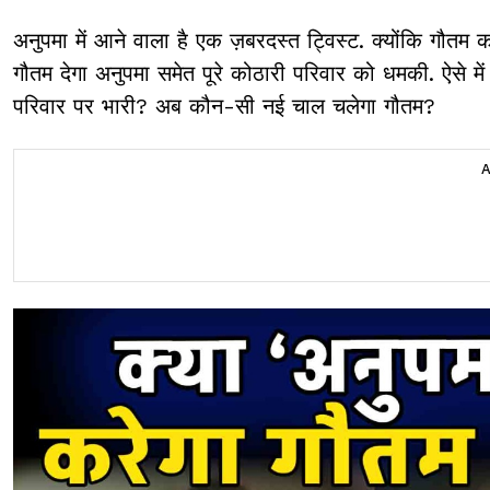
अनुपमा में आने वाला है एक ज़बरदस्त ट्विस्ट. क्योंकि गौ
गौतम देगा अनुपमा समेत पूरे कोठारी परिवार को धमकी. ऐसे मे
परिवार पर भारी? अब कौन-सी नई चाल चलेगा गौतम?