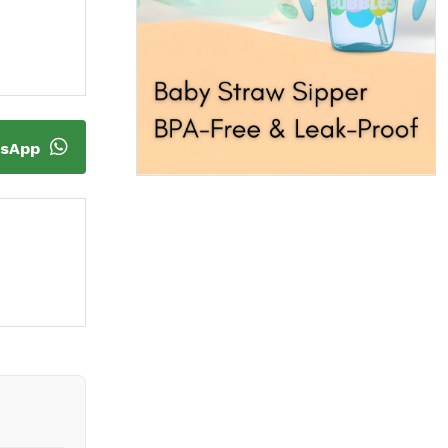
tsApp