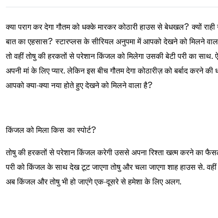
क्या पराग कर देगा गौतम को धक्के मारकर कोठारी हाउस से बेधखल
?
क्यों राह
बात का एहसास
?
स्टारप्लस के सीरियल अनुपमा में आपको देखने को मिलने वाला
तो वहीं तोषु की हरकतों से परेशान किंजल को मिलेगा उसकी बेटी परी का साथ. ऐ
अपनी मां के लिए प्यार. लेकिन इस बीच गौतम देगा कोठारीज़ को बर्बाद करने की 
आपको क्या-क्या नया होते हुए देखने को मिलने वाला है
?
किंजल को मिला किस
का स्पोर्ट
?
तोषु की हरकतों से परेशान किंजल करेगी उससे अपना रिश्ता खत्म करने का फैसला.
परी को किंजल के साथ देख टूट जाएगा तोषु और चला जाएगा शाह हाउस से. वहीं 
अब किंजल और तोषु भी हो जाएंगे एक-दूसरे से हमेशा के लिए अलग.